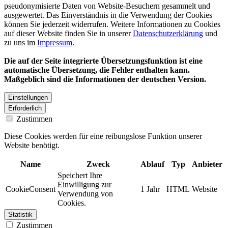
pseudonymisierte Daten von Website-Besuchern gesammelt und
ausgewertet. Das Einverständnis in die Verwendung der Cookies
können Sie jederzeit widerrufen. Weitere Informationen zu Cookies
auf dieser Website finden Sie in unserer
Datenschutzerklärung
und
zu uns im
Impressum
.
Die auf der Seite integrierte Übersetzungsfunktion ist eine
automatische Übersetzung, die Fehler enthalten kann.
Maßgeblich sind die Informationen der deutschen Version.
Einstellungen
Erforderlich
Zustimmen
Diese Cookies werden für eine reibungslose Funktion unserer
Website benötigt.
Name
Zweck
Ablauf
Typ
Anbieter
Speichert Ihre
Einwilligung zur
CookieConsent
1 Jahr
HTML
Website
Verwendung von
Cookies.
Statistik
Zustimmen