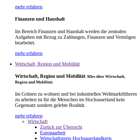
mehr erfahren
Finanzen und Haushalt
Im Bereich Finanzen und Haushalt werden die zentralen
Aufgaben mit Bezug zu Zahlungen, Finanzen und Vermögen
bearbeitet.
mehr erfahren
Wirtschaft, Region und Mobilität
Wirtschaft, Region und Mobilität
Alles über Wirtschaft,
Region und Mobilität
Im Grünen zu wohnen und bei industriellen Weltmarktführern
zu arbeiten ist für die Menschen im Hochsauerland kein
Gegensatz sondern gelebte Realität.
mehr erfahren
Wirtschaft
Zurück zur Übersicht
Europaarbeit
Wirtschaftspreis Hochsauerlandkreis