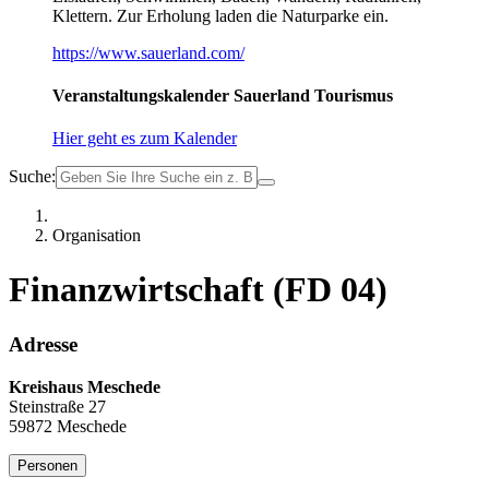
Klettern. Zur Erholung laden die Naturparke ein.
https://www.sauerland.com/
Veranstaltungskalender Sauerland Tourismus
Hier geht es zum Kalender
Suche:
Organisation
Finanzwirtschaft (FD 04)
Adresse
Kreishaus Meschede
Steinstraße 27
59872 Meschede
Personen