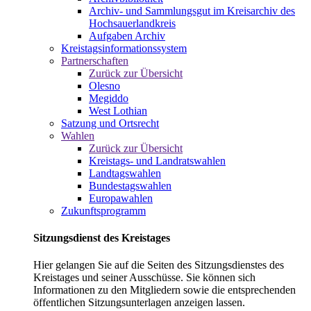
Archiv- und Sammlungsgut im Kreisarchiv des
Hochsauerlandkreis
Aufgaben Archiv
Kreistagsinformationssystem
Partnerschaften
Zurück zur Übersicht
Olesno
Megiddo
West Lothian
Satzung und Ortsrecht
Wahlen
Zurück zur Übersicht
Kreistags- und Landratswahlen
Landtagswahlen
Bundestagswahlen
Europawahlen
Zukunftsprogramm
Sitzungsdienst des Kreistages
Hier gelangen Sie auf die Seiten des Sitzungsdienstes des
Kreistages und seiner Ausschüsse. Sie können sich
Informationen zu den Mitgliedern sowie die entsprechenden
öffentlichen Sitzungsunterlagen anzeigen lassen.