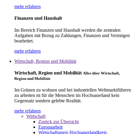
mehr erfahren
Finanzen und Haushalt
Im Bereich Finanzen und Haushalt werden die zentralen
Aufgaben mit Bezug zu Zahlungen, Finanzen und Vermögen
bearbeitet.
mehr erfahren
Wirtschaft, Region und Mobilität
Wirtschaft, Region und Mobilität
Alles über Wirtschaft,
Region und Mobilität
Im Grünen zu wohnen und bei industriellen Weltmarktführern
zu arbeiten ist für die Menschen im Hochsauerland kein
Gegensatz sondern gelebte Realität.
mehr erfahren
Wirtschaft
Zurück zur Übersicht
Europaarbeit
Wirtschaftspreis Hochsauerlandkreis