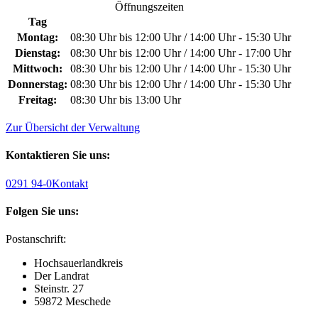
Öffnungszeiten
Tag
Montag:
08:30 Uhr bis 12:00 Uhr / 14:00 Uhr - 15:30 Uhr
Dienstag:
08:30 Uhr bis 12:00 Uhr / 14:00 Uhr - 17:00 Uhr
Mittwoch:
08:30 Uhr bis 12:00 Uhr / 14:00 Uhr - 15:30 Uhr
Donnerstag:
08:30 Uhr bis 12:00 Uhr / 14:00 Uhr - 15:30 Uhr
Freitag:
08:30 Uhr bis 13:00 Uhr
Zur Übersicht der Verwaltung
Kontaktieren Sie uns:
0291 94-0
Kontakt
Folgen Sie uns:
Postanschrift:
Hochsauerlandkreis
Der Landrat
Steinstr. 27
59872 Meschede