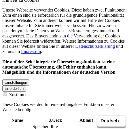
Hinweis zu Cookies
Unsere Webseite verwendet Cookies. Diese haben zwei Funktionen:
Zum einen sind sie erforderlich für die grundlegende Funktionalität
unserer Website. Zum anderen können wir mit Hilfe der Cookies
unsere Inhalte für Sie immer weiter verbessern. Hierzu werden
pseudonymisierte Daten von Website-Besuchern gesammelt und
ausgewertet. Das Einverständnis in die Verwendung der Cookies
können Sie jederzeit widerrufen. Weitere Informationen zu Cookies
auf dieser Website finden Sie in unserer
Datenschutzerklärung
und
zu uns im
Impressum
.
Die auf der Seite integrierte Übersetzungsfunktion ist eine
automatische Übersetzung, die Fehler enthalten kann.
Maßgeblich sind die Informationen der deutschen Version.
Einstellungen
Erforderlich
Zustimmen
Diese Cookies werden für eine reibungslose Funktion unserer
Website benötigt.
Name
Zweck
Ablauf
Typ
Anbieter
Speichert Ihre