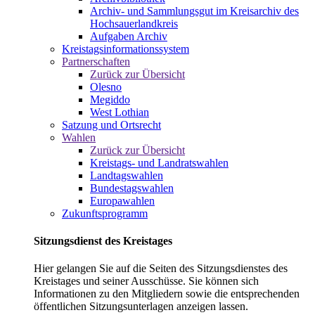
Archiv- und Sammlungsgut im Kreisarchiv des
Hochsauerlandkreis
Aufgaben Archiv
Kreistagsinformationssystem
Partnerschaften
Zurück zur Übersicht
Olesno
Megiddo
West Lothian
Satzung und Ortsrecht
Wahlen
Zurück zur Übersicht
Kreistags- und Landratswahlen
Landtagswahlen
Bundestagswahlen
Europawahlen
Zukunftsprogramm
Sitzungsdienst des Kreistages
Hier gelangen Sie auf die Seiten des Sitzungsdienstes des
Kreistages und seiner Ausschüsse. Sie können sich
Informationen zu den Mitgliedern sowie die entsprechenden
öffentlichen Sitzungsunterlagen anzeigen lassen.