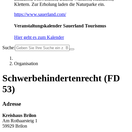
Klettern. Zur Erholung laden die Naturparke ein.
https://www.sauerland.com/
Veranstaltungskalender Sauerland Tourismus
Hier geht es zum Kalender
Suche:
Organisation
Schwerbehindertenrecht (FD
53)
Adresse
Kreishaus Brilon
Am Rothaarsteig 1
59929 Brilon