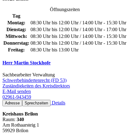
Öffnungszeiten
Tag
Montag:
08:30 Uhr bis 12:00 Uhr / 14:00 Uhr - 15:30 Uhr
Dienstag:
08:30 Uhr bis 12:00 Uhr / 14:00 Uhr - 17:00 Uhr
Mittwoch:
08:30 Uhr bis 12:00 Uhr / 14:00 Uhr - 15:30 Uhr
Donnerstag:
08:30 Uhr bis 12:00 Uhr / 14:00 Uhr - 15:30 Uhr
Freitag:
08:30 Uhr bis 13:00 Uhr
Herr Martin Stockhofe
Sachbearbeiter Verwaltung
Schwerbehindertenrecht (FD 53)
Zuständigkeiten des Kreisdirektors
E-Mail senden
02961-943459
Details
Adresse
Sprechzeiten
Kreishaus Brilon
Raum:
340
Am Rothaarsteig 1
59929 Brilon