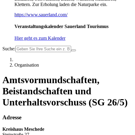
Klettern. Zur Erholung laden die Naturparke ein.
https://www.sauerland.com/
Veranstaltungskalender Sauerland Tourismus
Hier geht es zum Kalender
Suche:
Organisation
Amtsvormundschaften,
Beistandschaften und
Unterhaltsvorschuss (SG 26/5)
Adresse
Kreishaus Meschede
Steinstraße 27