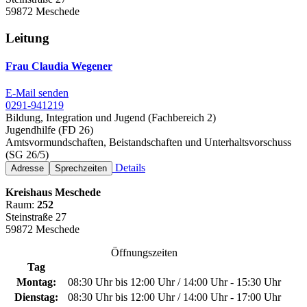
59872 Meschede
Leitung
Frau Claudia Wegener
E-Mail senden
0291-941219
Bildung, Integration und Jugend (Fachbereich 2)
Jugendhilfe (FD 26)
Amtsvormundschaften, Beistandschaften und Unterhaltsvorschuss
(SG 26/5)
Details
Adresse
Sprechzeiten
Kreishaus Meschede
Raum:
252
Steinstraße 27
59872 Meschede
Öffnungszeiten
Tag
Montag:
08:30 Uhr bis 12:00 Uhr / 14:00 Uhr - 15:30 Uhr
Dienstag:
08:30 Uhr bis 12:00 Uhr / 14:00 Uhr - 17:00 Uhr