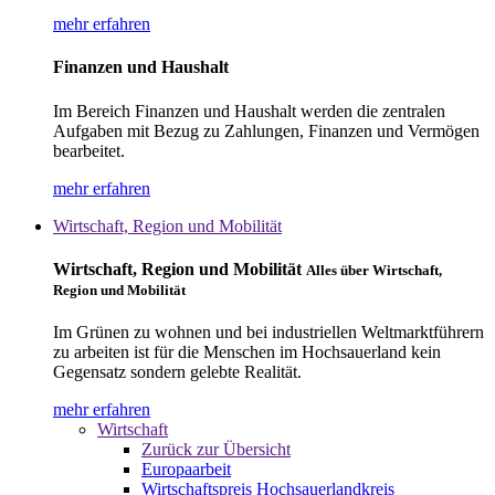
mehr erfahren
Finanzen und Haushalt
Im Bereich Finanzen und Haushalt werden die zentralen
Aufgaben mit Bezug zu Zahlungen, Finanzen und Vermögen
bearbeitet.
mehr erfahren
Wirtschaft, Region und Mobilität
Wirtschaft, Region und Mobilität
Alles über Wirtschaft,
Region und Mobilität
Im Grünen zu wohnen und bei industriellen Weltmarktführern
zu arbeiten ist für die Menschen im Hochsauerland kein
Gegensatz sondern gelebte Realität.
mehr erfahren
Wirtschaft
Zurück zur Übersicht
Europaarbeit
Wirtschaftspreis Hochsauerlandkreis