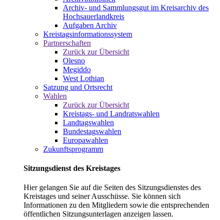
Archiv- und Sammlungsgut im Kreisarchiv des
Hochsauerlandkreis
Aufgaben Archiv
Kreistagsinformationssystem
Partnerschaften
Zurück zur Übersicht
Olesno
Megiddo
West Lothian
Satzung und Ortsrecht
Wahlen
Zurück zur Übersicht
Kreistags- und Landratswahlen
Landtagswahlen
Bundestagswahlen
Europawahlen
Zukunftsprogramm
Sitzungsdienst des Kreistages
Hier gelangen Sie auf die Seiten des Sitzungsdienstes des
Kreistages und seiner Ausschüsse. Sie können sich
Informationen zu den Mitgliedern sowie die entsprechenden
öffentlichen Sitzungsunterlagen anzeigen lassen.