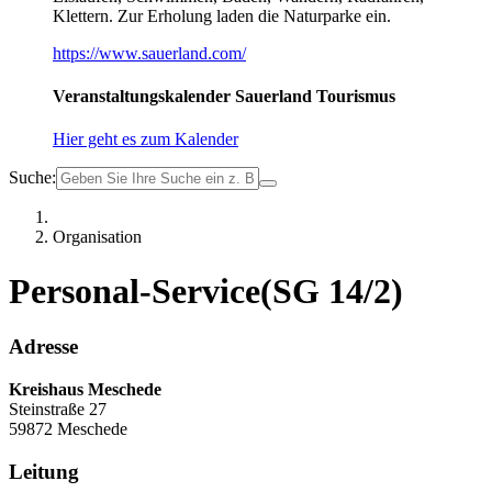
Klettern. Zur Erholung laden die Naturparke ein.
https://www.sauerland.com/
Veranstaltungskalender Sauerland Tourismus
Hier geht es zum Kalender
Suche:
Organisation
Personal-Service(SG 14/2)
Adresse
Kreishaus Meschede
Steinstraße 27
59872 Meschede
Leitung