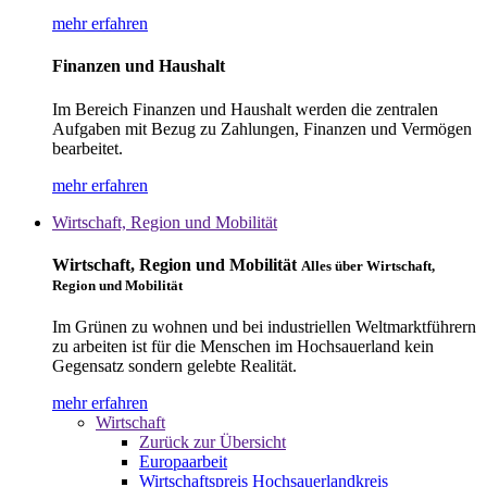
mehr erfahren
Finanzen und Haushalt
Im Bereich Finanzen und Haushalt werden die zentralen
Aufgaben mit Bezug zu Zahlungen, Finanzen und Vermögen
bearbeitet.
mehr erfahren
Wirtschaft, Region und Mobilität
Wirtschaft, Region und Mobilität
Alles über Wirtschaft,
Region und Mobilität
Im Grünen zu wohnen und bei industriellen Weltmarktführern
zu arbeiten ist für die Menschen im Hochsauerland kein
Gegensatz sondern gelebte Realität.
mehr erfahren
Wirtschaft
Zurück zur Übersicht
Europaarbeit
Wirtschaftspreis Hochsauerlandkreis