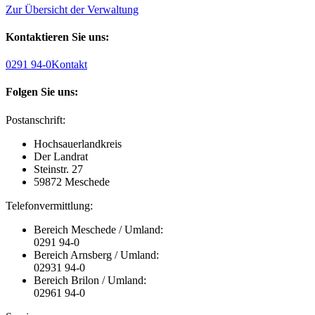
Zur Übersicht der Verwaltung
Kontaktieren Sie uns:
0291 94-0
Kontakt
Folgen Sie uns:
Postanschrift:
Hochsauerlandkreis
Der Landrat
Steinstr. 27
59872 Meschede
Telefonvermittlung:
Bereich Meschede / Umland:
0291 94-0
Bereich Arnsberg / Umland:
02931 94-0
Bereich Brilon / Umland:
02961 94-0