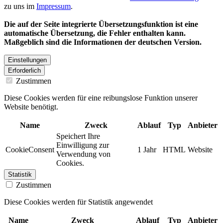
zu uns im
Impressum
.
Die auf der Seite integrierte Übersetzungsfunktion ist eine
automatische Übersetzung, die Fehler enthalten kann.
Maßgeblich sind die Informationen der deutschen Version.
Einstellungen
Erforderlich
Zustimmen
Diese Cookies werden für eine reibungslose Funktion unserer
Website benötigt.
Name
Zweck
Ablauf
Typ
Anbieter
Speichert Ihre
Einwilligung zur
CookieConsent
1 Jahr
HTML
Website
Verwendung von
Cookies.
Statistik
Zustimmen
Diese Cookies werden für Statistik angewendet
Name
Zweck
Ablauf
Typ
Anbieter