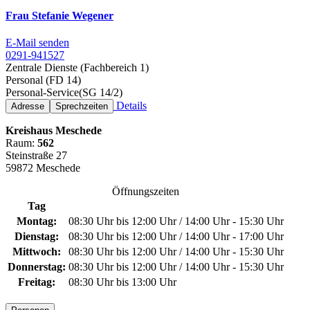
Frau Stefanie Wegener
E-Mail senden
0291-941527
Zentrale Dienste (Fachbereich 1)
Personal (FD 14)
Personal-Service(SG 14/2)
Details
Adresse
Sprechzeiten
Kreishaus Meschede
Raum:
562
Steinstraße 27
59872 Meschede
Öffnungszeiten
Tag
Montag:
08:30 Uhr bis 12:00 Uhr / 14:00 Uhr - 15:30 Uhr
Dienstag:
08:30 Uhr bis 12:00 Uhr / 14:00 Uhr - 17:00 Uhr
Mittwoch:
08:30 Uhr bis 12:00 Uhr / 14:00 Uhr - 15:30 Uhr
Donnerstag:
08:30 Uhr bis 12:00 Uhr / 14:00 Uhr - 15:30 Uhr
Freitag:
08:30 Uhr bis 13:00 Uhr