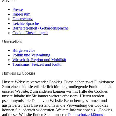
Service:
Presse
Impressum
Datenschutz
Leichte Sprache
Barrierefreiheit / Gebärdensprache
Cookie Einstellungen
Unterseiten:
Bürgerservice
Politik und Verwaltung
Wirtschaft, Region und Mobilität
Tourismus, Freizeit und Kultur
Hinweis zu Cookies
Unsere Webseite verwendet Cookies. Diese haben zwei Funktionen:
Zum einen sind sie erforderlich für die grundlegende Funktionalität
unserer Website. Zum anderen können wir mit Hilfe der Cookies
unsere Inhalte für Sie immer weiter verbessern. Hierzu werden
pseudonymisierte Daten von Website-Besuchern gesammelt und
ausgewertet. Das Einverständnis in die Verwendung der Cookies
können Sie jederzeit widerrufen. Weitere Informationen zu Cookies
auf dieser Website finden Sie in unserer
Datenschutzerklärung
und