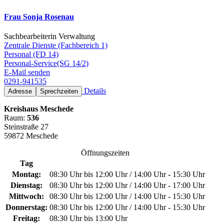
Frau Sonja Rosenau
Sachbearbeiterin Verwaltung
Zentrale Dienste (Fachbereich 1)
Personal (FD 14)
Personal-Service(SG 14/2)
E-Mail senden
0291-941535
Details
Adresse
Sprechzeiten
Kreishaus Meschede
Raum:
536
Steinstraße 27
59872 Meschede
Öffnungszeiten
Tag
Montag:
08:30 Uhr bis 12:00 Uhr / 14:00 Uhr - 15:30 Uhr
Dienstag:
08:30 Uhr bis 12:00 Uhr / 14:00 Uhr - 17:00 Uhr
Mittwoch:
08:30 Uhr bis 12:00 Uhr / 14:00 Uhr - 15:30 Uhr
Donnerstag:
08:30 Uhr bis 12:00 Uhr / 14:00 Uhr - 15:30 Uhr
Freitag:
08:30 Uhr bis 13:00 Uhr