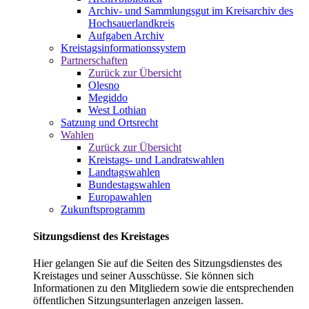
Archiv- und Sammlungsgut im Kreisarchiv des
Hochsauerlandkreis
Aufgaben Archiv
Kreistagsinformationssystem
Partnerschaften
Zurück zur Übersicht
Olesno
Megiddo
West Lothian
Satzung und Ortsrecht
Wahlen
Zurück zur Übersicht
Kreistags- und Landratswahlen
Landtagswahlen
Bundestagswahlen
Europawahlen
Zukunftsprogramm
Sitzungsdienst des Kreistages
Hier gelangen Sie auf die Seiten des Sitzungsdienstes des
Kreistages und seiner Ausschüsse. Sie können sich
Informationen zu den Mitgliedern sowie die entsprechenden
öffentlichen Sitzungsunterlagen anzeigen lassen.