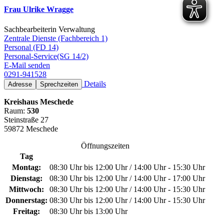
Frau Ulrike Wragge
Sachbearbeiterin Verwaltung
Zentrale Dienste (Fachbereich 1)
Personal (FD 14)
Personal-Service(SG 14/2)
E-Mail senden
0291-941528
Details
Adresse
Sprechzeiten
Kreishaus Meschede
Raum:
530
Steinstraße 27
59872 Meschede
Öffnungszeiten
Tag
Montag:
08:30 Uhr bis 12:00 Uhr / 14:00 Uhr - 15:30 Uhr
Dienstag:
08:30 Uhr bis 12:00 Uhr / 14:00 Uhr - 17:00 Uhr
Mittwoch:
08:30 Uhr bis 12:00 Uhr / 14:00 Uhr - 15:30 Uhr
Donnerstag:
08:30 Uhr bis 12:00 Uhr / 14:00 Uhr - 15:30 Uhr
Freitag:
08:30 Uhr bis 13:00 Uhr