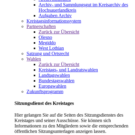
Archiv- und Sammlungsgut im Kreisarchiv des
Hochsauerlandkreis
Aufgaben Archiv
Kreistagsinformationssystem
Partnerschaften
Zurück zur Übersicht
Olesno
Megiddo
West Lothian
Satzung und Ortsrecht
Wahlen
Zurück zur Übersicht
Kreistags- und Landratswahlen
Landtagswahlen
Bundestagswahlen
Europawahlen
Zukunftsprogramm
Sitzungsdienst des Kreistages
Hier gelangen Sie auf die Seiten des Sitzungsdienstes des
Kreistages und seiner Ausschüsse. Sie können sich
Informationen zu den Mitgliedern sowie die entsprechenden
öffentlichen Sitzungsunterlagen anzeigen lassen.