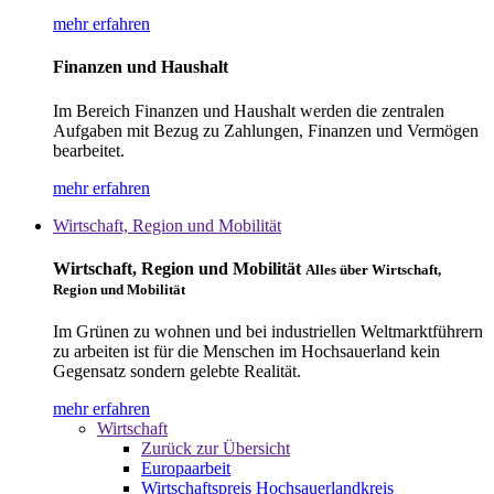
mehr erfahren
Finanzen und Haushalt
Im Bereich Finanzen und Haushalt werden die zentralen
Aufgaben mit Bezug zu Zahlungen, Finanzen und Vermögen
bearbeitet.
mehr erfahren
Wirtschaft, Region und Mobilität
Wirtschaft, Region und Mobilität
Alles über Wirtschaft,
Region und Mobilität
Im Grünen zu wohnen und bei industriellen Weltmarktführern
zu arbeiten ist für die Menschen im Hochsauerland kein
Gegensatz sondern gelebte Realität.
mehr erfahren
Wirtschaft
Zurück zur Übersicht
Europaarbeit
Wirtschaftspreis Hochsauerlandkreis