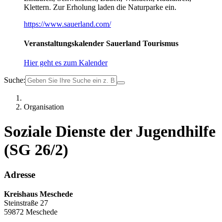
Klettern. Zur Erholung laden die Naturparke ein.
https://www.sauerland.com/
Veranstaltungskalender Sauerland Tourismus
Hier geht es zum Kalender
Suche:
Organisation
Soziale Dienste der Jugendhilfe
(SG 26/2)
Adresse
Kreishaus Meschede
Steinstraße 27
59872 Meschede