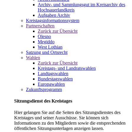
Archiv- und Sammlungsgut im Kreisarchiv des
Hochsauerlandkreis
Aufgaben Archiv
Kreistagsinformationssystem
Partnerschaften
Zurück zur Übersicht
Olesno
Megiddo
West Lothian
Satzung und Ortsrecht
Wahlen
Zurück zur Übersicht
Kreistags- und Landratswahlen
Landtagswahlen
Bundestagswahlen
Europawahlen
Zukunftsprogramm
Sitzungsdienst des Kreistages
Hier gelangen Sie auf die Seiten des Sitzungsdienstes des
Kreistages und seiner Ausschüsse. Sie können sich
Informationen zu den Mitgliedern sowie die entsprechenden
öffentlichen Sitzungsunterlagen anzeigen lassen.