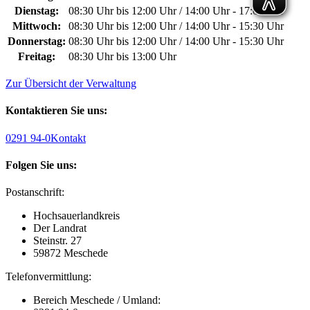
Dienstag:
08:30 Uhr bis 12:00 Uhr / 14:00 Uhr - 17:00 Uhr
Mittwoch:
08:30 Uhr bis 12:00 Uhr / 14:00 Uhr - 15:30 Uhr
Donnerstag:
08:30 Uhr bis 12:00 Uhr / 14:00 Uhr - 15:30 Uhr
Freitag:
08:30 Uhr bis 13:00 Uhr
Zur Übersicht der Verwaltung
Kontaktieren Sie uns:
0291 94-0
Kontakt
Folgen Sie uns:
Postanschrift:
Hochsauerlandkreis
Der Landrat
Steinstr. 27
59872 Meschede
Telefonvermittlung:
Bereich Meschede / Umland: