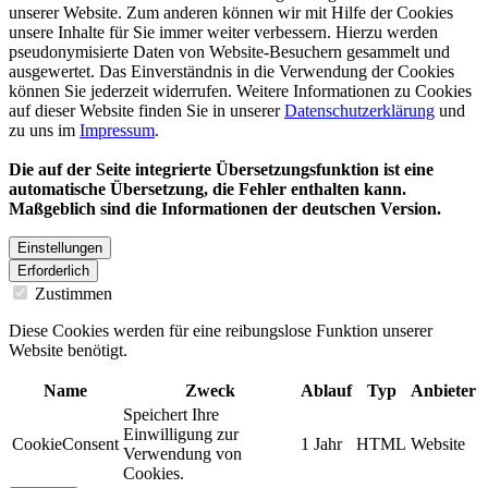
unserer Website. Zum anderen können wir mit Hilfe der Cookies
unsere Inhalte für Sie immer weiter verbessern. Hierzu werden
pseudonymisierte Daten von Website-Besuchern gesammelt und
ausgewertet. Das Einverständnis in die Verwendung der Cookies
können Sie jederzeit widerrufen. Weitere Informationen zu Cookies
auf dieser Website finden Sie in unserer
Datenschutzerklärung
und
zu uns im
Impressum
.
Die auf der Seite integrierte Übersetzungsfunktion ist eine
automatische Übersetzung, die Fehler enthalten kann.
Maßgeblich sind die Informationen der deutschen Version.
Einstellungen
Erforderlich
Zustimmen
Diese Cookies werden für eine reibungslose Funktion unserer
Website benötigt.
Name
Zweck
Ablauf
Typ
Anbieter
Speichert Ihre
Einwilligung zur
CookieConsent
1 Jahr
HTML
Website
Verwendung von
Cookies.