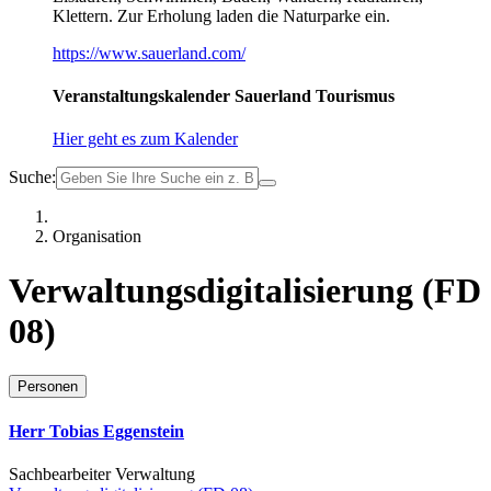
Klettern. Zur Erholung laden die Naturparke ein.
https://www.sauerland.com/
Veranstaltungskalender Sauerland Tourismus
Hier geht es zum Kalender
Suche:
Organisation
Verwaltungsdigitalisierung (FD
08)
Personen
Herr Tobias Eggenstein
Sachbearbeiter Verwaltung