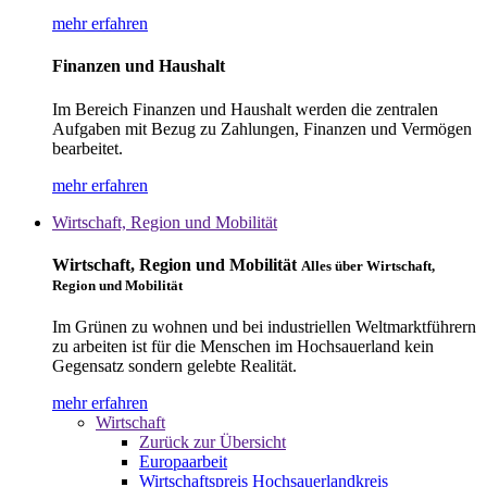
mehr erfahren
Finanzen und Haushalt
Im Bereich Finanzen und Haushalt werden die zentralen
Aufgaben mit Bezug zu Zahlungen, Finanzen und Vermögen
bearbeitet.
mehr erfahren
Wirtschaft, Region und Mobilität
Wirtschaft, Region und Mobilität
Alles über Wirtschaft,
Region und Mobilität
Im Grünen zu wohnen und bei industriellen Weltmarktführern
zu arbeiten ist für die Menschen im Hochsauerland kein
Gegensatz sondern gelebte Realität.
mehr erfahren
Wirtschaft
Zurück zur Übersicht
Europaarbeit
Wirtschaftspreis Hochsauerlandkreis