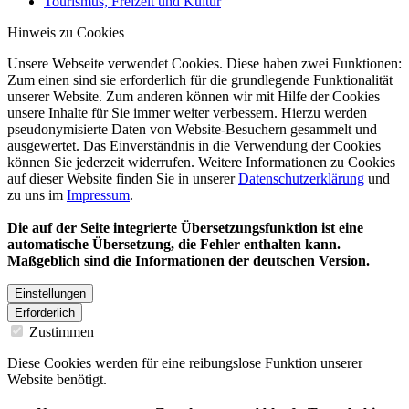
Tourismus, Freizeit und Kultur
Hinweis zu Cookies
Unsere Webseite verwendet Cookies. Diese haben zwei Funktionen:
Zum einen sind sie erforderlich für die grundlegende Funktionalität
unserer Website. Zum anderen können wir mit Hilfe der Cookies
unsere Inhalte für Sie immer weiter verbessern. Hierzu werden
pseudonymisierte Daten von Website-Besuchern gesammelt und
ausgewertet. Das Einverständnis in die Verwendung der Cookies
können Sie jederzeit widerrufen. Weitere Informationen zu Cookies
auf dieser Website finden Sie in unserer
Datenschutzerklärung
und
zu uns im
Impressum
.
Die auf der Seite integrierte Übersetzungsfunktion ist eine
automatische Übersetzung, die Fehler enthalten kann.
Maßgeblich sind die Informationen der deutschen Version.
Einstellungen
Erforderlich
Zustimmen
Diese Cookies werden für eine reibungslose Funktion unserer
Website benötigt.