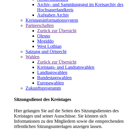
Archiv- und Sammlungsgut im Kreisarchiv des
Hochsauerlandkreis
Aufgaben Archiv
Kreistagsinformationssystem
Partnerschaften
Zurück zur Übersicht
Olesno
Megiddo
West Lothian
Satzung und Ortsrecht
Wahlen
Zurück zur Übersicht
Kreistags- und Landratswahlen
Landtagswahlen
Bundestagswahlen
Europawahlen
Zukunftsprogramm
Sitzungsdienst des Kreistages
Hier gelangen Sie auf die Seiten des Sitzungsdienstes des
Kreistages und seiner Ausschüsse. Sie können sich
Informationen zu den Mitgliedern sowie die entsprechenden
öffentlichen Sitzungsunterlagen anzeigen lassen.