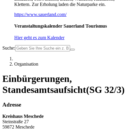
Klettern. Zur Erholung laden die Naturparke ein.
https://www.sauerland.com/
Veranstaltungskalender Sauerland Tourismus
Hier geht es zum Kalender
Suche:
Organisation
Einbürgerungen,
Standesamtsaufsicht(SG 32/3)
Adresse
Kreishaus Meschede
Steinstraße 27
59872 Meschede