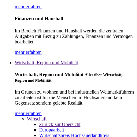
mehr erfahren
Finanzen und Haushalt
Im Bereich Finanzen und Haushalt werden die zentralen
Aufgaben mit Bezug zu Zahlungen, Finanzen und Vermögen
bearbeitet.
mehr erfahren
Wirtschaft, Region und Mobilität
Wirtschaft, Region und Mobilität
Alles über Wirtschaft,
Region und Mobilität
Im Grünen zu wohnen und bei industriellen Weltmarktführern
zu arbeiten ist für die Menschen im Hochsauerland kein
Gegensatz sondern gelebte Realität.
mehr erfahren
Wirtschaft
Zurück zur Übersicht
Europaarbeit
Wirtschaftspreis Hochsauerlandkreis