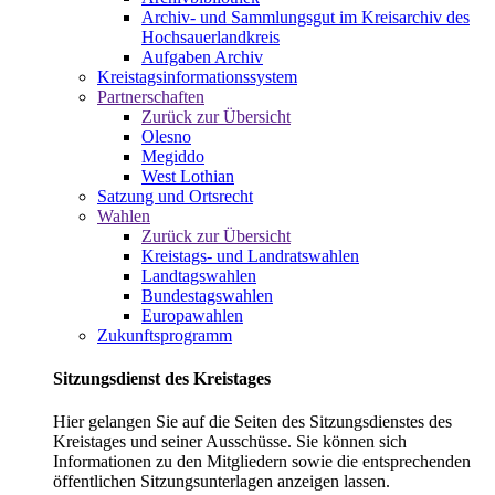
Archiv- und Sammlungsgut im Kreisarchiv des
Hochsauerlandkreis
Aufgaben Archiv
Kreistagsinformationssystem
Partnerschaften
Zurück zur Übersicht
Olesno
Megiddo
West Lothian
Satzung und Ortsrecht
Wahlen
Zurück zur Übersicht
Kreistags- und Landratswahlen
Landtagswahlen
Bundestagswahlen
Europawahlen
Zukunftsprogramm
Sitzungsdienst des Kreistages
Hier gelangen Sie auf die Seiten des Sitzungsdienstes des
Kreistages und seiner Ausschüsse. Sie können sich
Informationen zu den Mitgliedern sowie die entsprechenden
öffentlichen Sitzungsunterlagen anzeigen lassen.