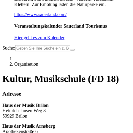
Klettern. Zur Erholung laden die Naturparke ein.
https://www.sauerland.com/
Veranstaltungskalender Sauerland Tourismus
Hier geht es zum Kalender
Suche:
Organisation
Kultur, Musikschule (FD 18)
Adresse
Haus der Musik Brilon
Heinrich Jansen Weg 8
59929 Brilon
Haus der Musik Arnsberg
Apothekenstraße 6