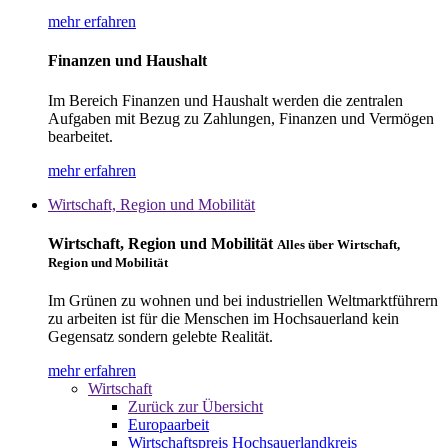
mehr erfahren
Finanzen und Haushalt
Im Bereich Finanzen und Haushalt werden die zentralen
Aufgaben mit Bezug zu Zahlungen, Finanzen und Vermögen
bearbeitet.
mehr erfahren
Wirtschaft, Region und Mobilität
Wirtschaft, Region und Mobilität
Alles über Wirtschaft,
Region und Mobilität
Im Grünen zu wohnen und bei industriellen Weltmarktführern
zu arbeiten ist für die Menschen im Hochsauerland kein
Gegensatz sondern gelebte Realität.
mehr erfahren
Wirtschaft
Zurück zur Übersicht
Europaarbeit
Wirtschaftspreis Hochsauerlandkreis