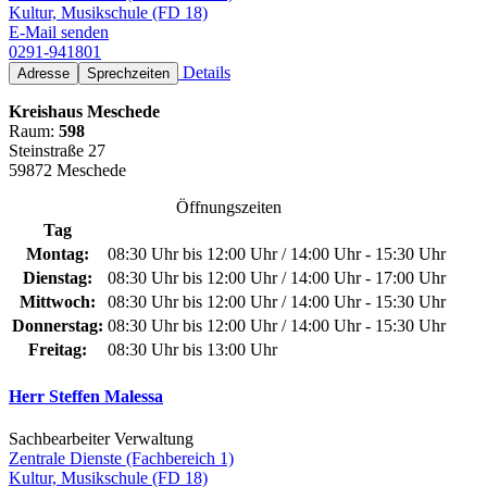
Kultur, Musikschule (FD 18)
E-Mail senden
0291-941801
Details
Adresse
Sprechzeiten
Kreishaus Meschede
Raum:
598
Steinstraße 27
59872 Meschede
Öffnungszeiten
Tag
Montag:
08:30 Uhr bis 12:00 Uhr / 14:00 Uhr - 15:30 Uhr
Dienstag:
08:30 Uhr bis 12:00 Uhr / 14:00 Uhr - 17:00 Uhr
Mittwoch:
08:30 Uhr bis 12:00 Uhr / 14:00 Uhr - 15:30 Uhr
Donnerstag:
08:30 Uhr bis 12:00 Uhr / 14:00 Uhr - 15:30 Uhr
Freitag:
08:30 Uhr bis 13:00 Uhr
Herr Steffen Malessa
Sachbearbeiter Verwaltung
Zentrale Dienste (Fachbereich 1)
Kultur, Musikschule (FD 18)