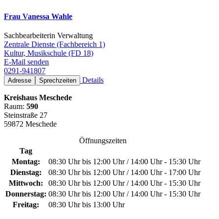
Frau Vanessa Wahle
Sachbearbeiterin Verwaltung
Zentrale Dienste (Fachbereich 1)
Kultur, Musikschule (FD 18)
E-Mail senden
0291-941807
Details
Adresse
Sprechzeiten
Kreishaus Meschede
Raum:
590
Steinstraße 27
59872 Meschede
Öffnungszeiten
Tag
Montag:
08:30 Uhr bis 12:00 Uhr / 14:00 Uhr - 15:30 Uhr
Dienstag:
08:30 Uhr bis 12:00 Uhr / 14:00 Uhr - 17:00 Uhr
Mittwoch:
08:30 Uhr bis 12:00 Uhr / 14:00 Uhr - 15:30 Uhr
Donnerstag:
08:30 Uhr bis 12:00 Uhr / 14:00 Uhr - 15:30 Uhr
Freitag:
08:30 Uhr bis 13:00 Uhr