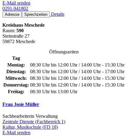
E-Mail senden
0291-941802
Details
Adresse
Sprechzeiten
Kreishaus Meschede
Raum:
590
Steinstraße 27
59872 Meschede
Öffnungszeiten
Tag
Montag:
08:30 Uhr bis 12:00 Uhr / 14:00 Uhr - 15:30 Uhr
Dienstag:
08:30 Uhr bis 12:00 Uhr / 14:00 Uhr - 17:00 Uhr
Mittwoch:
08:30 Uhr bis 12:00 Uhr / 14:00 Uhr - 15:30 Uhr
Donnerstag:
08:30 Uhr bis 12:00 Uhr / 14:00 Uhr - 15:30 Uhr
Freitag:
08:30 Uhr bis 13:00 Uhr
Frau Josie Müller
Sachbearbeiterin Verwaltung
Zentrale Dienste (Fachbereich 1)
Kultur, Musikschule (FD 18)
E-Mail senden