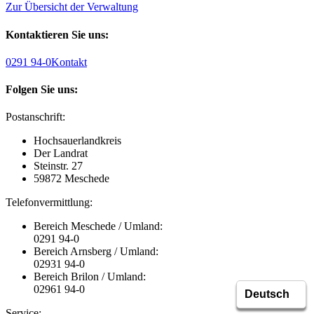
Zur Übersicht der Verwaltung
Kontaktieren Sie uns:
0291 94-0
Kontakt
Folgen Sie uns:
Postanschrift:
Hochsauerlandkreis
Der Landrat
Steinstr. 27
59872 Meschede
Telefonvermittlung:
Bereich Meschede / Umland:
0291 94-0
Bereich Arnsberg / Umland:
02931 94-0
Bereich Brilon / Umland:
02961 94-0
Service: