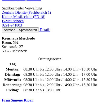
Sachbearbeiter Verwaltung
Zentrale Dienste (Fachbereich 1)
Kultur, Musikschule (FD 18)
E-Mail senden
0291-941803
Details
Adresse
Sprechzeiten
Kreishaus Meschede
Raum:
592
Steinstraße 27
59872 Meschede
Öffnungszeiten
Tag
Montag:
08:30 Uhr bis 12:00 Uhr / 14:00 Uhr - 15:30 Uhr
Dienstag:
08:30 Uhr bis 12:00 Uhr / 14:00 Uhr - 17:00 Uhr
Mittwoch:
08:30 Uhr bis 12:00 Uhr / 14:00 Uhr - 15:30 Uhr
Donnerstag:
08:30 Uhr bis 12:00 Uhr / 14:00 Uhr - 15:30 Uhr
Freitag:
08:30 Uhr bis 13:00 Uhr
Frau Simone Kipar