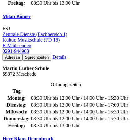
Freitag:
08:30 Uhr bis 13:00 Uhr
Milan Bömer
FSJ
Zentrale Dienste (Fachbereich 1)
Kultur, Musikschule (FD 18)
E-Mail senden
0291-944903
Details
Adresse
Sprechzeiten
Martin Luther Schule
59872 Meschede
Öffnungszeiten
Tag
Montag:
08:30 Uhr bis 12:00 Uhr / 14:00 Uhr - 15:30 Uhr
Dienstag:
08:30 Uhr bis 12:00 Uhr / 14:00 Uhr - 17:00 Uhr
Mittwoch:
08:30 Uhr bis 12:00 Uhr / 14:00 Uhr - 15:30 Uhr
Donnerstag:
08:30 Uhr bis 12:00 Uhr / 14:00 Uhr - 15:30 Uhr
Freitag:
08:30 Uhr bis 13:00 Uhr
Herr Klaus Depenbrock