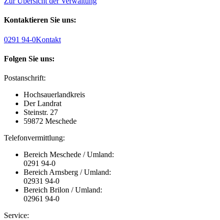
Zur Übersicht der Verwaltung
Kontaktieren Sie uns:
0291 94-0
Kontakt
Folgen Sie uns:
Postanschrift:
Hochsauerlandkreis
Der Landrat
Steinstr. 27
59872 Meschede
Telefonvermittlung:
Bereich Meschede / Umland:
0291 94-0
Bereich Arnsberg / Umland:
02931 94-0
Bereich Brilon / Umland:
02961 94-0
Service: