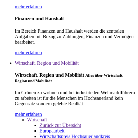
mehr erfahren
Finanzen und Haushalt
Im Bereich Finanzen und Haushalt werden die zentralen
Aufgaben mit Bezug zu Zahlungen, Finanzen und Vermögen
bearbeitet.
mehr erfahren
Wirtschaft, Region und Mobilität
Wirtschaft, Region und Mobilität
Alles über Wirtschaft,
Region und Mobilität
Im Grünen zu wohnen und bei industriellen Weltmarktführern
zu arbeiten ist für die Menschen im Hochsauerland kein
Gegensatz sondern gelebte Realität.
mehr erfahren
Wirtschaft
Zurück zur Übersicht
Europaarbeit
Wirtschaftspreis Hochsauerlandkreis