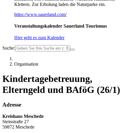
Klettern. Zur Erholung laden die Naturparke ein.
https://www.sauerland.com/
Veranstaltungskalender Sauerland Tourismus
Hier geht es zum Kalender
Suche:
Organisation
Kindertagebetreuung,
Elterngeld und BAföG (26/1)
Adresse
Kreishaus Meschede
Steinstraße 27
59872 Meschede