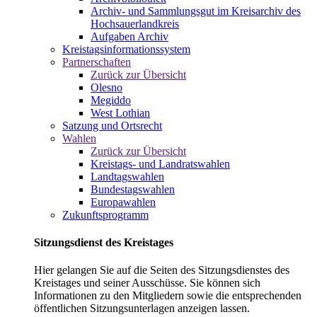
Archiv- und Sammlungsgut im Kreisarchiv des
Hochsauerlandkreis
Aufgaben Archiv
Kreistagsinformationssystem
Partnerschaften
Zurück zur Übersicht
Olesno
Megiddo
West Lothian
Satzung und Ortsrecht
Wahlen
Zurück zur Übersicht
Kreistags- und Landratswahlen
Landtagswahlen
Bundestagswahlen
Europawahlen
Zukunftsprogramm
Sitzungsdienst des Kreistages
Hier gelangen Sie auf die Seiten des Sitzungsdienstes des
Kreistages und seiner Ausschüsse. Sie können sich
Informationen zu den Mitgliedern sowie die entsprechenden
öffentlichen Sitzungsunterlagen anzeigen lassen.