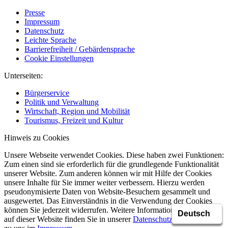
Presse
Impressum
Datenschutz
Leichte Sprache
Barrierefreiheit / Gebärdensprache
Cookie Einstellungen
Unterseiten:
Bürgerservice
Politik und Verwaltung
Wirtschaft, Region und Mobilität
Tourismus, Freizeit und Kultur
Hinweis zu Cookies
Unsere Webseite verwendet Cookies. Diese haben zwei Funktionen:
Zum einen sind sie erforderlich für die grundlegende Funktionalität
unserer Website. Zum anderen können wir mit Hilfe der Cookies
unsere Inhalte für Sie immer weiter verbessern. Hierzu werden
pseudonymisierte Daten von Website-Besuchern gesammelt und
ausgewertet. Das Einverständnis in die Verwendung der Cookies
können Sie jederzeit widerrufen. Weitere Informationen zu Cookies
auf dieser Website finden Sie in unserer
Datenschutzerklärung
und