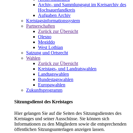
Archiv- und Sammlungsgut im Kreisarchiv des
Hochsauerlandkreis
Aufgaben Archiv
Kreistagsinformationssystem
Partnerschaften
Zurück zur Übersicht
Olesno
Megiddo
West Lothian
Satzung und Ortsrecht
Wahlen
Zurück zur Übersicht
Kreistags- und Landratswahlen
Landtagswahlen
Bundestagswahlen
Europawahlen
Zukunftsprogramm
Sitzungsdienst des Kreistages
Hier gelangen Sie auf die Seiten des Sitzungsdienstes des
Kreistages und seiner Ausschüsse. Sie können sich
Informationen zu den Mitgliedern sowie die entsprechenden
öffentlichen Sitzungsunterlagen anzeigen lassen.