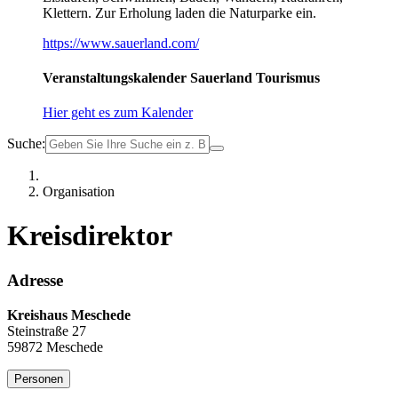
Klettern. Zur Erholung laden die Naturparke ein.
https://www.sauerland.com/
Veranstaltungskalender Sauerland Tourismus
Hier geht es zum Kalender
Suche:
Organisation
Kreisdirektor
Adresse
Kreishaus Meschede
Steinstraße 27
59872 Meschede
Personen