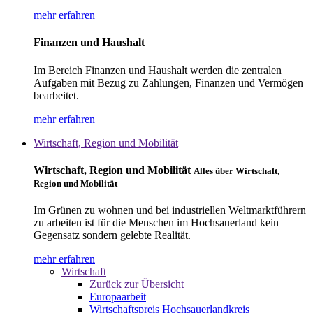
mehr erfahren
Finanzen und Haushalt
Im Bereich Finanzen und Haushalt werden die zentralen
Aufgaben mit Bezug zu Zahlungen, Finanzen und Vermögen
bearbeitet.
mehr erfahren
Wirtschaft, Region und Mobilität
Wirtschaft, Region und Mobilität
Alles über Wirtschaft,
Region und Mobilität
Im Grünen zu wohnen und bei industriellen Weltmarktführern
zu arbeiten ist für die Menschen im Hochsauerland kein
Gegensatz sondern gelebte Realität.
mehr erfahren
Wirtschaft
Zurück zur Übersicht
Europaarbeit
Wirtschaftspreis Hochsauerlandkreis