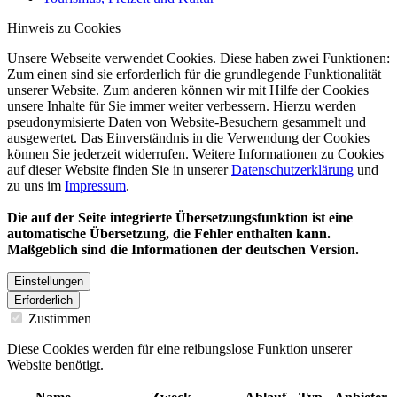
Hinweis zu Cookies
Unsere Webseite verwendet Cookies. Diese haben zwei Funktionen:
Zum einen sind sie erforderlich für die grundlegende Funktionalität
unserer Website. Zum anderen können wir mit Hilfe der Cookies
unsere Inhalte für Sie immer weiter verbessern. Hierzu werden
pseudonymisierte Daten von Website-Besuchern gesammelt und
ausgewertet. Das Einverständnis in die Verwendung der Cookies
können Sie jederzeit widerrufen. Weitere Informationen zu Cookies
auf dieser Website finden Sie in unserer
Datenschutzerklärung
und
zu uns im
Impressum
.
Die auf der Seite integrierte Übersetzungsfunktion ist eine
automatische Übersetzung, die Fehler enthalten kann.
Maßgeblich sind die Informationen der deutschen Version.
Einstellungen
Erforderlich
Zustimmen
Diese Cookies werden für eine reibungslose Funktion unserer
Website benötigt.