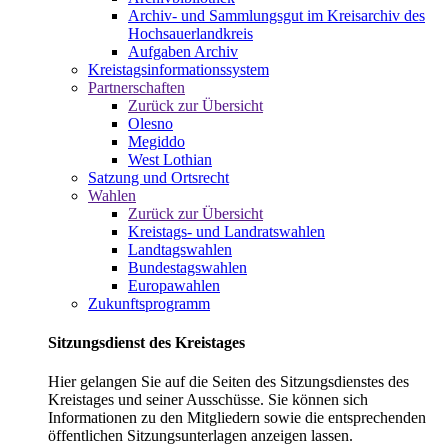
Archiv- und Sammlungsgut im Kreisarchiv des
Hochsauerlandkreis
Aufgaben Archiv
Kreistagsinformationssystem
Partnerschaften
Zurück zur Übersicht
Olesno
Megiddo
West Lothian
Satzung und Ortsrecht
Wahlen
Zurück zur Übersicht
Kreistags- und Landratswahlen
Landtagswahlen
Bundestagswahlen
Europawahlen
Zukunftsprogramm
Sitzungsdienst des Kreistages
Hier gelangen Sie auf die Seiten des Sitzungsdienstes des
Kreistages und seiner Ausschüsse. Sie können sich
Informationen zu den Mitgliedern sowie die entsprechenden
öffentlichen Sitzungsunterlagen anzeigen lassen.