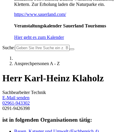
Klettern. Zur Erholung laden die Naturparke ein.
https://www.sauerland.com/
Veranstaltungskalender Sauerland Tourismus
Hier geht es zum Kalender
Suche:
Ansprechpersonen A - Z
Herr Karl-Heinz Klaholz
Sachbearbeiter Technik
E-Mail senden
02961-943302
0291-9426398
ist in folgenden Organisationen tätig:
Bauen, Kataster und Umwelt (Fachbereich 4)