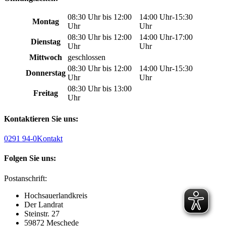
08:30 Uhr bis 12:00
14:00 Uhr-15:30
Montag
Uhr
Uhr
08:30 Uhr bis 12:00
14:00 Uhr-17:00
Dienstag
Uhr
Uhr
Mittwoch
geschlossen
08:30 Uhr bis 12:00
14:00 Uhr-15:30
Donnerstag
Uhr
Uhr
08:30 Uhr bis 13:00
Freitag
Uhr
Kontaktieren Sie uns:
0291 94-0
Kontakt
Folgen Sie uns:
Postanschrift:
Hochsauerlandkreis
Der Landrat
Steinstr. 27
59872 Meschede