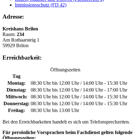
Immissionsschutz (FD 42)
Adresse:
Kreishaus Brilon
Raum:
234
Am Rothaarsteig 1
59929 Brilon
Erreichbarkeit:
Öffnungszeiten
Tag
Montag:
08:30 Uhr bis 12:00 Uhr / 14:00 Uhr - 15:30 Uhr
Dienstag:
08:30 Uhr bis 12:00 Uhr / 14:00 Uhr - 17:00 Uhr
Mittwoch:
08:30 Uhr bis 12:00 Uhr / 14:00 Uhr - 15:30 Uhr
Donnerstag:
08:30 Uhr bis 12:00 Uhr / 14:00 Uhr - 15:30 Uhr
Freitag:
08:30 Uhr bis 13:00 Uhr
Bei den Erreichbarkeiten handelt es sich um Telefonsprechzeiten.
Für persönliche Vorsprachen beim Fachdienst gelten folgende
Öffnungszeiten: