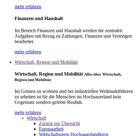
mehr erfahren
Finanzen und Haushalt
Im Bereich Finanzen und Haushalt werden die zentralen
Aufgaben mit Bezug zu Zahlungen, Finanzen und Vermögen
bearbeitet.
mehr erfahren
Wirtschaft, Region und Mobilität
Wirtschaft, Region und Mobilität
Alles über Wirtschaft,
Region und Mobilität
Im Grünen zu wohnen und bei industriellen Weltmarktführern
zu arbeiten ist für die Menschen im Hochsauerland kein
Gegensatz sondern gelebte Realität.
mehr erfahren
Wirtschaft
Zurück zur Übersicht
Europaarbeit
Wirtschaftspreis Hochsauerlandkreis