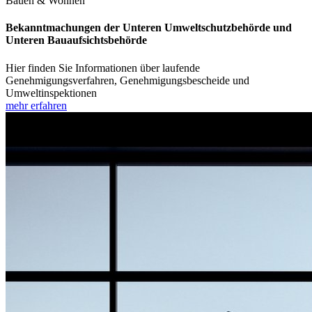
Bauen & Wohnen
Bekanntmachungen der Unteren Umweltschutzbehörde und
Unteren Bauaufsichtsbehörde
Hier finden Sie Informationen über laufende
Genehmigungsverfahren, Genehmigungsbescheide und
Umweltinspektionen
mehr erfahren