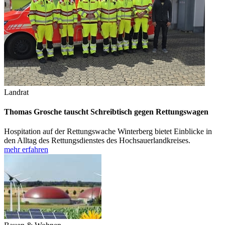
Landrat
Thomas Grosche tauscht Schreibtisch gegen Rettungswagen
Hospitation auf der Rettungswache Winterberg bietet Einblicke in
den Alltag des Rettungsdienstes des Hochsauerlandkreises.
mehr erfahren