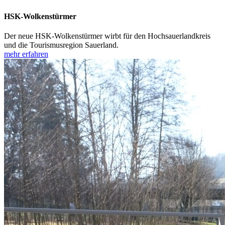
HSK-Wolkenstürmer
Der neue HSK-Wolkenstürmer wirbt für den Hochsauerlandkreis
und die Tourismusregion Sauerland.
mehr erfahren