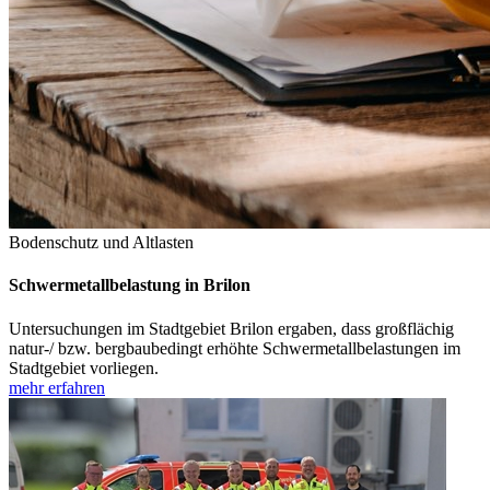
Bodenschutz und Altlasten
Schwermetallbelastung in Brilon
Untersuchungen im Stadtgebiet Brilon ergaben, dass großflächig
natur-/ bzw. bergbaubedingt erhöhte Schwermetallbelastungen im
Stadtgebiet vorliegen.
mehr erfahren