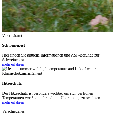
Veterinäramt
Schweinepest
Hier finden Sie aktuelle Informationen und ASP-Befunde zur
Schweinepest.
mehr erfahren
Klimaschutzmanagement
Hitzeschutz
Der Hitzeschutz ist besonders wichtig, um sich bei hohen
Temperaturen vor Sonnenbrand und Überhitzung zu schützen.
mehr erfahren
Verschiedenes