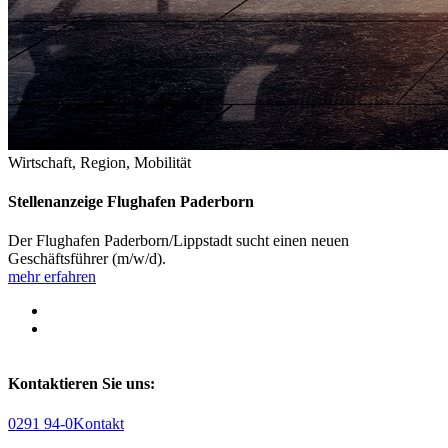
Wirtschaft, Region, Mobilität
Stellenanzeige Flughafen Paderborn
Der Flughafen Paderborn/Lippstadt sucht einen neuen
Geschäftsführer (m/w/d).
mehr erfahren
Kontaktieren Sie uns:
0291 94-0
Kontakt