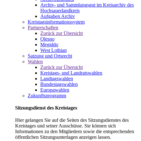
Archiv- und Sammlungsgut im Kreisarchiv des
Hochsauerlandkreis
Aufgaben Archiv
Kreistagsinformationssystem
Partnerschaften
Zurück zur Übersicht
Olesno
Megiddo
West Lothian
Satzung und Ortsrecht
Wahlen
Zurück zur Übersicht
Kreistags- und Landratswahlen
Landtagswahlen
Bundestagswahlen
Europawahlen
Zukunftsprogramm
Sitzungsdienst des Kreistages
Hier gelangen Sie auf die Seiten des Sitzungsdienstes des
Kreistages und seiner Ausschüsse. Sie können sich
Informationen zu den Mitgliedern sowie die entsprechenden
öffentlichen Sitzungsunterlagen anzeigen lassen.