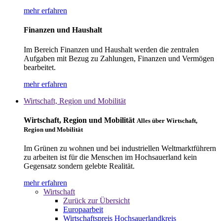
mehr erfahren
Finanzen und Haushalt
Im Bereich Finanzen und Haushalt werden die zentralen
Aufgaben mit Bezug zu Zahlungen, Finanzen und Vermögen
bearbeitet.
mehr erfahren
Wirtschaft, Region und Mobilität
Wirtschaft, Region und Mobilität
Alles über Wirtschaft,
Region und Mobilität
Im Grünen zu wohnen und bei industriellen Weltmarktführern
zu arbeiten ist für die Menschen im Hochsauerland kein
Gegensatz sondern gelebte Realität.
mehr erfahren
Wirtschaft
Zurück zur Übersicht
Europaarbeit
Wirtschaftspreis Hochsauerlandkreis