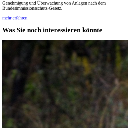
Genehmigung und Überwachung von Anlagen nach dem
Bundesimmissionsschutz-Gesetz.
mehr erfahren
Was Sie noch interessieren könnte