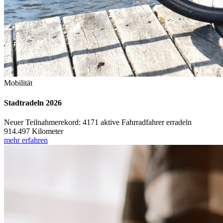
Mobilität
Stadtradeln 2026
Neuer Teilnahmerekord: 4171 aktive Fahrradfahrer erradeln
914.497 Kilometer
mehr erfahren