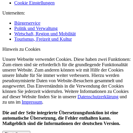
Cookie Einstellungen
Unterseiten:
Bürgerservice
Politik und Verwaltung
Wirtschaft, Region und Mobilität
Tourismus, Freizeit und Kultur
Hinweis zu Cookies
Unsere Webseite verwendet Cookies. Diese haben zwei Funktionen:
Zum einen sind sie erforderlich für die grundlegende Funktionalität
unserer Website. Zum anderen können wir mit Hilfe der Cookies
unsere Inhalte für Sie immer weiter verbessern. Hierzu werden
pseudonymisierte Daten von Website-Besuchern gesammelt und
ausgewertet. Das Einverständnis in die Verwendung der Cookies
können Sie jederzeit widerrufen. Weitere Informationen zu Cookies
auf dieser Website finden Sie in unserer
Datenschutzerklärung
und
zu uns im
Impressum
.
Die auf der Seite integrierte Übersetzungsfunktion ist eine
automatische Übersetzung, die Fehler enthalten kann.
Maßgeblich sind die Informationen der deutschen Version.