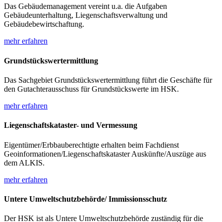
Das Gebäudemanagement vereint u.a. die Aufgaben
Gebäudeunterhaltung, Liegenschaftsverwaltung und
Gebäudebewirtschaftung.
mehr erfahren
Grundstückswertermittlung
Das Sachgebiet Grundstückswertermittlung führt die Geschäfte für
den Gutachterausschuss für Grundstückswerte im HSK.
mehr erfahren
Liegenschaftskataster- und Vermessung
Eigentümer/Erbbauberechtigte erhalten beim Fachdienst
Geoinformationen/Liegenschaftskataster Auskünfte/Auszüge aus
dem ALKIS.
mehr erfahren
Untere Umweltschutzbehörde/ Immissionsschutz
Der HSK ist als Untere Umweltschutzbehörde zuständig für die