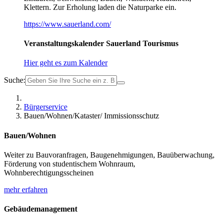
Klettern. Zur Erholung laden die Naturparke ein.
https://www.sauerland.com/
Veranstaltungskalender Sauerland Tourismus
Hier geht es zum Kalender
Suche:
Bürgerservice
Bauen/Wohnen/Kataster/ Immissionsschutz
Bauen/Wohnen
Weiter zu Bauvoranfragen, Baugenehmigungen, Bauüberwachung,
Förderung von studentischem Wohnraum,
Wohnberechtigungsscheinen
mehr erfahren
Gebäudemanagement