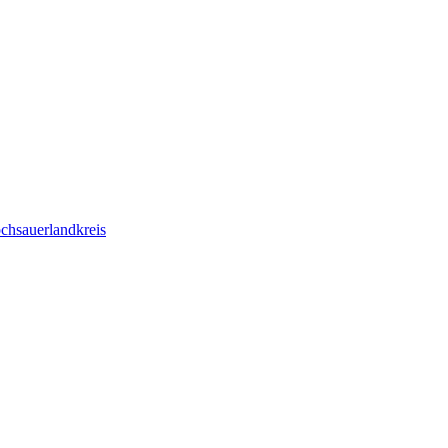
chsauerlandkreis