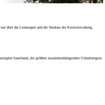
 nur über die Leistungen und die Struktur der Kreisverwaltung,
ismusregion Sauerland, der größten zusammenhängenden Urlaubsregion