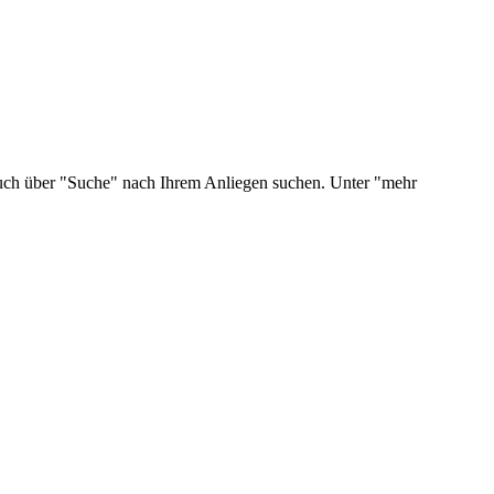
 auch über "Suche" nach Ihrem Anliegen suchen. Unter "mehr