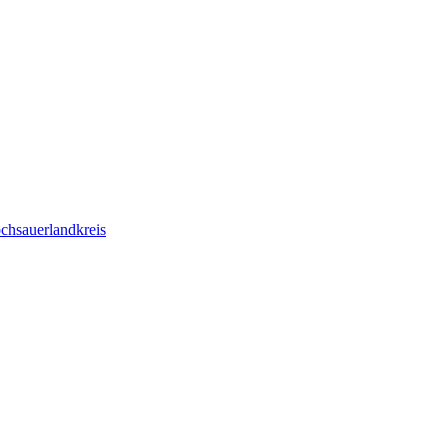
chsauerlandkreis