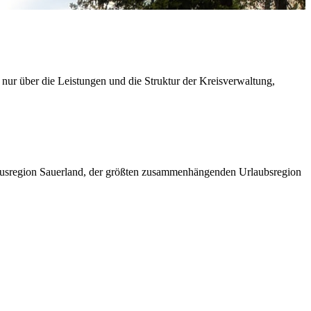
 nur über die Leistungen und die Struktur der Kreisverwaltung,
ismusregion Sauerland, der größten zusammenhängenden Urlaubsregion