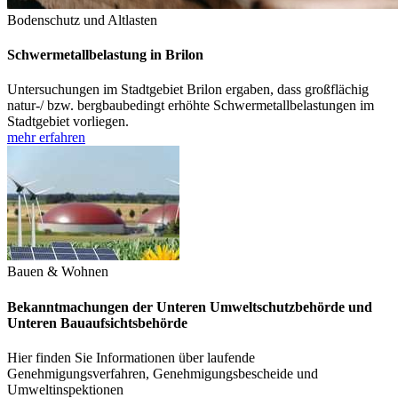
Bodenschutz und Altlasten
Schwermetallbelastung in Brilon
Untersuchungen im Stadtgebiet Brilon ergaben, dass großflächig
natur-/ bzw. bergbaubedingt erhöhte Schwermetallbelastungen im
Stadtgebiet vorliegen.
mehr erfahren
Bauen & Wohnen
Bekanntmachungen der Unteren Umweltschutzbehörde und
Unteren Bauaufsichtsbehörde
Hier finden Sie Informationen über laufende
Genehmigungsverfahren, Genehmigungsbescheide und
Umweltinspektionen