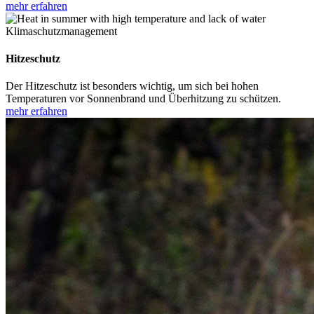
mehr erfahren
Klimaschutzmanagement
Hitzeschutz
Der Hitzeschutz ist besonders wichtig, um sich bei hohen
Temperaturen vor Sonnenbrand und Überhitzung zu schützen.
mehr erfahren