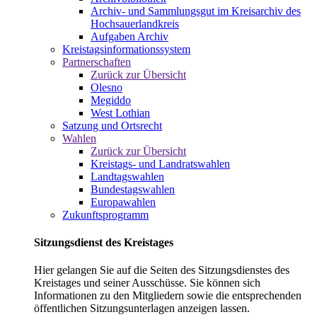
Archiv- und Sammlungsgut im Kreisarchiv des
Hochsauerlandkreis
Aufgaben Archiv
Kreistagsinformationssystem
Partnerschaften
Zurück zur Übersicht
Olesno
Megiddo
West Lothian
Satzung und Ortsrecht
Wahlen
Zurück zur Übersicht
Kreistags- und Landratswahlen
Landtagswahlen
Bundestagswahlen
Europawahlen
Zukunftsprogramm
Sitzungsdienst des Kreistages
Hier gelangen Sie auf die Seiten des Sitzungsdienstes des
Kreistages und seiner Ausschüsse. Sie können sich
Informationen zu den Mitgliedern sowie die entsprechenden
öffentlichen Sitzungsunterlagen anzeigen lassen.