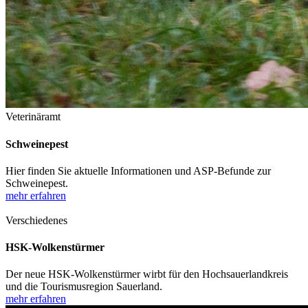
Veterinäramt
Schweinepest
Hier finden Sie aktuelle Informationen und ASP-Befunde zur
Schweinepest.
mehr erfahren
Verschiedenes
HSK-Wolkenstürmer
Der neue HSK-Wolkenstürmer wirbt für den Hochsauerlandkreis
und die Tourismusregion Sauerland.
mehr erfahren