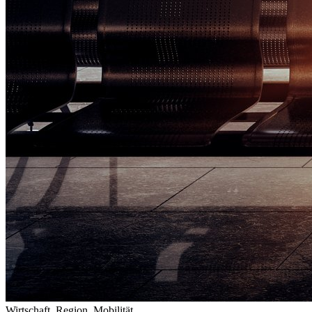
Wirtschaft, Region, Mobilität