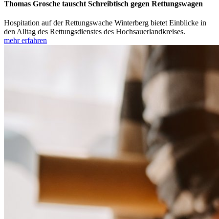
Thomas Grosche tauscht Schreibtisch gegen Rettungswagen
Hospitation auf der Rettungswache Winterberg bietet Einblicke in
den Alltag des Rettungsdienstes des Hochsauerlandkreises.
mehr erfahren