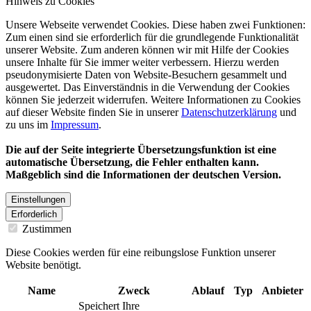
Hinweis zu Cookies
Unsere Webseite verwendet Cookies. Diese haben zwei Funktionen:
Zum einen sind sie erforderlich für die grundlegende Funktionalität
unserer Website. Zum anderen können wir mit Hilfe der Cookies
unsere Inhalte für Sie immer weiter verbessern. Hierzu werden
pseudonymisierte Daten von Website-Besuchern gesammelt und
ausgewertet. Das Einverständnis in die Verwendung der Cookies
können Sie jederzeit widerrufen. Weitere Informationen zu Cookies
auf dieser Website finden Sie in unserer
Datenschutzerklärung
und
zu uns im
Impressum
.
Die auf der Seite integrierte Übersetzungsfunktion ist eine
automatische Übersetzung, die Fehler enthalten kann.
Maßgeblich sind die Informationen der deutschen Version.
Einstellungen
Erforderlich
Zustimmen
Diese Cookies werden für eine reibungslose Funktion unserer
Website benötigt.
Name
Zweck
Ablauf
Typ
Anbieter
Speichert Ihre