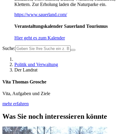
Klettern. Zur Erholung laden die Naturparke ein.
https://www.sauerland.com/
Veranstaltungskalender Sauerland Tourismus
Hier geht es zum Kalender
Suche:
Politik und Verwaltung
Der Landrat
Vita Thomas Grosche
Vita, Aufgaben und Ziele
mehr erfahren
Was Sie noch interessieren könnte