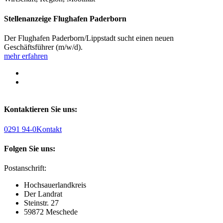
Stellenanzeige Flughafen Paderborn
Der Flughafen Paderborn/Lippstadt sucht einen neuen
Geschäftsführer (m/w/d).
mehr erfahren
Kontaktieren Sie uns:
0291 94-0
Kontakt
Folgen Sie uns:
Postanschrift:
Hochsauerlandkreis
Der Landrat
Steinstr. 27
59872 Meschede