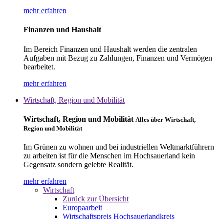
mehr erfahren
Finanzen und Haushalt
Im Bereich Finanzen und Haushalt werden die zentralen
Aufgaben mit Bezug zu Zahlungen, Finanzen und Vermögen
bearbeitet.
mehr erfahren
Wirtschaft, Region und Mobilität
Wirtschaft, Region und Mobilität
Alles über Wirtschaft,
Region und Mobilität
Im Grünen zu wohnen und bei industriellen Weltmarktführern
zu arbeiten ist für die Menschen im Hochsauerland kein
Gegensatz sondern gelebte Realität.
mehr erfahren
Wirtschaft
Zurück zur Übersicht
Europaarbeit
Wirtschaftspreis Hochsauerlandkreis