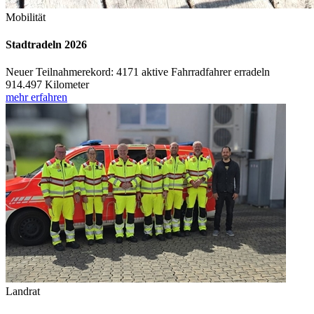
Mobilität
Stadtradeln 2026
Neuer Teilnahmerekord: 4171 aktive Fahrradfahrer erradeln
914.497 Kilometer
mehr erfahren
Landrat