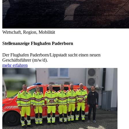
Wirtschaft, Region, Mobilität
Stellenanzeige Flughafen Paderborn
Der Flughafen Paderborn/Lippstadt sucht einen neuen
Geschäftsführer (m/w/d).
mehr erfahren