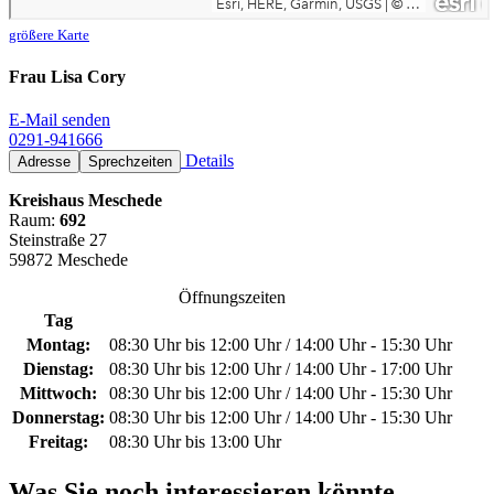
größere Karte
Frau Lisa Cory
E-Mail senden
0291-941666
Details
Adresse
Sprechzeiten
Kreishaus Meschede
Raum:
692
Steinstraße 27
59872 Meschede
Öffnungszeiten
Tag
Montag:
08:30 Uhr bis 12:00 Uhr / 14:00 Uhr - 15:30 Uhr
Dienstag:
08:30 Uhr bis 12:00 Uhr / 14:00 Uhr - 17:00 Uhr
Mittwoch:
08:30 Uhr bis 12:00 Uhr / 14:00 Uhr - 15:30 Uhr
Donnerstag:
08:30 Uhr bis 12:00 Uhr / 14:00 Uhr - 15:30 Uhr
Freitag:
08:30 Uhr bis 13:00 Uhr
Was Sie noch interessieren könnte