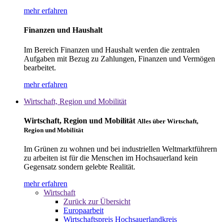
mehr erfahren
Finanzen und Haushalt
Im Bereich Finanzen und Haushalt werden die zentralen
Aufgaben mit Bezug zu Zahlungen, Finanzen und Vermögen
bearbeitet.
mehr erfahren
Wirtschaft, Region und Mobilität
Wirtschaft, Region und Mobilität
Alles über Wirtschaft,
Region und Mobilität
Im Grünen zu wohnen und bei industriellen Weltmarktführern
zu arbeiten ist für die Menschen im Hochsauerland kein
Gegensatz sondern gelebte Realität.
mehr erfahren
Wirtschaft
Zurück zur Übersicht
Europaarbeit
Wirtschaftspreis Hochsauerlandkreis