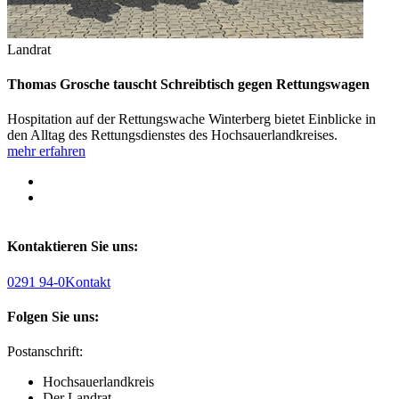
Landrat
Thomas Grosche tauscht Schreibtisch gegen Rettungswagen
Hospitation auf der Rettungswache Winterberg bietet Einblicke in
den Alltag des Rettungsdienstes des Hochsauerlandkreises.
mehr erfahren
Kontaktieren Sie uns:
0291 94-0
Kontakt
Folgen Sie uns:
Postanschrift:
Hochsauerlandkreis
Der Landrat