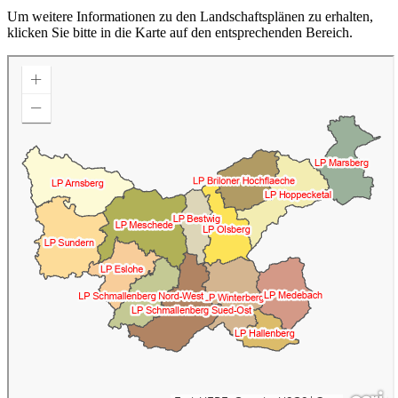
Um weitere Informationen zu den Landschaftsplänen zu erhalten,
klicken Sie bitte in die Karte auf den entsprechenden Bereich.