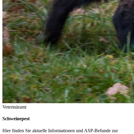
Veterinäramt
Schweinepest
Hier finden Sie aktuelle Informationen und ASP-Befunde zur