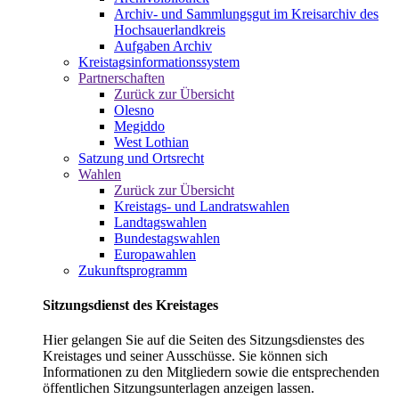
Archiv- und Sammlungsgut im Kreisarchiv des
Hochsauerlandkreis
Aufgaben Archiv
Kreistagsinformationssystem
Partnerschaften
Zurück zur Übersicht
Olesno
Megiddo
West Lothian
Satzung und Ortsrecht
Wahlen
Zurück zur Übersicht
Kreistags- und Landratswahlen
Landtagswahlen
Bundestagswahlen
Europawahlen
Zukunftsprogramm
Sitzungsdienst des Kreistages
Hier gelangen Sie auf die Seiten des Sitzungsdienstes des
Kreistages und seiner Ausschüsse. Sie können sich
Informationen zu den Mitgliedern sowie die entsprechenden
öffentlichen Sitzungsunterlagen anzeigen lassen.