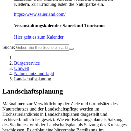
Klettern. Zur Erholung laden die Naturparke ein.
https://www.sauerland.com/
Veranstaltungskalender Sauerland Tourismus
Hier geht es zum Kalender
Suche:
Bürgerservice
Umwelt
Naturschutz und Jagd
Landschaftsplanung
Landschaftsplanung
Maßnahmen zur Verwirklichung der Ziele und Grundsätze des
Naturschutzes und der Landschaftspflege werden im
Hochsauerlandkreis in Landschaftsplänen dargestellt und
rechtsverbindlich festgesetzt. Wie ein Bebauungsplan als Satzung
des Stadtrates, wird der Landschaftsplan als Satzung des Kreistages
beschlossen. Es erfolgt eine bürgernahe Beteiligung im