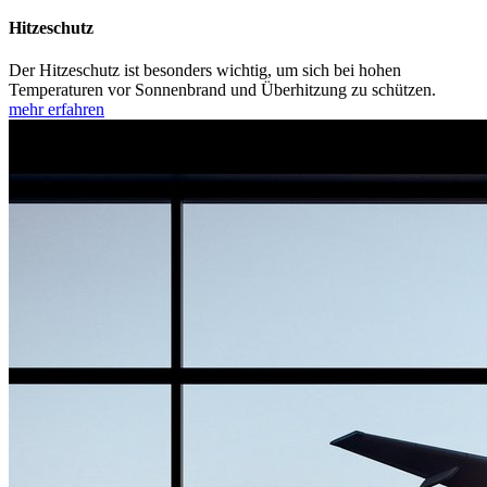
Hitzeschutz
Der Hitzeschutz ist besonders wichtig, um sich bei hohen
Temperaturen vor Sonnenbrand und Überhitzung zu schützen.
mehr erfahren