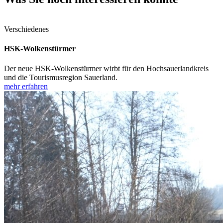
Verschiedenes
HSK-Wolkenstürmer
Der neue HSK-Wolkenstürmer wirbt für den Hochsauerlandkreis
und die Tourismusregion Sauerland.
mehr erfahren