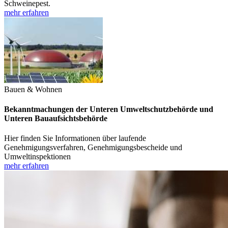
Schweinepest.
mehr erfahren
Bauen & Wohnen
Bekanntmachungen der Unteren Umweltschutzbehörde und
Unteren Bauaufsichtsbehörde
Hier finden Sie Informationen über laufende
Genehmigungsverfahren, Genehmigungsbescheide und
Umweltinspektionen
mehr erfahren