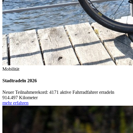
Mobilität
Stadtradeln 2026
Neuer Teilnahmerekord: 4171 aktive Fahrradfahrer erradeln
914.497 Kilometer
mehr erfahren