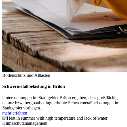
Bodenschutz und Altlasten
Schwermetallbelastung in Brilon
Untersuchungen im Stadtgebiet Brilon ergaben, dass großflächig
natur-/ bzw. bergbaubedingt erhöhte Schwermetallbelastungen im
Stadtgebiet vorliegen.
mehr erfahren
Klimaschutzmanagement