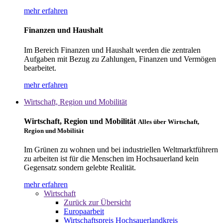
mehr erfahren
Finanzen und Haushalt
Im Bereich Finanzen und Haushalt werden die zentralen
Aufgaben mit Bezug zu Zahlungen, Finanzen und Vermögen
bearbeitet.
mehr erfahren
Wirtschaft, Region und Mobilität
Wirtschaft, Region und Mobilität
Alles über Wirtschaft,
Region und Mobilität
Im Grünen zu wohnen und bei industriellen Weltmarktführern
zu arbeiten ist für die Menschen im Hochsauerland kein
Gegensatz sondern gelebte Realität.
mehr erfahren
Wirtschaft
Zurück zur Übersicht
Europaarbeit
Wirtschaftspreis Hochsauerlandkreis