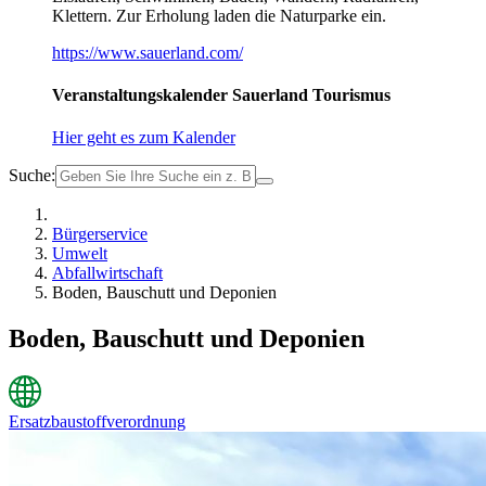
Klettern. Zur Erholung laden die Naturparke ein.
https://www.sauerland.com/
Veranstaltungskalender Sauerland Tourismus
Hier geht es zum Kalender
Suche:
Bürgerservice
Umwelt
Abfallwirtschaft
Boden, Bauschutt und Deponien
Boden, Bauschutt und Deponien
Ersatzbaustoffverordnung