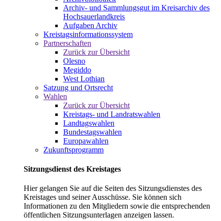
Archiv- und Sammlungsgut im Kreisarchiv des
Hochsauerlandkreis
Aufgaben Archiv
Kreistagsinformationssystem
Partnerschaften
Zurück zur Übersicht
Olesno
Megiddo
West Lothian
Satzung und Ortsrecht
Wahlen
Zurück zur Übersicht
Kreistags- und Landratswahlen
Landtagswahlen
Bundestagswahlen
Europawahlen
Zukunftsprogramm
Sitzungsdienst des Kreistages
Hier gelangen Sie auf die Seiten des Sitzungsdienstes des
Kreistages und seiner Ausschüsse. Sie können sich
Informationen zu den Mitgliedern sowie die entsprechenden
öffentlichen Sitzungsunterlagen anzeigen lassen.