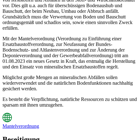
vor. Dies gilt u.a. auch für überschüssigen Bodenaushub und
Bauschutt, der beim Neubau, Umbau oder Abbruch anfällt.
Grundsätzlich muss die Verwertung von Boden und Bauschutt
ordnungsgemäß und schadlos sein, sowie einen sinnvollen Zweck
erfüllen.
Mit der Mantelverordnung (Verordnung zu Einführung einer
Ersatzbaustoffverordnung, zur Neufassung der Bundes-
Bodenschutz- und Altlastenverordnung und zur Änderung der
Deponieverordnung und der Gewerbeabfallverordnung) tritt am
01.08.2023 ein neues Gesetz in Kraft, das erstmalig die Herstellung
und den Einsatz von mineralischen Ersatzbaustoffen regelt.
Möglichst große Mengen an mineralischen Abfällen sollen
wiederverwendet und die natürlichen Bodenfunktionen nachhaltig
gesichert werden.
Es besteht die Verpflichtung, natürliche Ressourcen zu schützen und
sparsam mit ihnen umzugehen.
Mantelverordnung
Beseitigung