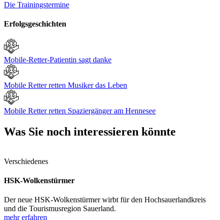
Die Trainingstermine
Erfolgsgeschichten
Mobile-Retter-Patientin sagt danke
Mobile Retter retten Musiker das Leben
Mobile Retter retten Spaziergänger am Hennesee
Was Sie noch interessieren könnte
Verschiedenes
HSK-Wolkenstürmer
Der neue HSK-Wolkenstürmer wirbt für den Hochsauerlandkreis
und die Tourismusregion Sauerland.
mehr erfahren