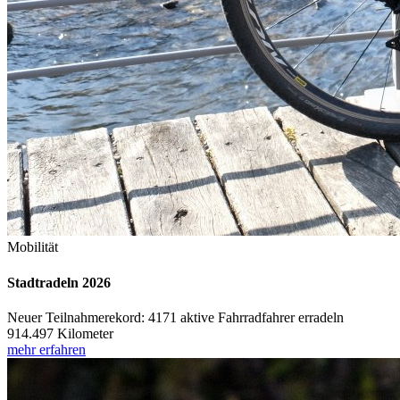
Mobilität
Stadtradeln 2026
Neuer Teilnahmerekord: 4171 aktive Fahrradfahrer erradeln
914.497 Kilometer
mehr erfahren