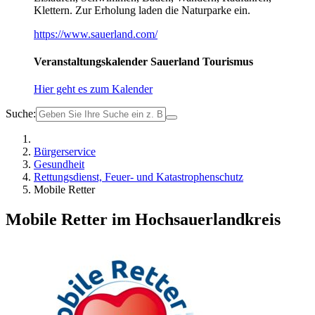
Klettern. Zur Erholung laden die Naturparke ein.
https://www.sauerland.com/
Veranstaltungskalender Sauerland Tourismus
Hier geht es zum Kalender
Suche:
Bürgerservice
Gesundheit
Rettungsdienst, Feuer- und Katastrophenschutz
Mobile Retter
Mobile Retter im Hochsauerlandkreis