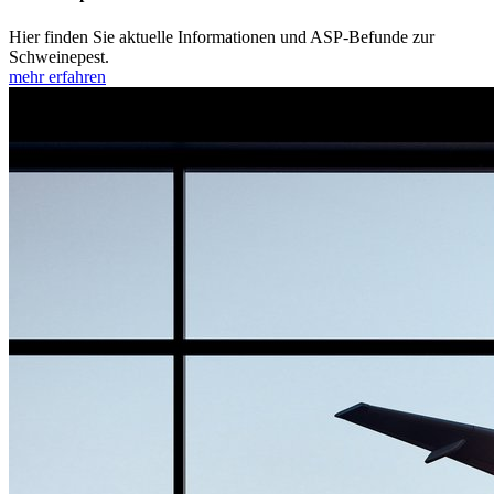
Hier finden Sie aktuelle Informationen und ASP-Befunde zur
Schweinepest.
mehr erfahren