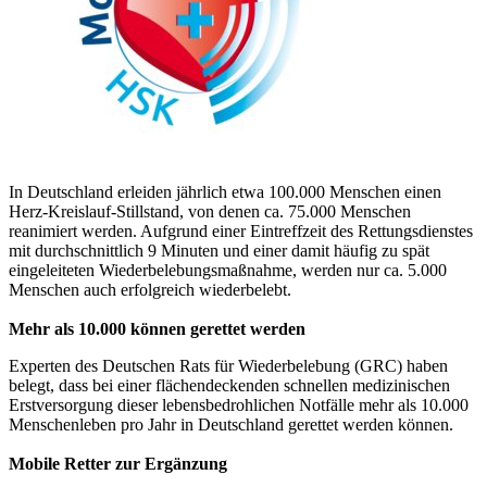
In Deutschland erleiden jährlich etwa 100.000 Menschen einen
Herz-Kreislauf-Stillstand, von denen ca. 75.000 Menschen
reanimiert werden. Aufgrund einer Eintreffzeit des Rettungsdienstes
mit durchschnittlich 9 Minuten und einer damit häufig zu spät
eingeleiteten Wiederbelebungsmaßnahme, werden nur ca. 5.000
Menschen auch erfolgreich wiederbelebt.
Mehr als 10.000 können gerettet werden
Experten des Deutschen Rats für Wiederbelebung (GRC) haben
belegt, dass bei einer flächendeckenden schnellen medizinischen
Erstversorgung dieser lebensbedrohlichen Notfälle mehr als 10.000
Menschenleben pro Jahr in Deutschland gerettet werden können.
Mobile Retter zur Ergänzung