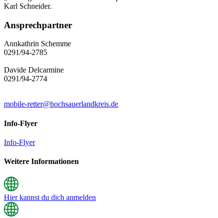
Karl Schneider.
Ansprechpartner
Annkathrin Schemme
0291/94-2785
Davide Delcarmine
0291/94-2774
mobile-retter@hochsauerlandkreis.de
Info-Flyer
Info-Flyer
Weitere Informationen
Hier kannst du dich anmelden