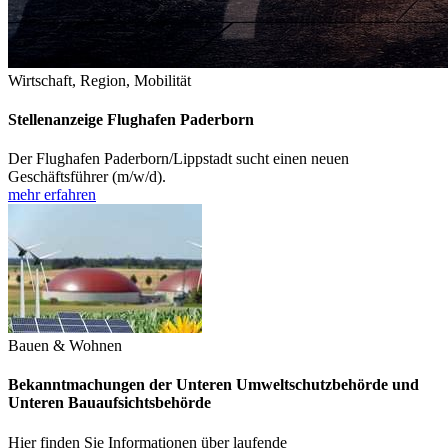
Wirtschaft, Region, Mobilität
Stellenanzeige Flughafen Paderborn
Der Flughafen Paderborn/Lippstadt sucht einen neuen
Geschäftsführer (m/w/d).
mehr erfahren
Bauen & Wohnen
Bekanntmachungen der Unteren Umweltschutzbehörde und
Unteren Bauaufsichtsbehörde
Hier finden Sie Informationen über laufende