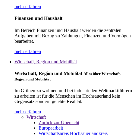
mehr erfahren
Finanzen und Haushalt
Im Bereich Finanzen und Haushalt werden die zentralen
Aufgaben mit Bezug zu Zahlungen, Finanzen und Vermögen
bearbeitet.
mehr erfahren
Wirtschaft, Region und Mobilität
Wirtschaft, Region und Mobilität
Alles über Wirtschaft,
Region und Mobilität
Im Grünen zu wohnen und bei industriellen Weltmarktführern
zu arbeiten ist für die Menschen im Hochsauerland kein
Gegensatz sondern gelebte Realität.
mehr erfahren
Wirtschaft
Zurück zur Übersicht
Europaarbeit
Wirtschaftspreis Hochsauerlandkreis