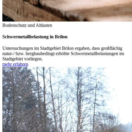
Bodenschutz und Altlasten
Schwermetallbelastung in Brilon
Untersuchungen im Stadtgebiet Brilon ergaben, dass großflächig
natur-/ bzw. bergbaubedingt erhöhte Schwermetallbelastungen im
Stadtgebiet vorliegen.
mehr erfahren