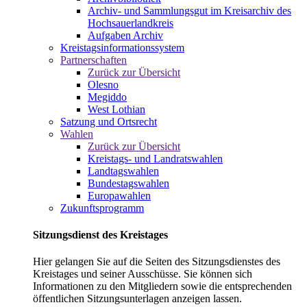
Archiv- und Sammlungsgut im Kreisarchiv des
Hochsauerlandkreis
Aufgaben Archiv
Kreistagsinformationssystem
Partnerschaften
Zurück zur Übersicht
Olesno
Megiddo
West Lothian
Satzung und Ortsrecht
Wahlen
Zurück zur Übersicht
Kreistags- und Landratswahlen
Landtagswahlen
Bundestagswahlen
Europawahlen
Zukunftsprogramm
Sitzungsdienst des Kreistages
Hier gelangen Sie auf die Seiten des Sitzungsdienstes des
Kreistages und seiner Ausschüsse. Sie können sich
Informationen zu den Mitgliedern sowie die entsprechenden
öffentlichen Sitzungsunterlagen anzeigen lassen.