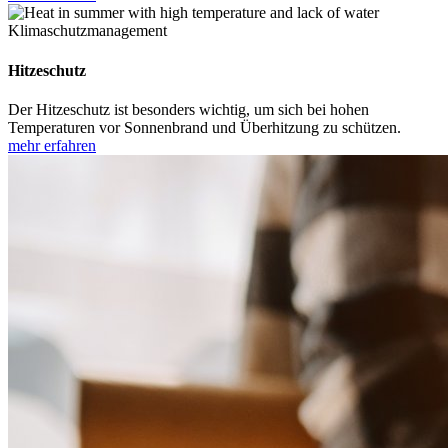
Klimaschutzmanagement
Hitzeschutz
Der Hitzeschutz ist besonders wichtig, um sich bei hohen
Temperaturen vor Sonnenbrand und Überhitzung zu schützen.
mehr erfahren