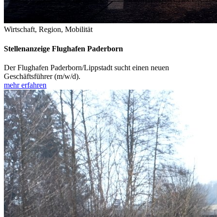
Wirtschaft, Region, Mobilität
Stellenanzeige Flughafen Paderborn
Der Flughafen Paderborn/Lippstadt sucht einen neuen
Geschäftsführer (m/w/d).
mehr erfahren