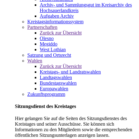
Archiv- und Sammlungsgut im Kreisarchiv des
Hochsauerlandkreis
Aufgaben Archiv
Kreistagsinformationssystem
Partnerschaften
Zurück zur Übersicht
Olesno
Megiddo
West Lothian
Satzung und Ortsrecht
Wahlen
Zurück zur Übersicht
Kreistags- und Landratswahlen
Landtagswahlen
Bundestagswahlen
Europawahlen
Zukunftsprogramm
Sitzungsdienst des Kreistages
Hier gelangen Sie auf die Seiten des Sitzungsdienstes des
Kreistages und seiner Ausschüsse. Sie können sich
Informationen zu den Mitgliedern sowie die entsprechenden
öffentlichen Sitzungsunterlagen anzeigen lassen.