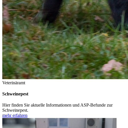
Veterinäramt
Schweinepest
Hier finden Sie aktuelle Informationen und ASP-Befunde zur
Schweinepest.
mehr erfahren