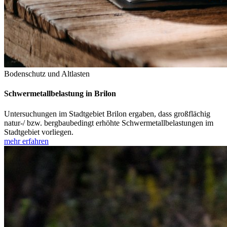
Bodenschutz und Altlasten
Schwermetallbelastung in Brilon
Untersuchungen im Stadtgebiet Brilon ergaben, dass großflächig
natur-/ bzw. bergbaubedingt erhöhte Schwermetallbelastungen im
Stadtgebiet vorliegen.
mehr erfahren