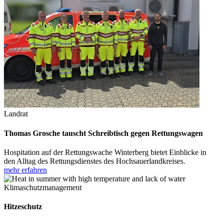
Landrat
Thomas Grosche tauscht Schreibtisch gegen Rettungswagen
Hospitation auf der Rettungswache Winterberg bietet Einblicke in
den Alltag des Rettungsdienstes des Hochsauerlandkreises.
mehr erfahren
Klimaschutzmanagement
Hitzeschutz