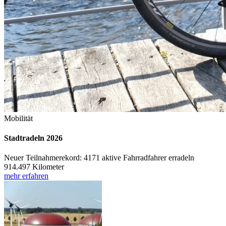
Mobilität
Stadtradeln 2026
Neuer Teilnahmerekord: 4171 aktive Fahrradfahrer erradeln
914.497 Kilometer
mehr erfahren