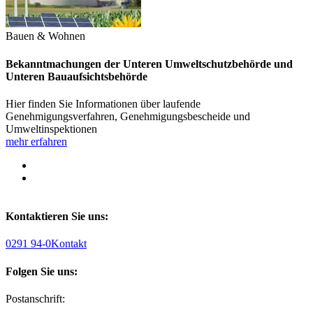
Bauen & Wohnen
Bekanntmachungen der Unteren Umweltschutzbehörde und
Unteren Bauaufsichtsbehörde
Hier finden Sie Informationen über laufende
Genehmigungsverfahren, Genehmigungsbescheide und
Umweltinspektionen
mehr erfahren
Kontaktieren Sie uns:
0291 94-0
Kontakt
Folgen Sie uns:
Postanschrift: