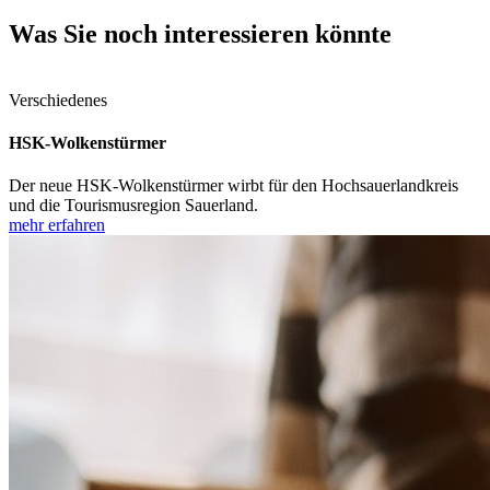
Was Sie noch interessieren könnte
Verschiedenes
HSK-Wolkenstürmer
Der neue HSK-Wolkenstürmer wirbt für den Hochsauerlandkreis
und die Tourismusregion Sauerland.
mehr erfahren