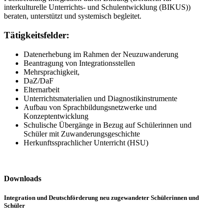
interkulturelle Unterrichts- und Schulentwicklung (BIKUS))
beraten, unterstützt und systemisch begleitet.
Tätigkeitsfelder:
Datenerhebung im Rahmen der Neuzuwanderung
Beantragung von Integrationsstellen
Mehrsprachigkeit,
DaZ/DaF
Elternarbeit
Unterrichtsmaterialien und Diagnostikinstrumente
Aufbau von Sprachbildungsnetzwerke und
Konzeptentwicklung
Schulische Übergänge in Bezug auf Schülerinnen und
Schüler mit Zuwanderungsgeschichte
Herkunftssprachlicher Unterricht (HSU)
Downloads
Integration und Deutschförderung neu zugewandeter Schülerinnen und
Schüler