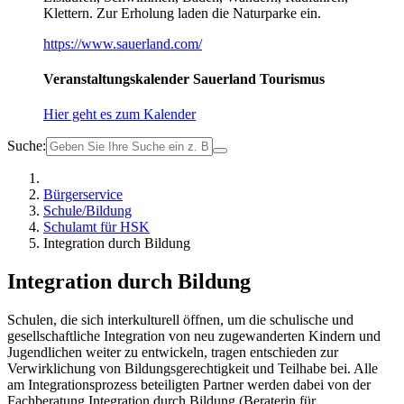
Klettern. Zur Erholung laden die Naturparke ein.
https://www.sauerland.com/
Veranstaltungskalender Sauerland Tourismus
Hier geht es zum Kalender
Suche:
Bürgerservice
Schule/Bildung
Schulamt für HSK
Integration durch Bildung
Integration durch Bildung
Schulen, die sich interkulturell öffnen, um die schulische und
gesellschaftliche Integration von neu zugewanderten Kindern und
Jugendlichen weiter zu entwickeln, tragen entschieden zur
Verwirklichung von Bildungsgerechtigkeit und Teilhabe bei. Alle
am Integrationsprozess beteiligten Partner werden dabei von der
Fachberatung Integration durch Bildung (Beraterin für