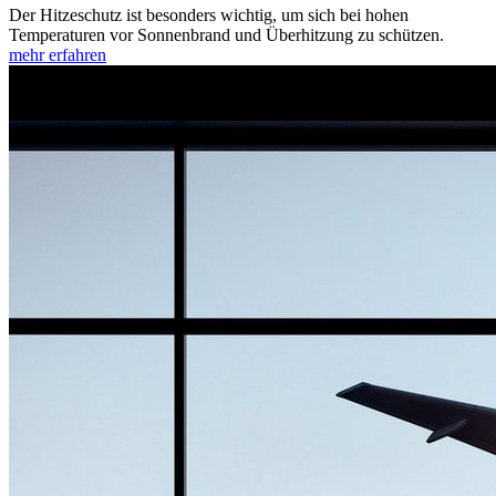
Der Hitzeschutz ist besonders wichtig, um sich bei hohen
Temperaturen vor Sonnenbrand und Überhitzung zu schützen.
mehr erfahren