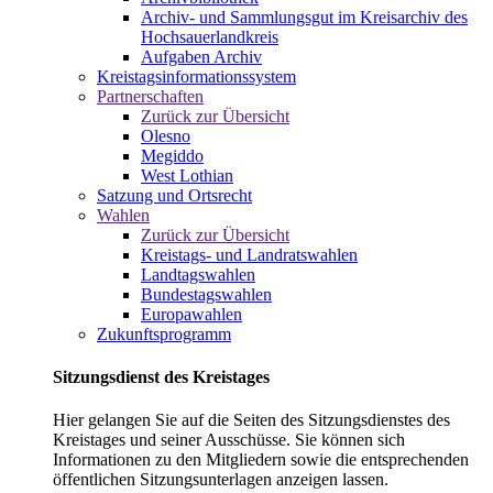
Archiv- und Sammlungsgut im Kreisarchiv des
Hochsauerlandkreis
Aufgaben Archiv
Kreistagsinformationssystem
Partnerschaften
Zurück zur Übersicht
Olesno
Megiddo
West Lothian
Satzung und Ortsrecht
Wahlen
Zurück zur Übersicht
Kreistags- und Landratswahlen
Landtagswahlen
Bundestagswahlen
Europawahlen
Zukunftsprogramm
Sitzungsdienst des Kreistages
Hier gelangen Sie auf die Seiten des Sitzungsdienstes des
Kreistages und seiner Ausschüsse. Sie können sich
Informationen zu den Mitgliedern sowie die entsprechenden
öffentlichen Sitzungsunterlagen anzeigen lassen.