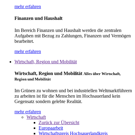
mehr erfahren
Finanzen und Haushalt
Im Bereich Finanzen und Haushalt werden die zentralen
Aufgaben mit Bezug zu Zahlungen, Finanzen und Vermögen
bearbeitet.
mehr erfahren
Wirtschaft, Region und Mobilität
Wirtschaft, Region und Mobilität
Alles über Wirtschaft,
Region und Mobilität
Im Grünen zu wohnen und bei industriellen Weltmarktführern
zu arbeiten ist für die Menschen im Hochsauerland kein
Gegensatz sondern gelebte Realität.
mehr erfahren
Wirtschaft
Zurück zur Übersicht
Europaarbeit
Wirtschaftspreis Hochsauerlandkreis