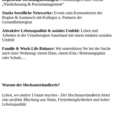
„Niederlassung & Praxismanagement“
Starke berufliche Netzwerke:
Events zum Kennenlernen der
Region & Austausch mit Kollegen u. Partnern der
Gesundheitsregion
Attraktive Lebensqualität & soziales Umfeld:
Leben und
Arbeiten in der Urlaubsregion Sauerland mit einem intakten sozialen
Umfeld
Familie & Work-Life-Balance:
Wir unterstützen Sie bei der Suche
nach einer Wohnung/ einem Haus, einem Kita-/ Betreuungsplatz
oder Schule,…
Warum der Hochsauerlandkreis?
Leben, wo andere Urlaub machen - Der Hochsauerlandkreis bietet
eine perfekte Mischung aus Natur, Freizeitmöglichkeiten und hoher
Lebensqualität.