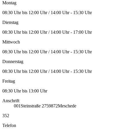
Montag
08:30 Uhr bis 12:00 Uhr / 14:00 Uhr - 15:30 Uhr
Dienstag
08:30 Uhr bis 12:00 Uhr / 14:00 Uhr - 17:00 Uhr
Mittwoch
08:30 Uhr bis 12:00 Uhr / 14:00 Uhr - 15:30 Uhr
Donnerstag
08:30 Uhr bis 12:00 Uhr / 14:00 Uhr - 15:30 Uhr
Freitag
08:30 Uhr bis 13:00 Uhr
Anschrift
001
Steinstraße 27
59872
Meschede
352
Telefon