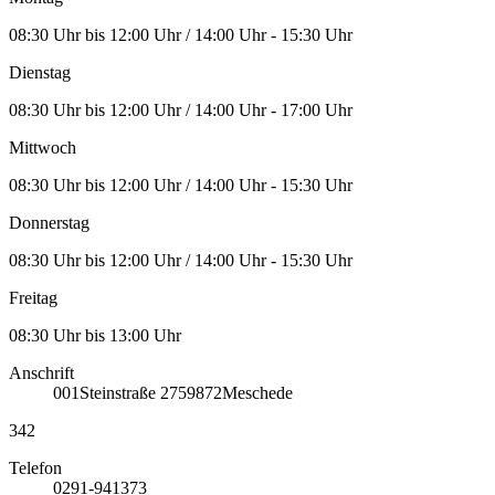
08:30 Uhr bis 12:00 Uhr / 14:00 Uhr - 15:30 Uhr
Dienstag
08:30 Uhr bis 12:00 Uhr / 14:00 Uhr - 17:00 Uhr
Mittwoch
08:30 Uhr bis 12:00 Uhr / 14:00 Uhr - 15:30 Uhr
Donnerstag
08:30 Uhr bis 12:00 Uhr / 14:00 Uhr - 15:30 Uhr
Freitag
08:30 Uhr bis 13:00 Uhr
Anschrift
001
Steinstraße 27
59872
Meschede
342
Telefon
0291-941373