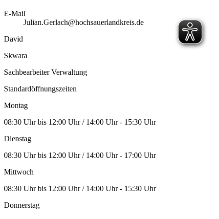
E-Mail
Julian.Gerlach@hochsauerlandkreis.de
David
Skwara
Sachbearbeiter Verwaltung
Standardöffnungszeiten
Montag
08:30 Uhr bis 12:00 Uhr / 14:00 Uhr - 15:30 Uhr
Dienstag
08:30 Uhr bis 12:00 Uhr / 14:00 Uhr - 17:00 Uhr
Mittwoch
08:30 Uhr bis 12:00 Uhr / 14:00 Uhr - 15:30 Uhr
Donnerstag