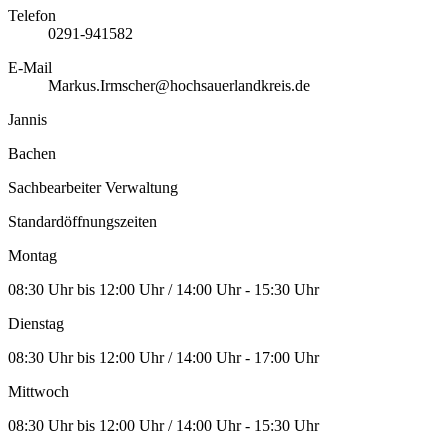
Telefon
0291-941582
E-Mail
Markus.Irmscher@hochsauerlandkreis.de
Jannis
Bachen
Sachbearbeiter Verwaltung
Standardöffnungszeiten
Montag
08:30 Uhr bis 12:00 Uhr / 14:00 Uhr - 15:30 Uhr
Dienstag
08:30 Uhr bis 12:00 Uhr / 14:00 Uhr - 17:00 Uhr
Mittwoch
08:30 Uhr bis 12:00 Uhr / 14:00 Uhr - 15:30 Uhr