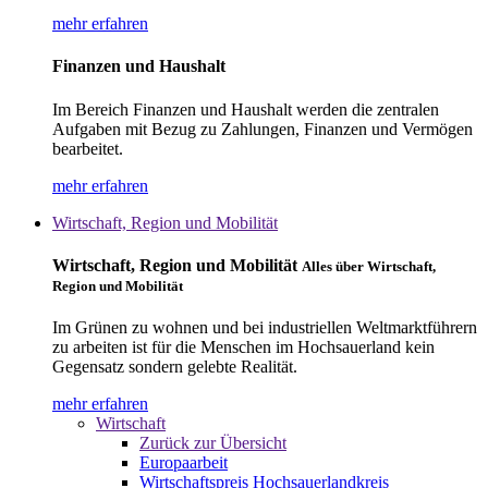
mehr erfahren
Finanzen und Haushalt
Im Bereich Finanzen und Haushalt werden die zentralen
Aufgaben mit Bezug zu Zahlungen, Finanzen und Vermögen
bearbeitet.
mehr erfahren
Wirtschaft, Region und Mobilität
Wirtschaft, Region und Mobilität
Alles über Wirtschaft,
Region und Mobilität
Im Grünen zu wohnen und bei industriellen Weltmarktführern
zu arbeiten ist für die Menschen im Hochsauerland kein
Gegensatz sondern gelebte Realität.
mehr erfahren
Wirtschaft
Zurück zur Übersicht
Europaarbeit
Wirtschaftspreis Hochsauerlandkreis