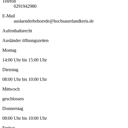
Telefon
0291942980
E-Mail
auslaenderbehoerde@hochsauerlandkreis.de
Aufenthaltsrecht
Ausländer öffnungszeiten
Montag
14:00 Uhr bis 15:00 Uhr
Dienstag
08:00 Uhr bis 10:00 Uhr
Mittwoch
geschlossen
Donnerstag
08:00 Uhr bis 10:00 Uhr
Freitag