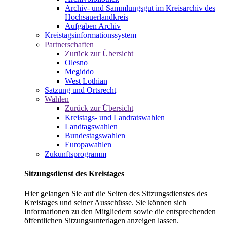
Archiv- und Sammlungsgut im Kreisarchiv des
Hochsauerlandkreis
Aufgaben Archiv
Kreistagsinformationssystem
Partnerschaften
Zurück zur Übersicht
Olesno
Megiddo
West Lothian
Satzung und Ortsrecht
Wahlen
Zurück zur Übersicht
Kreistags- und Landratswahlen
Landtagswahlen
Bundestagswahlen
Europawahlen
Zukunftsprogramm
Sitzungsdienst des Kreistages
Hier gelangen Sie auf die Seiten des Sitzungsdienstes des
Kreistages und seiner Ausschüsse. Sie können sich
Informationen zu den Mitgliedern sowie die entsprechenden
öffentlichen Sitzungsunterlagen anzeigen lassen.