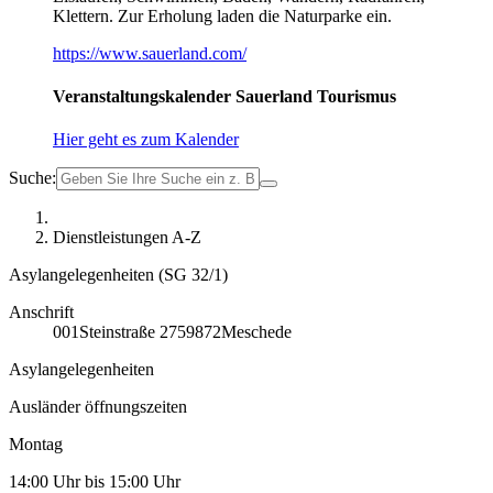
Klettern. Zur Erholung laden die Naturparke ein.
https://www.sauerland.com/
Veranstaltungskalender Sauerland Tourismus
Hier geht es zum Kalender
Suche:
Dienstleistungen A-Z
Asylangelegenheiten (SG 32/1)
Anschrift
001
Steinstraße 27
59872
Meschede
Asylangelegenheiten
Ausländer öffnungszeiten
Montag
14:00 Uhr bis 15:00 Uhr