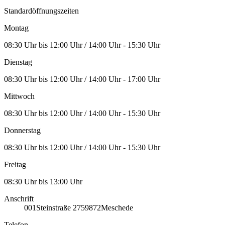
Standardöffnungszeiten
Montag
08:30 Uhr bis 12:00 Uhr / 14:00 Uhr - 15:30 Uhr
Dienstag
08:30 Uhr bis 12:00 Uhr / 14:00 Uhr - 17:00 Uhr
Mittwoch
08:30 Uhr bis 12:00 Uhr / 14:00 Uhr - 15:30 Uhr
Donnerstag
08:30 Uhr bis 12:00 Uhr / 14:00 Uhr - 15:30 Uhr
Freitag
08:30 Uhr bis 13:00 Uhr
Anschrift
001
Steinstraße 27
59872
Meschede
Telefon