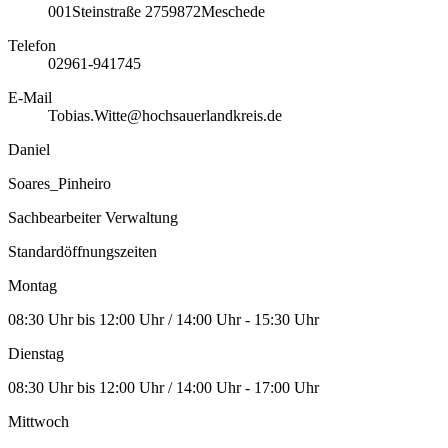
001
Steinstraße 27
59872
Meschede
Telefon
02961-941745
E-Mail
Tobias.Witte@hochsauerlandkreis.de
Daniel
Soares_Pinheiro
Sachbearbeiter Verwaltung
Standardöffnungszeiten
Montag
08:30 Uhr bis 12:00 Uhr / 14:00 Uhr - 15:30 Uhr
Dienstag
08:30 Uhr bis 12:00 Uhr / 14:00 Uhr - 17:00 Uhr
Mittwoch