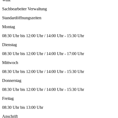
Sachbearbeiter Verwaltung
Standardöffnungszeiten
Montag
08:30 Uhr bis 12:00 Uhr / 14:00 Uhr - 15:30 Uhr
Dienstag
08:30 Uhr bis 12:00 Uhr / 14:00 Uhr - 17:00 Uhr
Mittwoch
08:30 Uhr bis 12:00 Uhr / 14:00 Uhr - 15:30 Uhr
Donnerstag
08:30 Uhr bis 12:00 Uhr / 14:00 Uhr - 15:30 Uhr
Freitag
08:30 Uhr bis 13:00 Uhr
Anschrift