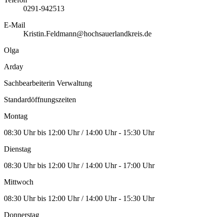
0291-942513
E-Mail
Kristin.Feldmann@hochsauerlandkreis.de
Olga
Arday
Sachbearbeiterin Verwaltung
Standardöffnungszeiten
Montag
08:30 Uhr bis 12:00 Uhr / 14:00 Uhr - 15:30 Uhr
Dienstag
08:30 Uhr bis 12:00 Uhr / 14:00 Uhr - 17:00 Uhr
Mittwoch
08:30 Uhr bis 12:00 Uhr / 14:00 Uhr - 15:30 Uhr
Donnerstag