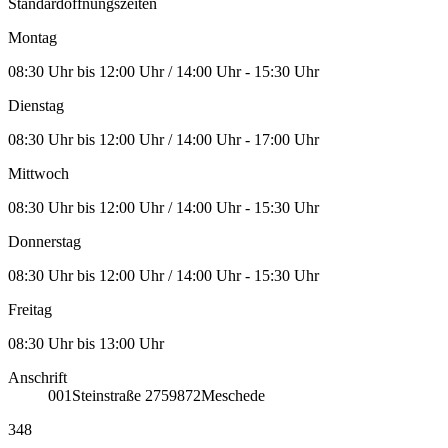
Standardöffnungszeiten
Montag
08:30 Uhr bis 12:00 Uhr / 14:00 Uhr - 15:30 Uhr
Dienstag
08:30 Uhr bis 12:00 Uhr / 14:00 Uhr - 17:00 Uhr
Mittwoch
08:30 Uhr bis 12:00 Uhr / 14:00 Uhr - 15:30 Uhr
Donnerstag
08:30 Uhr bis 12:00 Uhr / 14:00 Uhr - 15:30 Uhr
Freitag
08:30 Uhr bis 13:00 Uhr
Anschrift
001
Steinstraße 27
59872
Meschede
348