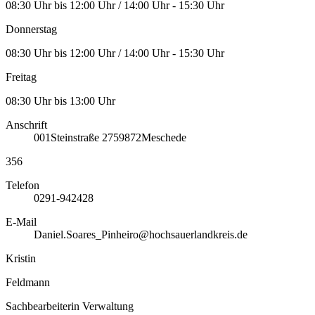
08:30 Uhr bis 12:00 Uhr / 14:00 Uhr - 15:30 Uhr
Donnerstag
08:30 Uhr bis 12:00 Uhr / 14:00 Uhr - 15:30 Uhr
Freitag
08:30 Uhr bis 13:00 Uhr
Anschrift
001
Steinstraße 27
59872
Meschede
356
Telefon
0291-942428
E-Mail
Daniel.Soares_Pinheiro@hochsauerlandkreis.de
Kristin
Feldmann
Sachbearbeiterin Verwaltung