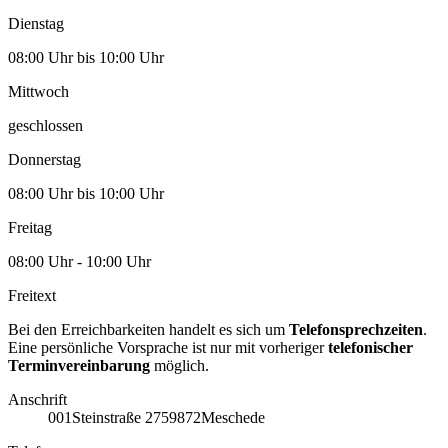
Dienstag
08:00 Uhr bis 10:00 Uhr
Mittwoch
geschlossen
Donnerstag
08:00 Uhr bis 10:00 Uhr
Freitag
08:00 Uhr - 10:00 Uhr
Freitext
Bei den Erreichbarkeiten handelt es sich um
Telefonsprechzeiten
.
Eine persönliche Vorsprache ist nur mit vorheriger
telefonischer
Terminvereinbarung
möglich.
Anschrift
001
Steinstraße 27
59872
Meschede