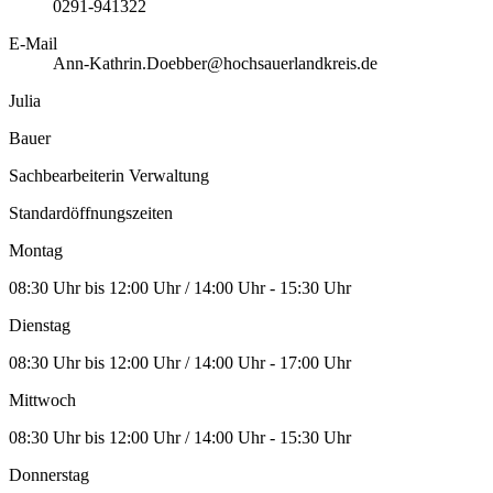
0291-941322
E-Mail
Ann-Kathrin.Doebber@hochsauerlandkreis.de
Julia
Bauer
Sachbearbeiterin Verwaltung
Standardöffnungszeiten
Montag
08:30 Uhr bis 12:00 Uhr / 14:00 Uhr - 15:30 Uhr
Dienstag
08:30 Uhr bis 12:00 Uhr / 14:00 Uhr - 17:00 Uhr
Mittwoch
08:30 Uhr bis 12:00 Uhr / 14:00 Uhr - 15:30 Uhr
Donnerstag