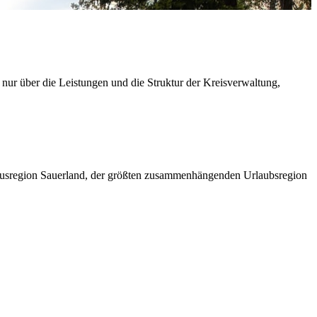
 nur über die Leistungen und die Struktur der Kreisverwaltung,
ismusregion Sauerland, der größten zusammenhängenden Urlaubsregion