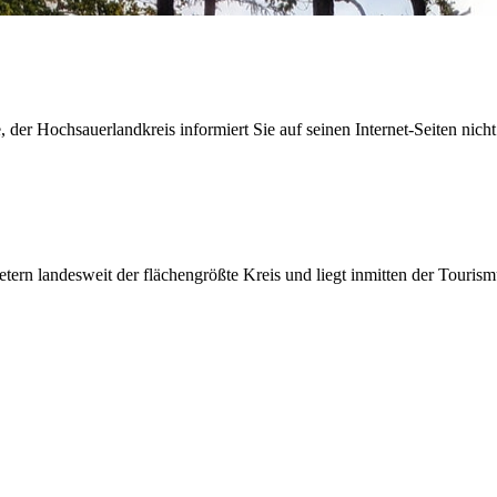
der Hochsauerlandkreis informiert Sie auf seinen Internet-Seiten nicht
etern landesweit der flächengrößte Kreis und liegt inmitten der Tour