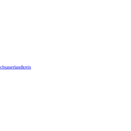
chsauerlandkreis