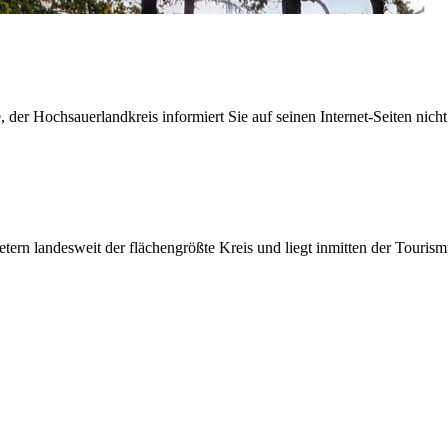
der Hochsauerlandkreis informiert Sie auf seinen Internet-Seiten nicht
etern landesweit der flächengrößte Kreis und liegt inmitten der Tour