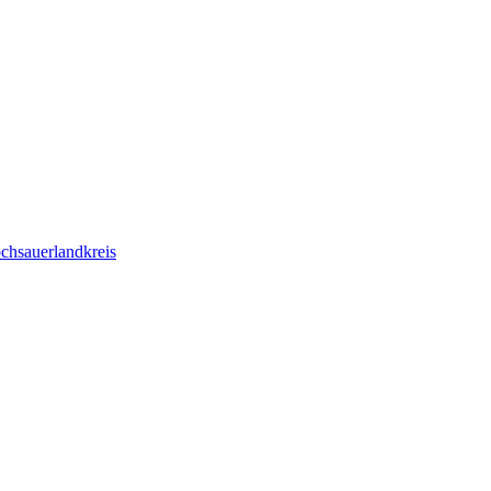
chsauerlandkreis