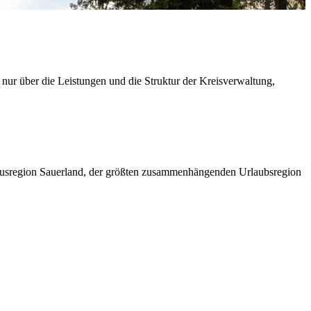
 nur über die Leistungen und die Struktur der Kreisverwaltung,
ismusregion Sauerland, der größten zusammenhängenden Urlaubsregion