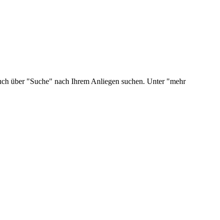
 auch über "Suche" nach Ihrem Anliegen suchen. Unter "mehr