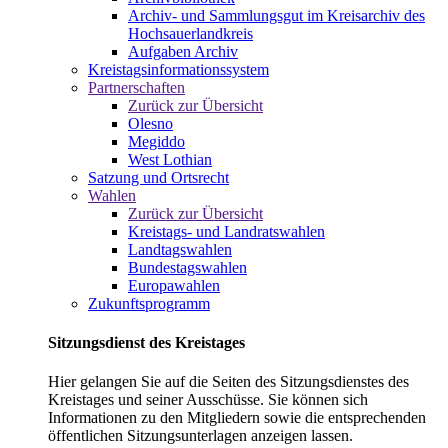
Archiv- und Sammlungsgut im Kreisarchiv des
Hochsauerlandkreis
Aufgaben Archiv
Kreistagsinformationssystem
Partnerschaften
Zurück zur Übersicht
Olesno
Megiddo
West Lothian
Satzung und Ortsrecht
Wahlen
Zurück zur Übersicht
Kreistags- und Landratswahlen
Landtagswahlen
Bundestagswahlen
Europawahlen
Zukunftsprogramm
Sitzungsdienst des Kreistages
Hier gelangen Sie auf die Seiten des Sitzungsdienstes des
Kreistages und seiner Ausschüsse. Sie können sich
Informationen zu den Mitgliedern sowie die entsprechenden
öffentlichen Sitzungsunterlagen anzeigen lassen.