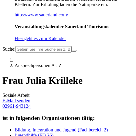
Klettern. Zur Erholung laden die Naturparke ein.
https://www.sauerland.com/
Veranstaltungskalender Sauerland Tourismus
Hier geht es zum Kalender
Suche:
Ansprechpersonen A - Z
Frau Julia Krilleke
Soziale Arbeit
E-Mail senden
02961-943124
ist in folgenden Organisationen tätig:
Bildung, Integration und Jugend (Fachbereich 2)
Jugendhilfe (FD 26)