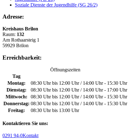
Soziale Dienste der Jugendhilfe (SG 26/2)
Adresse:
Kreishaus Brilon
Raum:
132
Am Rothaarsteig 1
59929 Brilon
Erreichbarkeit:
Öffnungszeiten
Tag
Montag:
08:30 Uhr bis 12:00 Uhr / 14:00 Uhr - 15:30 Uhr
Dienstag:
08:30 Uhr bis 12:00 Uhr / 14:00 Uhr - 17:00 Uhr
Mittwoch:
08:30 Uhr bis 12:00 Uhr / 14:00 Uhr - 15:30 Uhr
Donnerstag:
08:30 Uhr bis 12:00 Uhr / 14:00 Uhr - 15:30 Uhr
Freitag:
08:30 Uhr bis 13:00 Uhr
Kontaktieren Sie uns:
0291 94-0
Kontakt