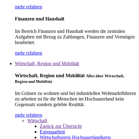
mehr erfahren
Finanzen und Haushalt
Im Bereich Finanzen und Haushalt werden die zentralen
Aufgaben mit Bezug zu Zahlungen, Finanzen und Vermögen
bearbeitet.
mehr erfahren
Wirtschaft, Region und Mobilität
Wirtschaft, Region und Mobilität
Alles über Wirtschaft,
Region und Mobilität
Im Grünen zu wohnen und bei industriellen Weltmarktführern
zu arbeiten ist für die Menschen im Hochsauerland kein
Gegensatz sondern gelebte Realität.
mehr erfahren
Wirtschaft
Zurück zur Übersicht
Europaarbeit
Wirtschaftspreis Hochsauerlandkreis