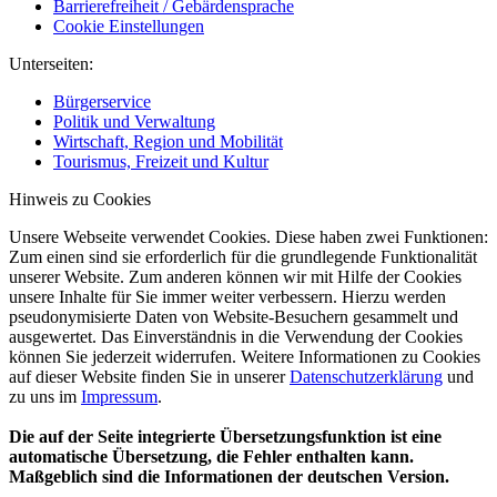
Barrierefreiheit / Gebärdensprache
Cookie Einstellungen
Unterseiten:
Bürgerservice
Politik und Verwaltung
Wirtschaft, Region und Mobilität
Tourismus, Freizeit und Kultur
Hinweis zu Cookies
Unsere Webseite verwendet Cookies. Diese haben zwei Funktionen:
Zum einen sind sie erforderlich für die grundlegende Funktionalität
unserer Website. Zum anderen können wir mit Hilfe der Cookies
unsere Inhalte für Sie immer weiter verbessern. Hierzu werden
pseudonymisierte Daten von Website-Besuchern gesammelt und
ausgewertet. Das Einverständnis in die Verwendung der Cookies
können Sie jederzeit widerrufen. Weitere Informationen zu Cookies
auf dieser Website finden Sie in unserer
Datenschutzerklärung
und
zu uns im
Impressum
.
Die auf der Seite integrierte Übersetzungsfunktion ist eine
automatische Übersetzung, die Fehler enthalten kann.
Maßgeblich sind die Informationen der deutschen Version.