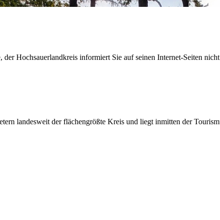
der Hochsauerlandkreis informiert Sie auf seinen Internet-Seiten nicht
etern landesweit der flächengrößte Kreis und liegt inmitten der Tour