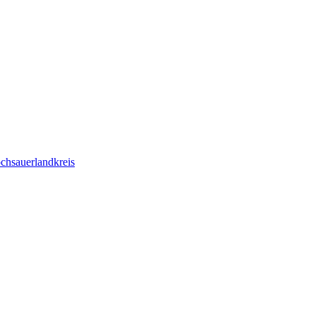
chsauerlandkreis