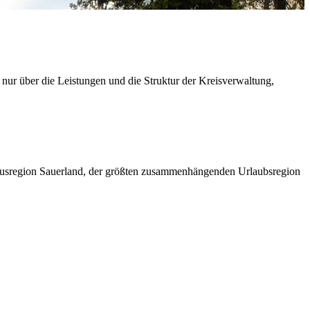
 nur über die Leistungen und die Struktur der Kreisverwaltung,
ismusregion Sauerland, der größten zusammenhängenden Urlaubsregion