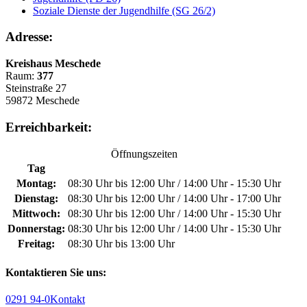
Soziale Dienste der Jugendhilfe (SG 26/2)
Adresse:
Kreishaus Meschede
Raum:
377
Steinstraße 27
59872 Meschede
Erreichbarkeit:
Öffnungszeiten
Tag
Montag:
08:30 Uhr bis 12:00 Uhr / 14:00 Uhr - 15:30 Uhr
Dienstag:
08:30 Uhr bis 12:00 Uhr / 14:00 Uhr - 17:00 Uhr
Mittwoch:
08:30 Uhr bis 12:00 Uhr / 14:00 Uhr - 15:30 Uhr
Donnerstag:
08:30 Uhr bis 12:00 Uhr / 14:00 Uhr - 15:30 Uhr
Freitag:
08:30 Uhr bis 13:00 Uhr
Kontaktieren Sie uns:
0291 94-0
Kontakt