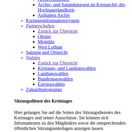
Archiv- und Sammlungsgut im Kreisarchiv des
Hochsauerlandkreis
Aufgaben Archiv
Kreistagsinformationssystem
Partnerschaften
Zurück zur Übersicht
Olesno
Megiddo
West Lothian
Satzung und Ortsrecht
Wahlen
Zurück zur Übersicht
Kreistags- und Landratswahlen
Landtagswahlen
Bundestagswahlen
Europawahlen
Zukunftsprogramm
Sitzungsdienst des Kreistages
Hier gelangen Sie auf die Seiten des Sitzungsdienstes des
Kreistages und seiner Ausschüsse. Sie können sich
Informationen zu den Mitgliedern sowie die entsprechenden
öffentlichen Sitzungsunterlagen anzeigen lassen.