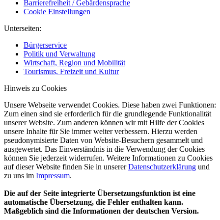
Barrierefreiheit / Gebärdensprache
Cookie Einstellungen
Unterseiten:
Bürgerservice
Politik und Verwaltung
Wirtschaft, Region und Mobilität
Tourismus, Freizeit und Kultur
Hinweis zu Cookies
Unsere Webseite verwendet Cookies. Diese haben zwei Funktionen:
Zum einen sind sie erforderlich für die grundlegende Funktionalität
unserer Website. Zum anderen können wir mit Hilfe der Cookies
unsere Inhalte für Sie immer weiter verbessern. Hierzu werden
pseudonymisierte Daten von Website-Besuchern gesammelt und
ausgewertet. Das Einverständnis in die Verwendung der Cookies
können Sie jederzeit widerrufen. Weitere Informationen zu Cookies
auf dieser Website finden Sie in unserer
Datenschutzerklärung
und
zu uns im
Impressum
.
Die auf der Seite integrierte Übersetzungsfunktion ist eine
automatische Übersetzung, die Fehler enthalten kann.
Maßgeblich sind die Informationen der deutschen Version.