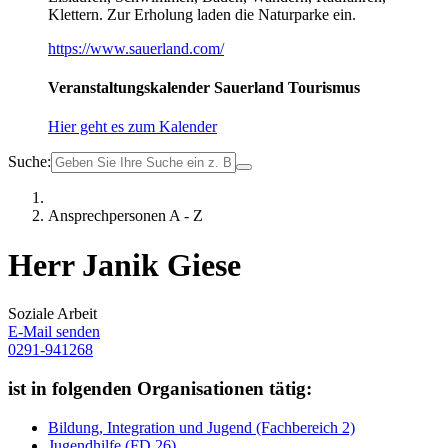
Klettern. Zur Erholung laden die Naturparke ein.
https://www.sauerland.com/
Veranstaltungskalender Sauerland Tourismus
Hier geht es zum Kalender
Suche:
Ansprechpersonen A - Z
Herr Janik Giese
Soziale Arbeit
E-Mail senden
0291-941268
ist in folgenden Organisationen tätig:
Bildung, Integration und Jugend (Fachbereich 2)
Jugendhilfe (FD 26)