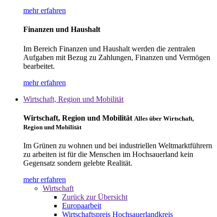
mehr erfahren
Finanzen und Haushalt
Im Bereich Finanzen und Haushalt werden die zentralen
Aufgaben mit Bezug zu Zahlungen, Finanzen und Vermögen
bearbeitet.
mehr erfahren
Wirtschaft, Region und Mobilität
Wirtschaft, Region und Mobilität
Alles über Wirtschaft,
Region und Mobilität
Im Grünen zu wohnen und bei industriellen Weltmarktführern
zu arbeiten ist für die Menschen im Hochsauerland kein
Gegensatz sondern gelebte Realität.
mehr erfahren
Wirtschaft
Zurück zur Übersicht
Europaarbeit
Wirtschaftspreis Hochsauerlandkreis