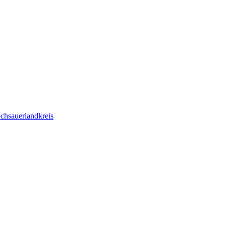
chsauerlandkreis