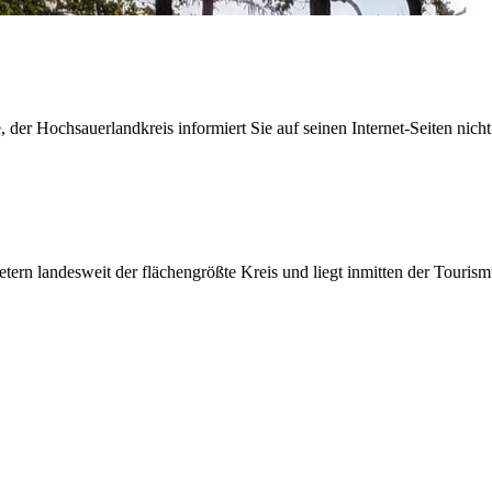
der Hochsauerlandkreis informiert Sie auf seinen Internet-Seiten nicht
etern landesweit der flächengrößte Kreis und liegt inmitten der Tour