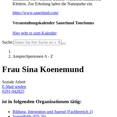
Klettern. Zur Erholung laden die Naturparke ein.
https://www.sauerland.com/
Veranstaltungskalender Sauerland Tourismus
Hier geht es zum Kalender
Suche:
Ansprechpersonen A - Z
Frau Sina Koenemund
Soziale Arbeit
E-Mail senden
0291-942825
ist in folgenden Organisationen tätig:
Bildung, Integration und Jugend (Fachbereich 2)
Jugendhilfe (FD 26)