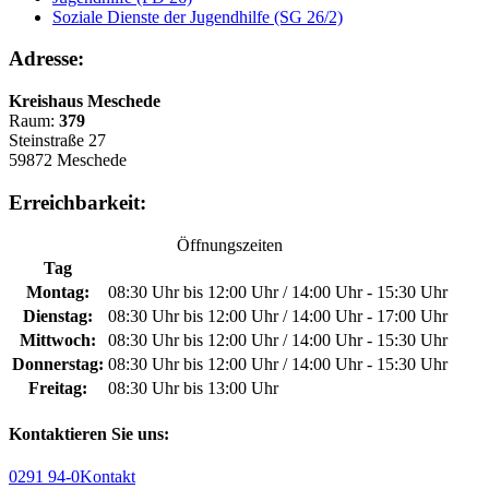
Soziale Dienste der Jugendhilfe (SG 26/2)
Adresse:
Kreishaus Meschede
Raum:
379
Steinstraße 27
59872 Meschede
Erreichbarkeit:
Öffnungszeiten
Tag
Montag:
08:30 Uhr bis 12:00 Uhr / 14:00 Uhr - 15:30 Uhr
Dienstag:
08:30 Uhr bis 12:00 Uhr / 14:00 Uhr - 17:00 Uhr
Mittwoch:
08:30 Uhr bis 12:00 Uhr / 14:00 Uhr - 15:30 Uhr
Donnerstag:
08:30 Uhr bis 12:00 Uhr / 14:00 Uhr - 15:30 Uhr
Freitag:
08:30 Uhr bis 13:00 Uhr
Kontaktieren Sie uns:
0291 94-0
Kontakt