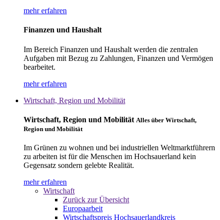
mehr erfahren
Finanzen und Haushalt
Im Bereich Finanzen und Haushalt werden die zentralen
Aufgaben mit Bezug zu Zahlungen, Finanzen und Vermögen
bearbeitet.
mehr erfahren
Wirtschaft, Region und Mobilität
Wirtschaft, Region und Mobilität
Alles über Wirtschaft,
Region und Mobilität
Im Grünen zu wohnen und bei industriellen Weltmarktführern
zu arbeiten ist für die Menschen im Hochsauerland kein
Gegensatz sondern gelebte Realität.
mehr erfahren
Wirtschaft
Zurück zur Übersicht
Europaarbeit
Wirtschaftspreis Hochsauerlandkreis