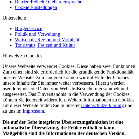
Barrierefreiheit / Gebärdensprache
Cookie Einstellungen
Unterseiten:
Bürgerservice
Politik und Verwaltung
Wirtschaft, Region und Mobilität
Tourismus, Freizeit und Kultur
Hinweis zu Cookies
Unsere Webseite verwendet Cookies. Diese haben zwei Funktionen:
Zum einen sind sie erforderlich für die grundlegende Funktionalität
unserer Website. Zum anderen können wir mit Hilfe der Cookies
unsere Inhalte für Sie immer weiter verbessern. Hierzu werden
pseudonymisierte Daten von Website-Besuchern gesammelt und
ausgewertet. Das Einverständnis in die Verwendung der Cookies
können Sie jederzeit widerrufen. Weitere Informationen zu Cookies
auf dieser Website finden Sie in unserer
Datenschutzerklärung
und
zu uns im
Impressum
.
Die auf der Seite integrierte Übersetzungsfunktion ist eine
automatische Übersetzung, die Fehler enthalten kann.
Maßgeblich sind die Informationen der deutschen Version.