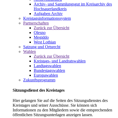
Archiv- und Sammlungsgut im Kreisarchiv des
Hochsauerlandkreis
Aufgaben Archiv
Kreistagsinformationssystem
Partnerschaften
Zurück zur Übersicht
Olesno
Megiddo
West Lothian
Satzung und Ortsrecht
Wahlen
Zurück zur Übersicht
Kreistags- und Landratswahlen
Landtagswahlen
Bundestagswahlen
Europawahlen
Zukunftsprogramm
Sitzungsdienst des Kreistages
Hier gelangen Sie auf die Seiten des Sitzungsdienstes des
Kreistages und seiner Ausschüsse. Sie können sich
Informationen zu den Mitgliedern sowie die entsprechenden
öffentlichen Sitzungsunterlagen anzeigen lassen.