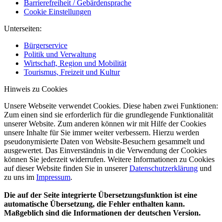
Barrierefreiheit / Gebärdensprache
Cookie Einstellungen
Unterseiten:
Bürgerservice
Politik und Verwaltung
Wirtschaft, Region und Mobilität
Tourismus, Freizeit und Kultur
Hinweis zu Cookies
Unsere Webseite verwendet Cookies. Diese haben zwei Funktionen:
Zum einen sind sie erforderlich für die grundlegende Funktionalität
unserer Website. Zum anderen können wir mit Hilfe der Cookies
unsere Inhalte für Sie immer weiter verbessern. Hierzu werden
pseudonymisierte Daten von Website-Besuchern gesammelt und
ausgewertet. Das Einverständnis in die Verwendung der Cookies
können Sie jederzeit widerrufen. Weitere Informationen zu Cookies
auf dieser Website finden Sie in unserer
Datenschutzerklärung
und
zu uns im
Impressum
.
Die auf der Seite integrierte Übersetzungsfunktion ist eine
automatische Übersetzung, die Fehler enthalten kann.
Maßgeblich sind die Informationen der deutschen Version.