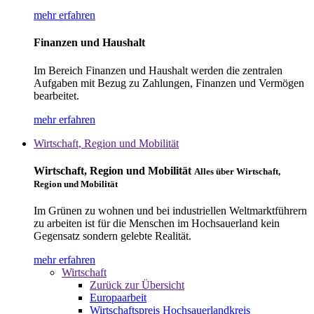
mehr erfahren
Finanzen und Haushalt
Im Bereich Finanzen und Haushalt werden die zentralen
Aufgaben mit Bezug zu Zahlungen, Finanzen und Vermögen
bearbeitet.
mehr erfahren
Wirtschaft, Region und Mobilität
Wirtschaft, Region und Mobilität
Alles über Wirtschaft,
Region und Mobilität
Im Grünen zu wohnen und bei industriellen Weltmarktführern
zu arbeiten ist für die Menschen im Hochsauerland kein
Gegensatz sondern gelebte Realität.
mehr erfahren
Wirtschaft
Zurück zur Übersicht
Europaarbeit
Wirtschaftspreis Hochsauerlandkreis