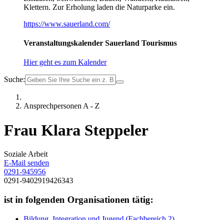
Klettern. Zur Erholung laden die Naturparke ein.
https://www.sauerland.com/
Veranstaltungskalender Sauerland Tourismus
Hier geht es zum Kalender
Suche:
Ansprechpersonen A - Z
Frau Klara Steppeler
Soziale Arbeit
E-Mail senden
0291-945956
0291-9402919426343
ist in folgenden Organisationen tätig:
Bildung, Integration und Jugend (Fachbereich 2)