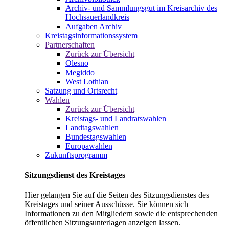
Archiv- und Sammlungsgut im Kreisarchiv des
Hochsauerlandkreis
Aufgaben Archiv
Kreistagsinformationssystem
Partnerschaften
Zurück zur Übersicht
Olesno
Megiddo
West Lothian
Satzung und Ortsrecht
Wahlen
Zurück zur Übersicht
Kreistags- und Landratswahlen
Landtagswahlen
Bundestagswahlen
Europawahlen
Zukunftsprogramm
Sitzungsdienst des Kreistages
Hier gelangen Sie auf die Seiten des Sitzungsdienstes des
Kreistages und seiner Ausschüsse. Sie können sich
Informationen zu den Mitgliedern sowie die entsprechenden
öffentlichen Sitzungsunterlagen anzeigen lassen.