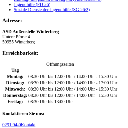
Jugendhilfe (FD 26)
Soziale Dienste der Jugendhilfe (SG 26/2)
Adresse:
ASD Außenstelle Winterberg
Untere Pforte 4
59955 Winterberg
Erreichbarkeit:
Öffnungszeiten
Tag
Montag:
08:30 Uhr bis 12:00 Uhr / 14:00 Uhr - 15:30 Uhr
Dienstag:
08:30 Uhr bis 12:00 Uhr / 14:00 Uhr - 17:00 Uhr
Mittwoch:
08:30 Uhr bis 12:00 Uhr / 14:00 Uhr - 15:30 Uhr
Donnerstag:
08:30 Uhr bis 12:00 Uhr / 14:00 Uhr - 15:30 Uhr
Freitag:
08:30 Uhr bis 13:00 Uhr
Kontaktieren Sie uns:
0291 94-0
Kontakt