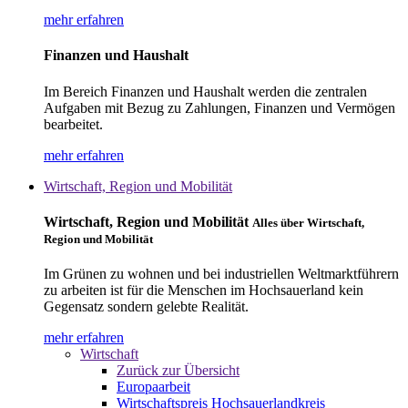
mehr erfahren
Finanzen und Haushalt
Im Bereich Finanzen und Haushalt werden die zentralen
Aufgaben mit Bezug zu Zahlungen, Finanzen und Vermögen
bearbeitet.
mehr erfahren
Wirtschaft, Region und Mobilität
Wirtschaft, Region und Mobilität
Alles über Wirtschaft,
Region und Mobilität
Im Grünen zu wohnen und bei industriellen Weltmarktführern
zu arbeiten ist für die Menschen im Hochsauerland kein
Gegensatz sondern gelebte Realität.
mehr erfahren
Wirtschaft
Zurück zur Übersicht
Europaarbeit
Wirtschaftspreis Hochsauerlandkreis