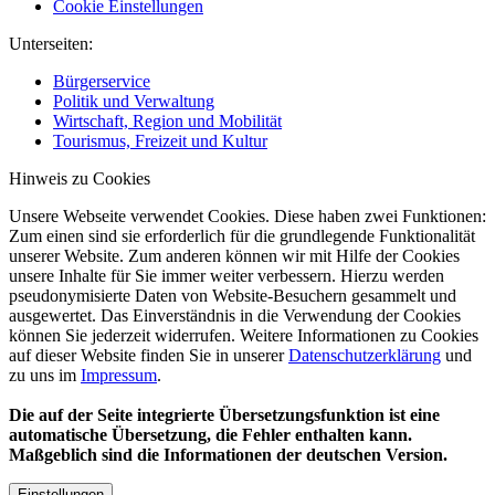
Cookie Einstellungen
Unterseiten:
Bürgerservice
Politik und Verwaltung
Wirtschaft, Region und Mobilität
Tourismus, Freizeit und Kultur
Hinweis zu Cookies
Unsere Webseite verwendet Cookies. Diese haben zwei Funktionen:
Zum einen sind sie erforderlich für die grundlegende Funktionalität
unserer Website. Zum anderen können wir mit Hilfe der Cookies
unsere Inhalte für Sie immer weiter verbessern. Hierzu werden
pseudonymisierte Daten von Website-Besuchern gesammelt und
ausgewertet. Das Einverständnis in die Verwendung der Cookies
können Sie jederzeit widerrufen. Weitere Informationen zu Cookies
auf dieser Website finden Sie in unserer
Datenschutzerklärung
und
zu uns im
Impressum
.
Die auf der Seite integrierte Übersetzungsfunktion ist eine
automatische Übersetzung, die Fehler enthalten kann.
Maßgeblich sind die Informationen der deutschen Version.
Einstellungen