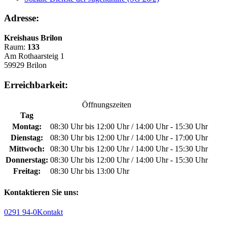
Adresse:
Kreishaus Brilon
Raum:
133
Am Rothaarsteig 1
59929 Brilon
Erreichbarkeit:
Öffnungszeiten
Tag
Montag:
08:30 Uhr bis 12:00 Uhr / 14:00 Uhr - 15:30 Uhr
Dienstag:
08:30 Uhr bis 12:00 Uhr / 14:00 Uhr - 17:00 Uhr
Mittwoch:
08:30 Uhr bis 12:00 Uhr / 14:00 Uhr - 15:30 Uhr
Donnerstag:
08:30 Uhr bis 12:00 Uhr / 14:00 Uhr - 15:30 Uhr
Freitag:
08:30 Uhr bis 13:00 Uhr
Kontaktieren Sie uns:
0291 94-0
Kontakt