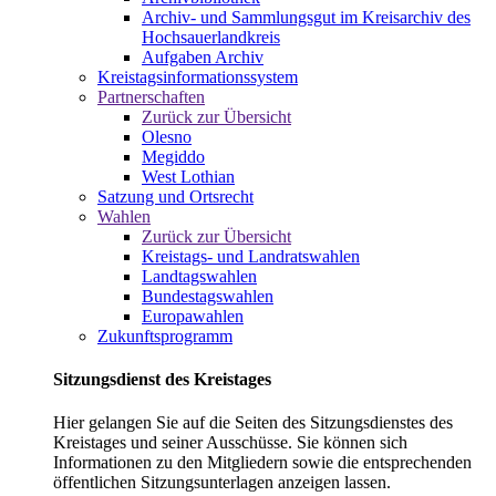
Archiv- und Sammlungsgut im Kreisarchiv des
Hochsauerlandkreis
Aufgaben Archiv
Kreistagsinformationssystem
Partnerschaften
Zurück zur Übersicht
Olesno
Megiddo
West Lothian
Satzung und Ortsrecht
Wahlen
Zurück zur Übersicht
Kreistags- und Landratswahlen
Landtagswahlen
Bundestagswahlen
Europawahlen
Zukunftsprogramm
Sitzungsdienst des Kreistages
Hier gelangen Sie auf die Seiten des Sitzungsdienstes des
Kreistages und seiner Ausschüsse. Sie können sich
Informationen zu den Mitgliedern sowie die entsprechenden
öffentlichen Sitzungsunterlagen anzeigen lassen.