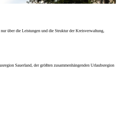
 nur über die Leistungen und die Struktur der Kreisverwaltung,
ismusregion Sauerland, der größten zusammenhängenden Urlaubsregion