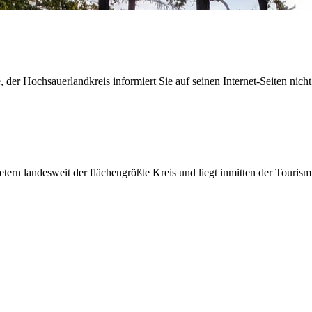
der Hochsauerlandkreis informiert Sie auf seinen Internet-Seiten nicht
etern landesweit der flächengrößte Kreis und liegt inmitten der Tour