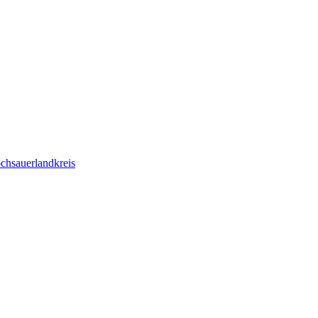
chsauerlandkreis