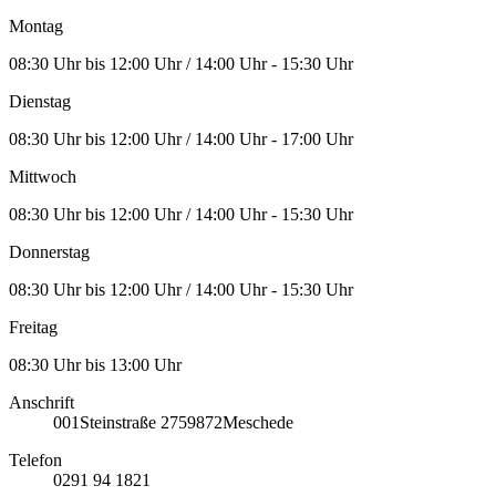
Montag
08:30 Uhr bis 12:00 Uhr / 14:00 Uhr - 15:30 Uhr
Dienstag
08:30 Uhr bis 12:00 Uhr / 14:00 Uhr - 17:00 Uhr
Mittwoch
08:30 Uhr bis 12:00 Uhr / 14:00 Uhr - 15:30 Uhr
Donnerstag
08:30 Uhr bis 12:00 Uhr / 14:00 Uhr - 15:30 Uhr
Freitag
08:30 Uhr bis 13:00 Uhr
Anschrift
001
Steinstraße 27
59872
Meschede
Telefon
0291 94 1821