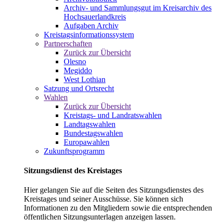
Archiv- und Sammlungsgut im Kreisarchiv des
Hochsauerlandkreis
Aufgaben Archiv
Kreistagsinformationssystem
Partnerschaften
Zurück zur Übersicht
Olesno
Megiddo
West Lothian
Satzung und Ortsrecht
Wahlen
Zurück zur Übersicht
Kreistags- und Landratswahlen
Landtagswahlen
Bundestagswahlen
Europawahlen
Zukunftsprogramm
Sitzungsdienst des Kreistages
Hier gelangen Sie auf die Seiten des Sitzungsdienstes des
Kreistages und seiner Ausschüsse. Sie können sich
Informationen zu den Mitgliedern sowie die entsprechenden
öffentlichen Sitzungsunterlagen anzeigen lassen.