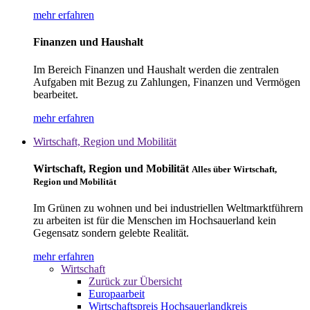
mehr erfahren
Finanzen und Haushalt
Im Bereich Finanzen und Haushalt werden die zentralen
Aufgaben mit Bezug zu Zahlungen, Finanzen und Vermögen
bearbeitet.
mehr erfahren
Wirtschaft, Region und Mobilität
Wirtschaft, Region und Mobilität
Alles über Wirtschaft,
Region und Mobilität
Im Grünen zu wohnen und bei industriellen Weltmarktführern
zu arbeiten ist für die Menschen im Hochsauerland kein
Gegensatz sondern gelebte Realität.
mehr erfahren
Wirtschaft
Zurück zur Übersicht
Europaarbeit
Wirtschaftspreis Hochsauerlandkreis