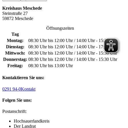
Kreishaus Meschede
Steinstraße 27
59872 Meschede
Öffnungszeiten
Tag
Montag:
08:30 Uhr bis 12:00 Uhr / 14:00 Uhr - 15:30 Uhr
Dienstag:
08:30 Uhr bis 12:00 Uhr / 14:00 Uhr - 17:00 Uhr
Mittwoch:
08:30 Uhr bis 12:00 Uhr / 14:00 Uhr - 15:30 Uhr
Donnerstag:
08:30 Uhr bis 12:00 Uhr / 14:00 Uhr - 15:30 Uhr
Freitag:
08:30 Uhr bis 13:00 Uhr
Kontaktieren Sie uns:
0291 94-0
Kontakt
Folgen Sie uns:
Postanschrift:
Hochsauerlandkreis
Der Landrat