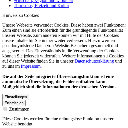
Wirtschaft, Region und Mobilität
Tourismus, Freizeit und Kultur
Hinweis zu Cookies
Unsere Webseite verwendet Cookies. Diese haben zwei Funktionen:
Zum einen sind sie erforderlich für die grundlegende Funktionalität
unserer Website. Zum anderen können wir mit Hilfe der Cookies
unsere Inhalte für Sie immer weiter verbessern. Hierzu werden
pseudonymisierte Daten von Website-Besuchern gesammelt und
ausgewertet. Das Einverständnis in die Verwendung der Cookies
können Sie jederzeit widerrufen. Weitere Informationen zu Cookies
auf dieser Website finden Sie in unserer
Datenschutzerklärung
und
zu uns im
Impressum
.
Die auf der Seite integrierte Übersetzungsfunktion ist eine
automatische Übersetzung, die Fehler enthalten kann.
Maßgeblich sind die Informationen der deutschen Version.
Einstellungen
Erforderlich
Zustimmen
Diese Cookies werden für eine reibungslose Funktion unserer
Website benötigt.