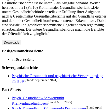
Gesundheitsbehörde ist sie unter 5. als Aufgabe benannt. Weiter
heißt es in § 21 (Fn 10) Kommunaler Gesundheitsbericht: „Die
untere Gesundheitsbehörde erstellt zur Erfüllung ihrer Aufgaben
nach § 6 regelmäßig Gesundheitsberichte auf der Grundlage eigener
und der in der Gesundheitskonferenz beratenen Erkenntnisse. Dabei
sind soziale und geschlechtsspezifische Gegebenheiten regelmäßig
einzubeziehen. Die untere Gesundheitsbehörde macht die Berichte
der Öffentlichkeit zugänglich.“
Downloads
Basisgesundheitsberichte
in Bearbeitung
Schwerpunktberichte
Psychische Gesundheit und psychiatrische Versorgungslage
(Stand: September 2024)
im HSK
Fact Sheets
Psych. Gesundheit - Schwerpunkt
(Stand April 2025)
Krankenhausdiagnosen
(Stand April
Psych. Gesundheit - Schwerpunkt Depressionen