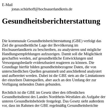
E-Mail
jonas.schürhoff@hochsauerlandkreis.de
Gesundheitsberichterstattung
Die kommunale Gesundheitsberichterstattung (GBE) verfolgt das
Ziel die gesundheitliche Lage der Bevölkerung im
Hochsauerlandkreis zu beschreiben, zu analysieren und mögliche
Handlungsempfehlungen aufzuzeigen. Damit soll die Möglichkeit
geschaffen werden, auf gesundheitliche Entwicklungen und
Versorgungsbedarfe evidenzbasiert reagieren zu können. Die
Grundlage hierfür bilden gesundheitsbezogene Daten, die von
unterschiedlichen Quellen gesammelt und anschließend analysiert
und aufbereitet werden. Dabei ist die GBE stets an die Limitationen
der einzelnen Datenquellen, aber auch an den Umfang der zur
Verfügung stehenden Daten gebunden.
Rechtlich ist die GBE im Gesetz über den öffentlichen
Gesundheitsdienst des Landes Nordrhein-Westfalen als Aufgabe der
unteren Gesundheitsbehörde festgelegt. Das Gesetz sieht außerdem
vor, dass im Rahmen der GBE regelmäßig Gesundheitsberichte