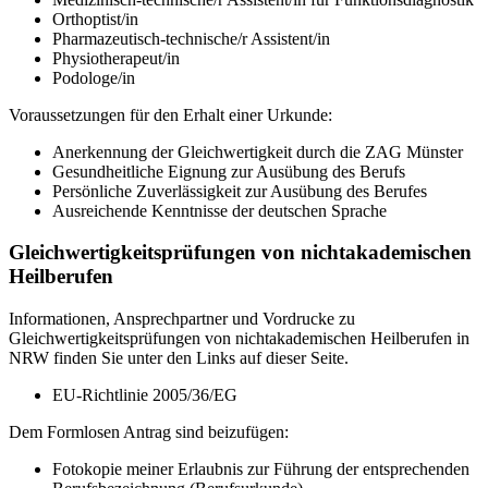
Orthoptist/in
Pharmazeutisch-technische/r Assistent/in
Physiotherapeut/in
Podologe/in
Voraussetzungen für den Erhalt einer Urkunde:
Anerkennung der Gleichwertigkeit durch die ZAG Münster
Gesundheitliche Eignung zur Ausübung des Berufs
Persönliche Zuverlässigkeit zur Ausübung des Berufes
Ausreichende Kenntnisse der deutschen Sprache
Gleichwertigkeitsprüfungen von nichtakademischen
Heilberufen
Informationen, Ansprechpartner und Vordrucke zu
Gleichwertigkeitsprüfungen von nichtakademischen Heilberufen in
NRW finden Sie unter den Links auf dieser Seite.
EU-Richtlinie 2005/36/EG
Dem Formlosen Antrag sind beizufügen:
Fotokopie meiner Erlaubnis zur Führung der entsprechenden