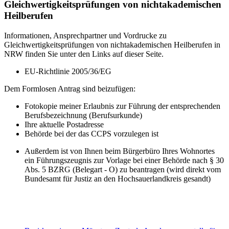
Gleichwertigkeitsprüfungen von nichtakademischen
Heilberufen
Informationen, Ansprechpartner und Vordrucke zu
Gleichwertigkeitsprüfungen von nichtakademischen Heilberufen in
NRW finden Sie unter den Links auf dieser Seite.
EU-Richtlinie 2005/36/EG
Dem Formlosen Antrag sind beizufügen:
Fotokopie meiner Erlaubnis zur Führung der entsprechenden
Berufsbezeichnung (Berufsurkunde)
Ihre aktuelle Postadresse
Behörde bei der das CCPS vorzulegen ist
Außerdem ist von Ihnen beim Bürgerbüro Ihres Wohnortes
ein Führungszeugnis zur Vorlage bei einer Behörde nach § 30
Abs. 5 BZRG (Belegart - O) zu beantragen (wird direkt vom
Bundesamt für Justiz an den Hochsauerlandkreis gesandt)