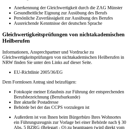
Anerkennung der Gleichwertigkeit durch die ZAG Münster
Gesundheitliche Eignung zur Ausübung des Berufs
Persönliche Zuverlässigkeit zur Ausübung des Berufes
Ausreichende Kenntnisse der deutschen Sprache
Gleichwertigkeitsprüfungen von nichtakademischen
Heilberufen
Informationen, Ansprechpartner und Vordrucke zu
Gleichwertigkeitsprüfungen von nichtakademischen Heilberufen in
NRW finden Sie unter den Links auf dieser Seite.
EU-Richtlinie 2005/36/EG
Dem Formlosen Antrag sind beizufügen:
Fotokopie meiner Erlaubnis zur Führung der entsprechenden
Berufsbezeichnung (Berufsurkunde)
Ihre aktuelle Postadresse
Behörde bei der das CCPS vorzulegen ist
Außerdem ist von Ihnen beim Bürgerbüro Ihres Wohnortes
ein Führungszeugnis zur Vorlage bei einer Behörde nach § 30
Abs. 5 BZRG (Belegart - O) zu beantragen (wird direkt vom