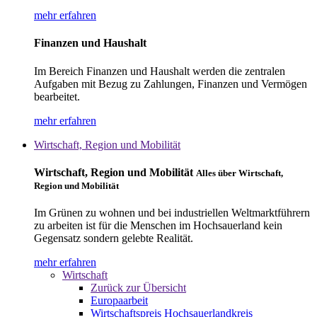
mehr erfahren
Finanzen und Haushalt
Im Bereich Finanzen und Haushalt werden die zentralen
Aufgaben mit Bezug zu Zahlungen, Finanzen und Vermögen
bearbeitet.
mehr erfahren
Wirtschaft, Region und Mobilität
Wirtschaft, Region und Mobilität
Alles über Wirtschaft,
Region und Mobilität
Im Grünen zu wohnen und bei industriellen Weltmarktführern
zu arbeiten ist für die Menschen im Hochsauerland kein
Gegensatz sondern gelebte Realität.
mehr erfahren
Wirtschaft
Zurück zur Übersicht
Europaarbeit
Wirtschaftspreis Hochsauerlandkreis