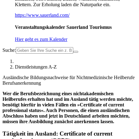
Klettern. Zur Erholung laden die Naturparke ein.
https://www.sauerland.com/
Veranstaltungskalender Sauerland Tourismus
Hier geht es zum Kalender
Suche:
Dienstleistungen A-Z
Ausländische Bildungsnachweise für Nichtmedizinische Heilberufe
Berufsanerkennung
Wer die Berufsbezeichnung eines nichtakademischen
Heilberufes erhalten hat und im Ausland tätig werden möchte,
benötigt hierfür in vielen Fällen ein »Certificate of current
professional status«. Auch Personen, die einen ausländischen
Abschluss haben und jetzt in Deutschland arbeiten möchten,
müssen ihre Ausbildung zunächst anerkennen lassen.
Tätigkeit im Ausland: Certificate of current