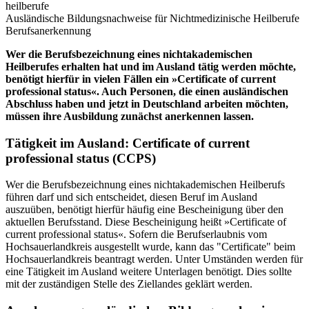
heilberufe
Ausländische Bildungsnachweise für Nichtmedizinische Heilberufe
Berufsanerkennung
Wer die Berufsbezeichnung eines nichtakademischen
Heilberufes erhalten hat und im Ausland tätig werden möchte,
benötigt hierfür in vielen Fällen ein »Certificate of current
professional status«. Auch Personen, die einen ausländischen
Abschluss haben und jetzt in Deutschland arbeiten möchten,
müssen ihre Ausbildung zunächst anerkennen lassen.
Tätigkeit im Ausland: Certificate of current
professional status (CCPS)
Wer die Berufsbezeichnung eines nichtakademischen Heilberufs
führen darf und sich entscheidet, diesen Beruf im Ausland
auszuüben, benötigt hierfür häufig eine Bescheinigung über den
aktuellen Berufsstand. Diese Bescheinigung heißt »Certificate of
current professional status«. Sofern die Berufserlaubnis vom
Hochsauerlandkreis ausgestellt wurde, kann das "Certificate" beim
Hochsauerlandkreis beantragt werden. Unter Umständen werden für
eine Tätigkeit im Ausland weitere Unterlagen benötigt. Dies sollte
mit der zuständigen Stelle des Ziellandes geklärt werden.