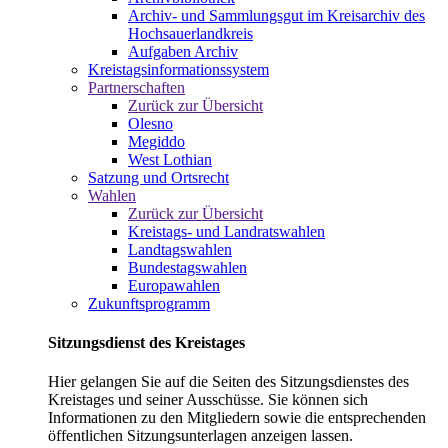
Archiv- und Sammlungsgut im Kreisarchiv des
Hochsauerlandkreis
Aufgaben Archiv
Kreistagsinformationssystem
Partnerschaften
Zurück zur Übersicht
Olesno
Megiddo
West Lothian
Satzung und Ortsrecht
Wahlen
Zurück zur Übersicht
Kreistags- und Landratswahlen
Landtagswahlen
Bundestagswahlen
Europawahlen
Zukunftsprogramm
Sitzungsdienst des Kreistages
Hier gelangen Sie auf die Seiten des Sitzungsdienstes des
Kreistages und seiner Ausschüsse. Sie können sich
Informationen zu den Mitgliedern sowie die entsprechenden
öffentlichen Sitzungsunterlagen anzeigen lassen.