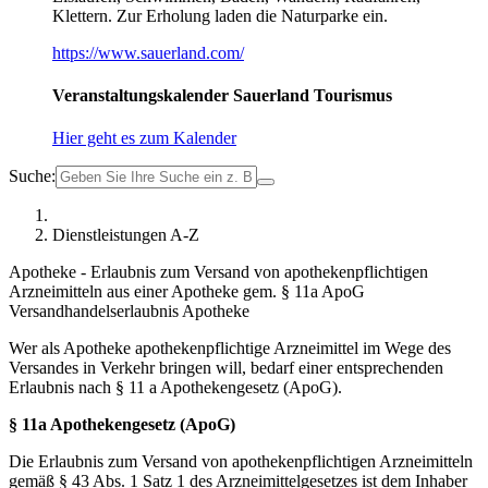
Klettern. Zur Erholung laden die Naturparke ein.
https://www.sauerland.com/
Veranstaltungskalender Sauerland Tourismus
Hier geht es zum Kalender
Suche:
Dienstleistungen A-Z
Apotheke - Erlaubnis zum Versand von apothekenpflichtigen
Arzneimitteln aus einer Apotheke gem. § 11a ApoG
Versandhandelserlaubnis Apotheke
Wer als Apotheke apothekenpflichtige Arzneimittel im Wege des
Versandes in Verkehr bringen will, bedarf einer entsprechenden
Erlaubnis nach § 11 a Apothekengesetz (ApoG).
§ 11a Apothekengesetz (ApoG)
Die Erlaubnis zum Versand von apothekenpflichtigen Arzneimitteln
gemäß § 43 Abs. 1 Satz 1 des Arzneimittelgesetzes ist dem Inhaber