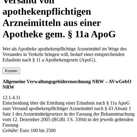
apothekenpflichtigen
Arzneimitteln aus einer
Apotheke gem. § 11a ApoG
Wer als Apotheke apothekenpflichtige Arzneimittel im Wege des
Versandes in Verkehr bringen will, bedarf einer entsprechenden
Erlaubnis nach § 11 a Apothekengesetz (ApoG).
Kosten
Allgemeine Verwaltungsgebührenordnung NRW – AVwGebO
NRW
12.1.4.11
Entscheidung über die Erteilung einer Erlaubnis nach § 11a ApoG
zum Versand apothekenpflichtiger Arzneimittel nach § 43 Absatz 1
Satz 1 des Arzneimittelgesetzes in der Fassung der Bekanntmachung
vom 12. Dezember 2005 (BGBl. I S. 3394) in der jeweils geltenden
Fassung
Gebühr
: Euro 100 bis 2500