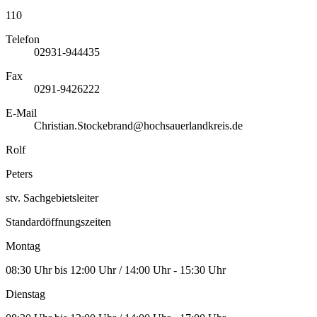
110
Telefon
02931-944435
Fax
0291-9426222
E-Mail
Christian.Stockebrand@hochsauerlandkreis.de
Rolf
Peters
stv. Sachgebietsleiter
Standardöffnungszeiten
Montag
08:30 Uhr bis 12:00 Uhr / 14:00 Uhr - 15:30 Uhr
Dienstag