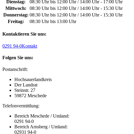
Dienstag:
08:30 Uhr bis 12:00 Uhr / 14:00 Uhr - 17:00 Uhr
Mittwoch:
08:30 Uhr bis 12:00 Uhr / 14:00 Uhr - 15:30 Uhr
Donnerstag:
08:30 Uhr bis 12:00 Uhr / 14:00 Uhr - 15:30 Uhr
Freitag:
08:30 Uhr bis 13:00 Uhr
Kontaktieren Sie uns:
0291 94-0
Kontakt
Folgen Sie uns:
Postanschrift:
Hochsauerlandkreis
Der Landrat
Steinstr. 27
59872 Meschede
Telefonvermittlung:
Bereich Meschede / Umland:
0291 94-0
Bereich Arnsberg / Umland:
02931 94-0