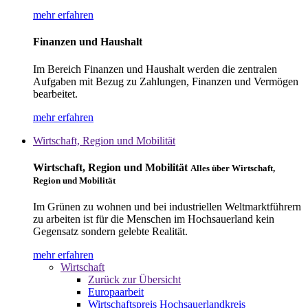
mehr erfahren
Finanzen und Haushalt
Im Bereich Finanzen und Haushalt werden die zentralen
Aufgaben mit Bezug zu Zahlungen, Finanzen und Vermögen
bearbeitet.
mehr erfahren
Wirtschaft, Region und Mobilität
Wirtschaft, Region und Mobilität
Alles über Wirtschaft,
Region und Mobilität
Im Grünen zu wohnen und bei industriellen Weltmarktführern
zu arbeiten ist für die Menschen im Hochsauerland kein
Gegensatz sondern gelebte Realität.
mehr erfahren
Wirtschaft
Zurück zur Übersicht
Europaarbeit
Wirtschaftspreis Hochsauerlandkreis