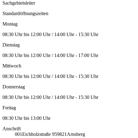
Sachgebietsleiter
Standardöffnungszeiten
Montag
08:30 Uhr bis 12:00 Uhr / 14:00 Uhr - 15:30 Uhr
Dienstag
08:30 Uhr bis 12:00 Uhr / 14:00 Uhr - 17:00 Uhr
Mittwoch
08:30 Uhr bis 12:00 Uhr / 14:00 Uhr - 15:30 Uhr
Donnerstag
08:30 Uhr bis 12:00 Uhr / 14:00 Uhr - 15:30 Uhr
Freitag
08:30 Uhr bis 13:00 Uhr
Anschrift
001
Eichholzstraße 9
59821
Arnsberg