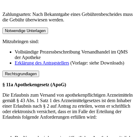
Zahlungsarten: Nach Bekanntgabe eines Gebührenbescheides muss
die Gebühr überwiesen werden.
Notwendige Unterlagen
Mitzubringen sind:
Vollständige Prozessbeschreibung Versandhandel im QMS
der Apotheke
Erklärung des Antragstellers
(Vorlage: siehe Downloads)
Rechtsgrundlagen
§ 11a Apothekengesetz (ApoG)
Die Erlaubnis zum Versand von apothekenpflichtigen Arzneimitteln
gemäß § 43 Abs. 1 Satz 1 des Arzneimittelgesetzes ist dem Inhaber
einer Erlaubnis nach § 2 auf Antrag zu erteilen, wenn er schriftlich
oder elektronisch versichert, dass er im Falle der Erteilung der
Erlaubnis folgende Anforderungen erfüllen wird: