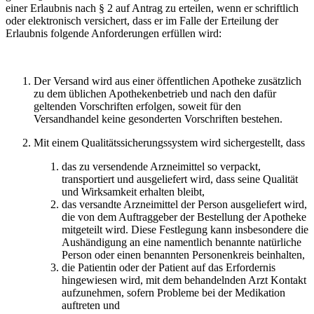
einer Erlaubnis nach § 2 auf Antrag zu erteilen, wenn er schriftlich
oder elektronisch versichert, dass er im Falle der Erteilung der
Erlaubnis folgende Anforderungen erfüllen wird:
Der Versand wird aus einer öffentlichen Apotheke zusätzlich
zu dem üblichen Apothekenbetrieb und nach den dafür
geltenden Vorschriften erfolgen, soweit für den
Versandhandel keine gesonderten Vorschriften bestehen.
Mit einem Qualitätssicherungssystem wird sichergestellt, dass
das zu versendende Arzneimittel so verpackt,
transportiert und ausgeliefert wird, dass seine Qualität
und Wirksamkeit erhalten bleibt,
das versandte Arzneimittel der Person ausgeliefert wird,
die von dem Auftraggeber der Bestellung der Apotheke
mitgeteilt wird. Diese Festlegung kann insbesondere die
Aushändigung an eine namentlich benannte natürliche
Person oder einen benannten Personenkreis beinhalten,
die Patientin oder der Patient auf das Erfordernis
hingewiesen wird, mit dem behandelnden Arzt Kontakt
aufzunehmen, sofern Probleme bei der Medikation
auftreten und