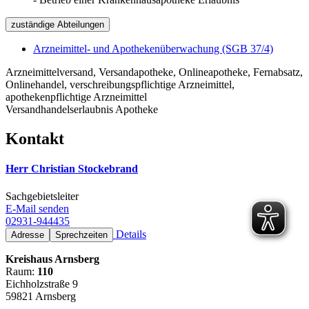
zuständige Abteilungen
Arzneimittel- und Apothekenüberwachung (SGB 37/4)
Arzneimittelversand, Versandapotheke, Onlineapotheke, Fernabsatz,
Onlinehandel, verschreibungspflichtige Arzneimittel,
apothekenpflichtige Arzneimittel
Versandhandelserlaubnis Apotheke
Kontakt
Herr Christian Stockebrand
Sachgebietsleiter
E-Mail senden
02931-944435
Details
Adresse
Sprechzeiten
Kreishaus Arnsberg
Raum:
110
Eichholzstraße 9
59821 Arnsberg