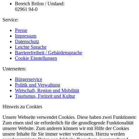
Bereich Brilon / Umland:
02961 94-0
Service:
Presse
Impressum
Datenschutz
Leichte Sprache
Barrierefreiheit / Gebärdensprache
Cookie Einstellungen
Unterseiten:
Bürgerservice
Politik und Verwaltung
Wirtschaft, Region und Mobilität
Tourismus, Freizeit und Kultur
Hinweis zu Cookies
Unsere Webseite verwendet Cookies. Diese haben zwei Funktionen:
Zum einen sind sie erforderlich für die grundlegende Funktionalität
unserer Website. Zum anderen können wir mit Hilfe der Cookies
unsere Inhalte für Sie immer weiter verbessern. Hierzu werden