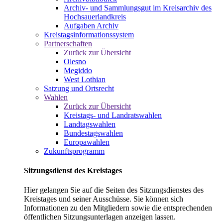
Archiv- und Sammlungsgut im Kreisarchiv des
Hochsauerlandkreis
Aufgaben Archiv
Kreistagsinformationssystem
Partnerschaften
Zurück zur Übersicht
Olesno
Megiddo
West Lothian
Satzung und Ortsrecht
Wahlen
Zurück zur Übersicht
Kreistags- und Landratswahlen
Landtagswahlen
Bundestagswahlen
Europawahlen
Zukunftsprogramm
Sitzungsdienst des Kreistages
Hier gelangen Sie auf die Seiten des Sitzungsdienstes des
Kreistages und seiner Ausschüsse. Sie können sich
Informationen zu den Mitgliedern sowie die entsprechenden
öffentlichen Sitzungsunterlagen anzeigen lassen.