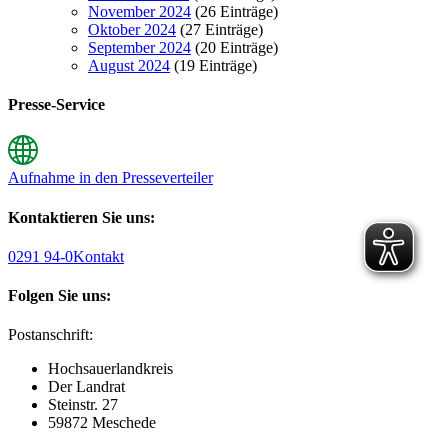
November 2024
(26 Einträge)
Oktober 2024
(27 Einträge)
September 2024
(20 Einträge)
August 2024
(19 Einträge)
Presse-Service
Aufnahme in den Presseverteiler
Kontaktieren Sie uns:
0291 94-0
Kontakt
Folgen Sie uns:
Postanschrift:
Hochsauerlandkreis
Der Landrat
Steinstr. 27
59872 Meschede