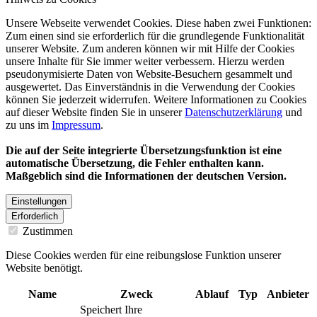
Unsere Webseite verwendet Cookies. Diese haben zwei Funktionen:
Zum einen sind sie erforderlich für die grundlegende Funktionalität
unserer Website. Zum anderen können wir mit Hilfe der Cookies
unsere Inhalte für Sie immer weiter verbessern. Hierzu werden
pseudonymisierte Daten von Website-Besuchern gesammelt und
ausgewertet. Das Einverständnis in die Verwendung der Cookies
können Sie jederzeit widerrufen. Weitere Informationen zu Cookies
auf dieser Website finden Sie in unserer
Datenschutzerklärung
und
zu uns im
Impressum
.
Die auf der Seite integrierte Übersetzungsfunktion ist eine
automatische Übersetzung, die Fehler enthalten kann.
Maßgeblich sind die Informationen der deutschen Version.
Einstellungen
Erforderlich
Zustimmen
Diese Cookies werden für eine reibungslose Funktion unserer
Website benötigt.
Name
Zweck
Ablauf
Typ
Anbieter
Speichert Ihre