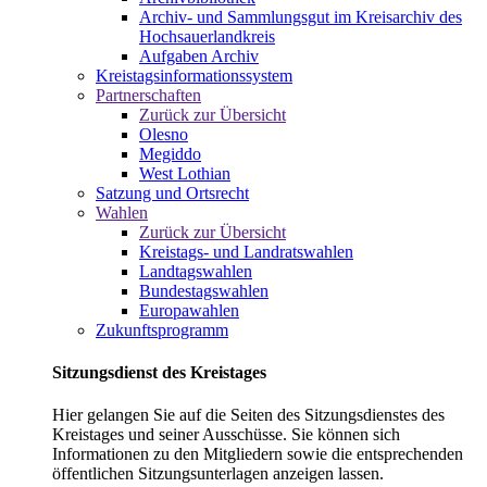
Archiv- und Sammlungsgut im Kreisarchiv des
Hochsauerlandkreis
Aufgaben Archiv
Kreistagsinformationssystem
Partnerschaften
Zurück zur Übersicht
Olesno
Megiddo
West Lothian
Satzung und Ortsrecht
Wahlen
Zurück zur Übersicht
Kreistags- und Landratswahlen
Landtagswahlen
Bundestagswahlen
Europawahlen
Zukunftsprogramm
Sitzungsdienst des Kreistages
Hier gelangen Sie auf die Seiten des Sitzungsdienstes des
Kreistages und seiner Ausschüsse. Sie können sich
Informationen zu den Mitgliedern sowie die entsprechenden
öffentlichen Sitzungsunterlagen anzeigen lassen.