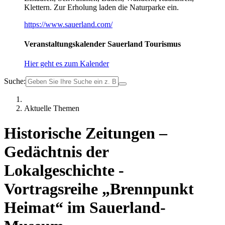
Klettern. Zur Erholung laden die Naturparke ein.
https://www.sauerland.com/
Veranstaltungskalender Sauerland Tourismus
Hier geht es zum Kalender
Suche:
Aktuelle Themen
Historische Zeitungen –
Gedächtnis der
Lokalgeschichte -
Vortragsreihe „Brennpunkt
Heimat“ im Sauerland-