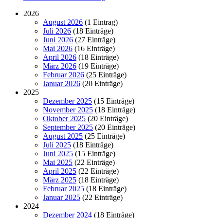
2026
August 2026
(1 Eintrag)
Juli 2026
(18 Einträge)
Juni 2026
(27 Einträge)
Mai 2026
(16 Einträge)
April 2026
(18 Einträge)
März 2026
(19 Einträge)
Februar 2026
(25 Einträge)
Januar 2026
(20 Einträge)
2025
Dezember 2025
(15 Einträge)
November 2025
(18 Einträge)
Oktober 2025
(20 Einträge)
September 2025
(20 Einträge)
August 2025
(25 Einträge)
Juli 2025
(18 Einträge)
Juni 2025
(15 Einträge)
Mai 2025
(22 Einträge)
April 2025
(22 Einträge)
März 2025
(18 Einträge)
Februar 2025
(18 Einträge)
Januar 2025
(22 Einträge)
2024
Dezember 2024
(18 Einträge)