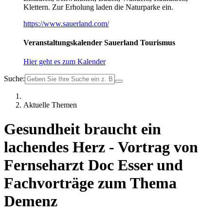
Klettern. Zur Erholung laden die Naturparke ein.
https://www.sauerland.com/
Veranstaltungskalender Sauerland Tourismus
Hier geht es zum Kalender
Suche:
Aktuelle Themen
Gesundheit braucht ein
lachendes Herz - Vortrag von
Fernseharzt Doc Esser und
Fachvorträge zum Thema
Demenz