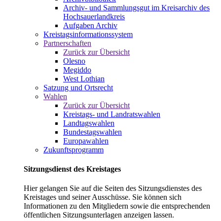
Archiv- und Sammlungsgut im Kreisarchiv des
Hochsauerlandkreis
Aufgaben Archiv
Kreistagsinformationssystem
Partnerschaften
Zurück zur Übersicht
Olesno
Megiddo
West Lothian
Satzung und Ortsrecht
Wahlen
Zurück zur Übersicht
Kreistags- und Landratswahlen
Landtagswahlen
Bundestagswahlen
Europawahlen
Zukunftsprogramm
Sitzungsdienst des Kreistages
Hier gelangen Sie auf die Seiten des Sitzungsdienstes des
Kreistages und seiner Ausschüsse. Sie können sich
Informationen zu den Mitgliedern sowie die entsprechenden
öffentlichen Sitzungsunterlagen anzeigen lassen.