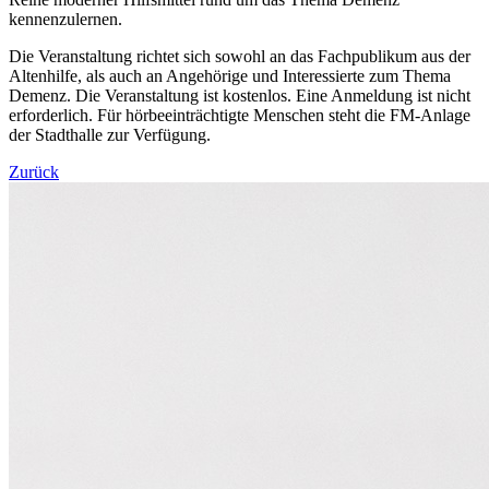
kennenzulernen.
Die Veranstaltung richtet sich sowohl an das Fachpublikum aus der
Altenhilfe, als auch an Angehörige und Interessierte zum Thema
Demenz. Die Veranstaltung ist kostenlos. Eine Anmeldung ist nicht
erforderlich. Für hörbeeinträchtigte Menschen steht die FM-Anlage
der Stadthalle zur Verfügung.
Zurück