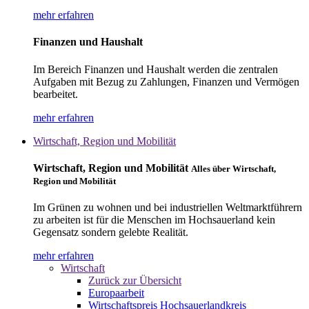
mehr erfahren
Finanzen und Haushalt
Im Bereich Finanzen und Haushalt werden die zentralen
Aufgaben mit Bezug zu Zahlungen, Finanzen und Vermögen
bearbeitet.
mehr erfahren
Wirtschaft, Region und Mobilität
Wirtschaft, Region und Mobilität
Alles über Wirtschaft,
Region und Mobilität
Im Grünen zu wohnen und bei industriellen Weltmarktführern
zu arbeiten ist für die Menschen im Hochsauerland kein
Gegensatz sondern gelebte Realität.
mehr erfahren
Wirtschaft
Zurück zur Übersicht
Europaarbeit
Wirtschaftspreis Hochsauerlandkreis