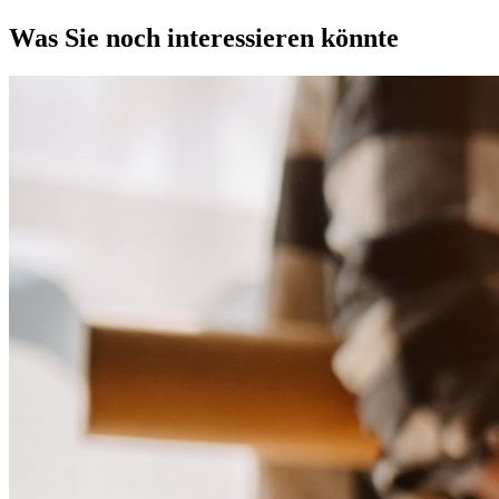
Was Sie noch interessieren könnte