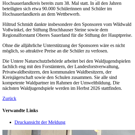
Hochsauerlandkreis bereits zum 38. Mal statt. In all den Jahren
beteiligten sich etwa 90.000 Schülerinnen und Schüler im
Hochsauerlandkreis an dem Wettbewerb.
Hiltrud Schmidt dankte insbesondere den Sponsoren vom Wildwald
Voßwinkel, der Stiftung Bruchhauser Steine sowie dem
Regionalforstamt Oberes Sauerland für die Stiftung der Hauptpreise.
Ohne die alljährliche Unterstützung der Sponsoren wäre es nicht
möglich, so attraktive Preise an die Schüler zu verlosen.
Die Untere Naturschutzbehörde arbeitet bei den Waldjugendspielen
fachlich eng mit den Forstämtern, der Landesforstverwaltung,
Privatwaldbesitzern, den kommunalen Waldbesitzern, der
Kreisjägerschaft sowie den Schulen zusammen. Sie alle sind
kompetente Waldpartner im Rahmen der Umweltbildung. Die
nächsten Waldjugendspiele werden im Herbst 2026 stattfinden.
Zurück
Verwandte Links
Druckansicht der Meldung