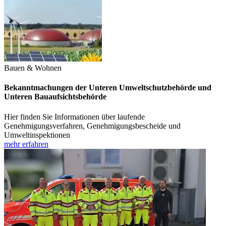
Bauen & Wohnen
Bekanntmachungen der Unteren Umweltschutzbehörde und
Unteren Bauaufsichtsbehörde
Hier finden Sie Informationen über laufende
Genehmigungsverfahren, Genehmigungsbescheide und
Umweltinspektionen
mehr erfahren