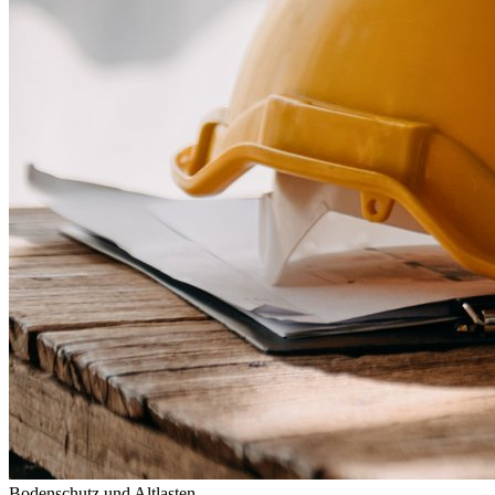
Bodenschutz und Altlasten