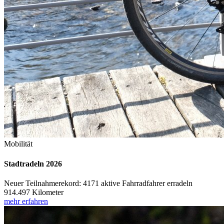
Mobilität
Stadtradeln 2026
Neuer Teilnahmerekord: 4171 aktive Fahrradfahrer erradeln
914.497 Kilometer
mehr erfahren