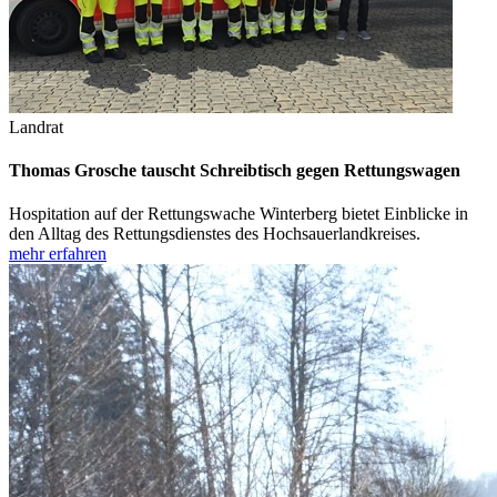
Landrat
Thomas Grosche tauscht Schreibtisch gegen Rettungswagen
Hospitation auf der Rettungswache Winterberg bietet Einblicke in
den Alltag des Rettungsdienstes des Hochsauerlandkreises.
mehr erfahren