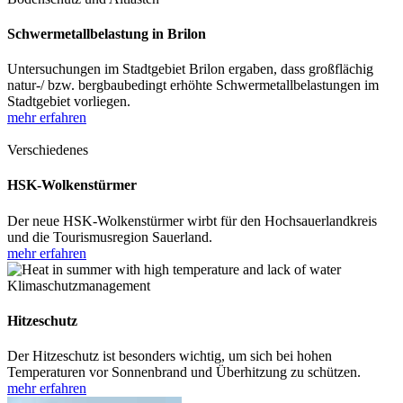
Schwermetallbelastung in Brilon
Untersuchungen im Stadtgebiet Brilon ergaben, dass großflächig
natur-/ bzw. bergbaubedingt erhöhte Schwermetallbelastungen im
Stadtgebiet vorliegen.
mehr erfahren
Verschiedenes
HSK-Wolkenstürmer
Der neue HSK-Wolkenstürmer wirbt für den Hochsauerlandkreis
und die Tourismusregion Sauerland.
mehr erfahren
Klimaschutzmanagement
Hitzeschutz
Der Hitzeschutz ist besonders wichtig, um sich bei hohen
Temperaturen vor Sonnenbrand und Überhitzung zu schützen.
mehr erfahren