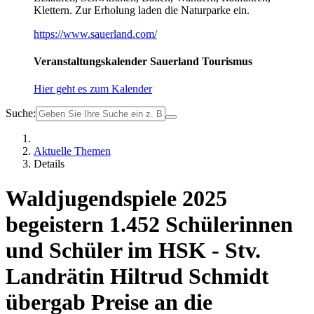
Klettern. Zur Erholung laden die Naturparke ein.
https://www.sauerland.com/
Veranstaltungskalender Sauerland Tourismus
Hier geht es zum Kalender
Suche:
Aktuelle Themen
Details
Waldjugendspiele 2025
begeistern 1.452 Schülerinnen
und Schüler im HSK - Stv.
Landrätin Hiltrud Schmidt
übergab Preise an die