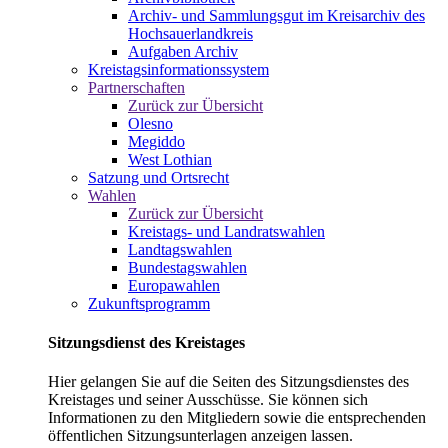
Archiv- und Sammlungsgut im Kreisarchiv des
Hochsauerlandkreis
Aufgaben Archiv
Kreistagsinformationssystem
Partnerschaften
Zurück zur Übersicht
Olesno
Megiddo
West Lothian
Satzung und Ortsrecht
Wahlen
Zurück zur Übersicht
Kreistags- und Landratswahlen
Landtagswahlen
Bundestagswahlen
Europawahlen
Zukunftsprogramm
Sitzungsdienst des Kreistages
Hier gelangen Sie auf die Seiten des Sitzungsdienstes des
Kreistages und seiner Ausschüsse. Sie können sich
Informationen zu den Mitgliedern sowie die entsprechenden
öffentlichen Sitzungsunterlagen anzeigen lassen.