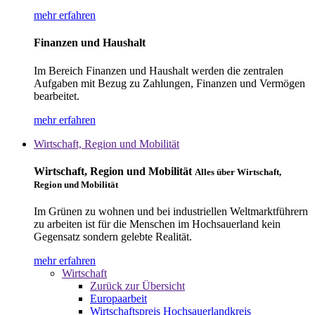
mehr erfahren
Finanzen und Haushalt
Im Bereich Finanzen und Haushalt werden die zentralen
Aufgaben mit Bezug zu Zahlungen, Finanzen und Vermögen
bearbeitet.
mehr erfahren
Wirtschaft, Region und Mobilität
Wirtschaft, Region und Mobilität
Alles über Wirtschaft,
Region und Mobilität
Im Grünen zu wohnen und bei industriellen Weltmarktführern
zu arbeiten ist für die Menschen im Hochsauerland kein
Gegensatz sondern gelebte Realität.
mehr erfahren
Wirtschaft
Zurück zur Übersicht
Europaarbeit
Wirtschaftspreis Hochsauerlandkreis