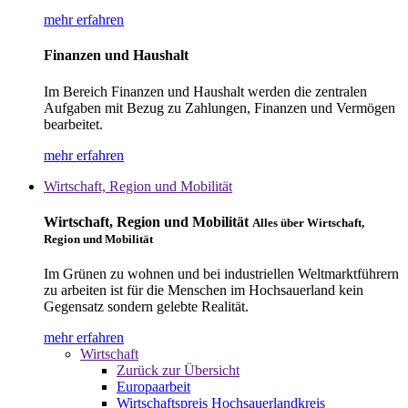
mehr erfahren
Finanzen und Haushalt
Im Bereich Finanzen und Haushalt werden die zentralen
Aufgaben mit Bezug zu Zahlungen, Finanzen und Vermögen
bearbeitet.
mehr erfahren
Wirtschaft, Region und Mobilität
Wirtschaft, Region und Mobilität
Alles über Wirtschaft,
Region und Mobilität
Im Grünen zu wohnen und bei industriellen Weltmarktführern
zu arbeiten ist für die Menschen im Hochsauerland kein
Gegensatz sondern gelebte Realität.
mehr erfahren
Wirtschaft
Zurück zur Übersicht
Europaarbeit
Wirtschaftspreis Hochsauerlandkreis