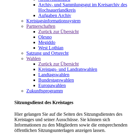
Archiv- und Sammlungsgut im Kreisarchiv des
Hochsauerlandkreis
Aufgaben Archiv
Kreistagsinformationssystem
Partnerschaften
Zurück zur Übersicht
Olesno
Megiddo
West Lothian
Satzung und Ortsrecht
Wahlen
Zurück zur Übersicht
Kreistags- und Landratswahlen
Landtagswahlen
Bundestagswahlen
Europawahlen
Zukunftsprogramm
Sitzungsdienst des Kreistages
Hier gelangen Sie auf die Seiten des Sitzungsdienstes des
Kreistages und seiner Ausschüsse. Sie können sich
Informationen zu den Mitgliedern sowie die entsprechenden
öffentlichen Sitzungsunterlagen anzeigen lassen.