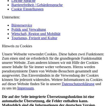
Leichte Sprache
Barrierefreiheit / Gebärdensprache
Cookie Einstellungen
Unterseiten:
Bürgerservice
Politik und Verwaltung
Wirtschaft, Region und Mobilität
Tourismus, Freizeit und Kultur
Hinweis zu Cookies
Unsere Webseite verwendet Cookies. Diese haben zwei Funktionen:
Zum einen sind sie erforderlich für die grundlegende Funktionalität
unserer Website. Zum anderen können wir mit Hilfe der Cookies
unsere Inhalte für Sie immer weiter verbessern. Hierzu werden
pseudonymisierte Daten von Website-Besuchern gesammelt und
ausgewertet. Das Einverständnis in die Verwendung der Cookies
können Sie jederzeit widerrufen. Weitere Informationen zu Cookies
auf dieser Website finden Sie in unserer
Datenschutzerklärung
und
zu uns im
Impressum
.
Die auf der Seite integrierte Übersetzungsfunktion ist eine
automatische Übersetzung, die Fehler enthalten kann.
Maßgeblich sind die Informationen der deutschen Version.