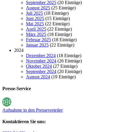
September 2025
(20 Einträge)
August 2025
(25 Einträge)
Juli 2025
(18 Einträge)
Juni 2025
(15 Einträge)
Mai 2025
(22 Einträge)
April 2025
(22 Einträge)
März 2025
(18 Einträge)
Februar 2025
(18 Einträge)
Januar 2025
(22 Einträge)
2024
Dezember 2024
(18 Einträge)
November 2024
(26 Einträge)
Oktober 2024
(27 Einträge)
September 2024
(20 Einträge)
August 2024
(19 Einträge)
Presse-Service
Aufnahme in den Presseverteiler
Kontaktieren Sie uns: