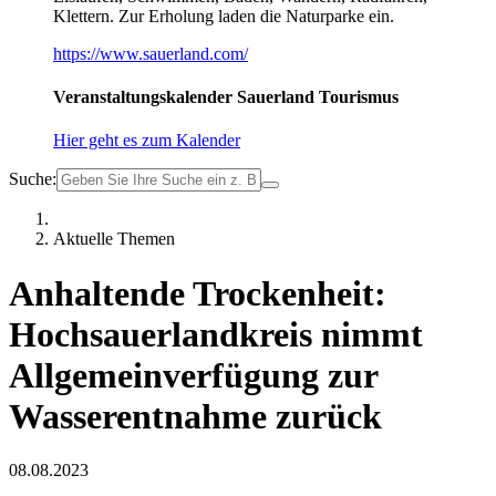
Klettern. Zur Erholung laden die Naturparke ein.
https://www.sauerland.com/
Veranstaltungskalender Sauerland Tourismus
Hier geht es zum Kalender
Suche:
Aktuelle Themen
Anhaltende Trockenheit:
Hochsauerlandkreis nimmt
Allgemeinverfügung zur
Wasserentnahme zurück
08.08.2023