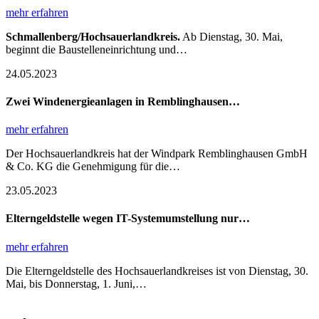
mehr erfahren
Schmallenberg/Hochsauerlandkreis.
Ab Dienstag, 30. Mai,
beginnt die Baustelleneinrichtung und…
24.05.2023
Zwei Windenergieanlagen in Remblinghausen…
mehr erfahren
Der Hochsauerlandkreis hat der Windpark Remblinghausen GmbH
& Co. KG die Genehmigung für die…
23.05.2023
Elterngeldstelle wegen IT-Systemumstellung nur…
mehr erfahren
Die Elterngeldstelle des Hochsauerlandkreises ist von Dienstag, 30.
Mai, bis Donnerstag, 1. Juni,…