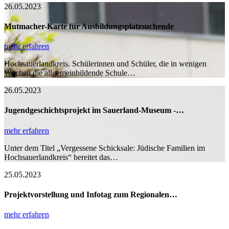
26.05.2023
Mutmacher-Karte für Ausbildungsplatzsuchende
mehr erfahren
Hochsauerlandkreis. Schülerinnen und Schüler, die in wenigen
Wochen die allgemeinbildende Schule…
26.05.2023
Jugendgeschichtsprojekt im Sauerland-Museum -…
mehr erfahren
Unter dem Titel „Vergessene Schicksale: Jüdische Familien im
Hochsauerlandkreis“ bereitet das…
25.05.2023
Projektvorstellung und Infotag zum Regionalen…
mehr erfahren