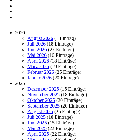
2026
August 2026
(1 Eintrag)
Juli 2026
(18 Einträge)
Juni 2026
(27 Einträge)
Mai 2026
(16 Einträge)
April 2026
(18 Einträge)
März 2026
(19 Einträge)
Februar 2026
(25 Einträge)
Januar 2026
(20 Einträge)
2025
Dezember 2025
(15 Einträge)
November 2025
(18 Einträge)
Oktober 2025
(20 Einträge)
September 2025
(20 Einträge)
August 2025
(25 Einträge)
Juli 2025
(18 Einträge)
Juni 2025
(15 Einträge)
Mai 2025
(22 Einträge)
April 2025
(22 Einträge)
März 2025
(18 Einträge)