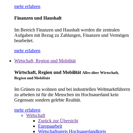
mehr erfahren
Finanzen und Haushalt
Im Bereich Finanzen und Haushalt werden die zentralen
Aufgaben mit Bezug zu Zahlungen, Finanzen und Vermögen
bearbeitet.
mehr erfahren
Wirtschaft, Region und Mobilität
Wirtschaft, Region und Mobilität
Alles über Wirtschaft,
Region und Mobilität
Im Grünen zu wohnen und bei industriellen Weltmarktführern
zu arbeiten ist für die Menschen im Hochsauerland kein
Gegensatz sondern gelebte Realität.
mehr erfahren
Wirtschaft
Zurück zur Übersicht
Europaarbeit
Wirtschaftspreis Hochsauerlandkreis