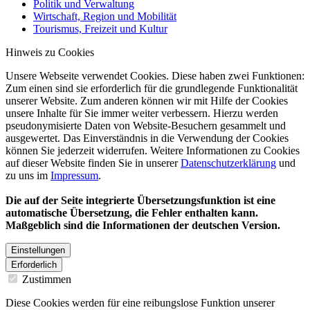
Politik und Verwaltung
Wirtschaft, Region und Mobilität
Tourismus, Freizeit und Kultur
Hinweis zu Cookies
Unsere Webseite verwendet Cookies. Diese haben zwei Funktionen:
Zum einen sind sie erforderlich für die grundlegende Funktionalität
unserer Website. Zum anderen können wir mit Hilfe der Cookies
unsere Inhalte für Sie immer weiter verbessern. Hierzu werden
pseudonymisierte Daten von Website-Besuchern gesammelt und
ausgewertet. Das Einverständnis in die Verwendung der Cookies
können Sie jederzeit widerrufen. Weitere Informationen zu Cookies
auf dieser Website finden Sie in unserer
Datenschutzerklärung
und
zu uns im
Impressum
.
Die auf der Seite integrierte Übersetzungsfunktion ist eine
automatische Übersetzung, die Fehler enthalten kann.
Maßgeblich sind die Informationen der deutschen Version.
Einstellungen
Erforderlich
Zustimmen
Diese Cookies werden für eine reibungslose Funktion unserer