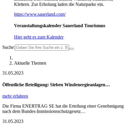
Klettern. Zur Erholung laden die Naturparke ein.
https://www.sauerland.com/
Veranstaltungskalender Sauerland Tourismus
Hier geht es zum Kalender
Suche:
Aktuelle Themen
31.05.2023
Öffentliche Beteiligung: Sieben Windenergieanlagen…
mehr erfahren
Die Firma ENERTRAG SE hat die Erteilung einer Genehmigung
nach dem Bundes-Immissionsschutzgesetz…
31.05.2023