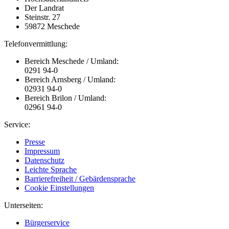
Der Landrat
Steinstr. 27
59872 Meschede
Telefonvermittlung:
Bereich Meschede / Umland:
0291 94-0
Bereich Arnsberg / Umland:
02931 94-0
Bereich Brilon / Umland:
02961 94-0
Service:
Presse
Impressum
Datenschutz
Leichte Sprache
Barrierefreiheit / Gebärdensprache
Cookie Einstellungen
Unterseiten:
Bürgerservice