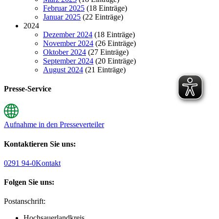
Februar 2025
(18 Einträge)
Januar 2025
(22 Einträge)
2024
Dezember 2024
(18 Einträge)
November 2024
(26 Einträge)
Oktober 2024
(27 Einträge)
September 2024
(20 Einträge)
August 2024
(21 Einträge)
Presse-Service
Aufnahme in den Presseverteiler
Kontaktieren Sie uns:
0291 94-0
Kontakt
Folgen Sie uns:
Postanschrift:
Hochsauerlandkreis