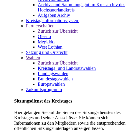
Archiv- und Sammlungsgut im Kreisarchiv des
Hochsauerlandkreis
Aufgaben Archiv
Kreistagsinformationssystem
Partnerschaften
Zurück zur Übersicht
Olesno
Megiddo
West Lothian
Satzung und Ortsrecht
Wahlen
Zurück zur Übersicht
Kreistags- und Landratswahlen
Landtagswahlen
Bundestagswahlen
Europawahlen
Zukunftsprogramm
Sitzungsdienst des Kreistages
Hier gelangen Sie auf die Seiten des Sitzungsdienstes des
Kreistages und seiner Ausschüsse. Sie können sich
Informationen zu den Mitgliedern sowie die entsprechenden
öffentlichen Sitzungsunterlagen anzeigen lassen.