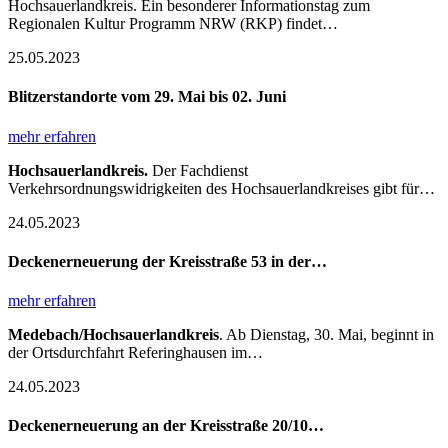
Hochsauerlandkreis. Ein besonderer Informationstag zum
Regionalen Kultur Programm NRW (RKP) findet…
25.05.2023
Blitzerstandorte vom 29. Mai bis 02. Juni
mehr erfahren
Hochsauerlandkreis.
Der Fachdienst
Verkehrsordnungswidrigkeiten des Hochsauerlandkreises gibt für…
24.05.2023
Deckenerneuerung der Kreisstraße 53 in der…
mehr erfahren
Medebach/Hochsauerlandkreis
. Ab Dienstag, 30. Mai, beginnt in
der Ortsdurchfahrt Referinghausen im…
24.05.2023
Deckenerneuerung an der Kreisstraße 20/10…