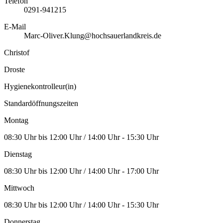
Telefon
0291-941215
E-Mail
Marc-Oliver.Klung@hochsauerlandkreis.de
Christof
Droste
Hygienekontrolleur(in)
Standardöffnungszeiten
Montag
08:30 Uhr bis 12:00 Uhr / 14:00 Uhr - 15:30 Uhr
Dienstag
08:30 Uhr bis 12:00 Uhr / 14:00 Uhr - 17:00 Uhr
Mittwoch
08:30 Uhr bis 12:00 Uhr / 14:00 Uhr - 15:30 Uhr
Donnerstag