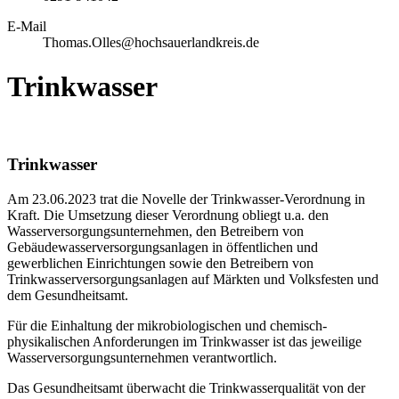
E-Mail
Thomas.Olles@hochsauerlandkreis.de
Trinkwasser
Trinkwasser
Am 23.06.2023 trat die Novelle der Trinkwasser-Verordnung in
Kraft. Die Umsetzung dieser Verordnung obliegt u.a. den
Wasserversorgungsunternehmen, den Betreibern von
Gebäudewasserversorgungsanlagen in öffentlichen und
gewerblichen Einrichtungen sowie den Betreibern von
Trinkwasserversorgungsanlagen auf Märkten und Volksfesten und
dem Gesundheitsamt.
Für die Einhaltung der mikrobiologischen und chemisch-
physikalischen Anforderungen im Trinkwasser ist das jeweilige
Wasserversorgungsunternehmen verantwortlich.
Das Gesundheitsamt überwacht die Trinkwasserqualität von der