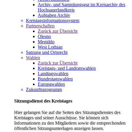
Archiv- und Sammlungsgut im Kreisarchiv des
Hochsauerlandkreis
Aufgaben Archiv
Kreistagsinformationssystem
Partnerschaften
Zurück zur Übersicht
Olesno
Megiddo
West Lothian
Satzung und Ortsrecht
Wahlen
Zurück zur Übersicht
Kreistags- und Landratswahlen
Landtagswahlen
Bundestagswahlen
Europawahlen
Zukunftsprogramm
Sitzungsdienst des Kreistages
Hier gelangen Sie auf die Seiten des Sitzungsdienstes des
Kreistages und seiner Ausschüsse. Sie können sich
Informationen zu den Mitgliedern sowie die entsprechenden
öffentlichen Sitzungsunterlagen anzeigen lassen.