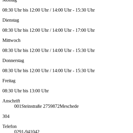
08:30 Uhr bis 12:00 Uhr / 14:00 Uhr - 15:30 Uhr
Dienstag
08:30 Uhr bis 12:00 Uhr / 14:00 Uhr - 17:00 Uhr
Mittwoch
08:30 Uhr bis 12:00 Uhr / 14:00 Uhr - 15:30 Uhr
Donnerstag
08:30 Uhr bis 12:00 Uhr / 14:00 Uhr - 15:30 Uhr
Freitag
08:30 Uhr bis 13:00 Uhr
Anschrift
001
Steinstraße 27
59872
Meschede
304
Telefon
0291-941042