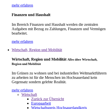
mehr erfahren
Finanzen und Haushalt
Im Bereich Finanzen und Haushalt werden die zentralen
Aufgaben mit Bezug zu Zahlungen, Finanzen und Vermögen
bearbeitet.
mehr erfahren
Wirtschaft, Region und Mobilität
Wirtschaft, Region und Mobilität
Alles über Wirtschaft,
Region und Mobilität
Im Grünen zu wohnen und bei industriellen Weltmarktführern
zu arbeiten ist für die Menschen im Hochsauerland kein
Gegensatz sondern gelebte Realität.
mehr erfahren
Wirtschaft
Zurück zur Übersicht
Europaarbeit
Wirtschaftspreis Hochsauerlandkreis