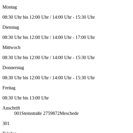
Montag
08:30 Uhr bis 12:00 Uhr / 14:00 Uhr - 15:30 Uhr
Dienstag
08:30 Uhr bis 12:00 Uhr / 14:00 Uhr - 17:00 Uhr
Mittwoch
08:30 Uhr bis 12:00 Uhr / 14:00 Uhr - 15:30 Uhr
Donnerstag
08:30 Uhr bis 12:00 Uhr / 14:00 Uhr - 15:30 Uhr
Freitag
08:30 Uhr bis 13:00 Uhr
Anschrift
001
Steinstraße 27
59872
Meschede
301