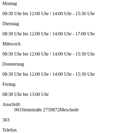
Montag
08:30 Uhr bis 12:00 Uhr / 14:00 Uhr - 15:30 Uhr
Dienstag
08:30 Uhr bis 12:00 Uhr / 14:00 Uhr - 17:00 Uhr
Mittwoch
08:30 Uhr bis 12:00 Uhr / 14:00 Uhr - 15:30 Uhr
Donnerstag
08:30 Uhr bis 12:00 Uhr / 14:00 Uhr - 15:30 Uhr
Freitag
08:30 Uhr bis 13:00 Uhr
Anschrift
001
Steinstraße 27
59872
Meschede
303
Telefon