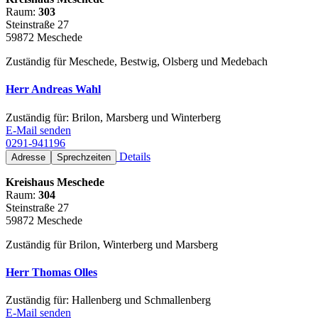
Raum:
303
Steinstraße 27
59872 Meschede
Zuständig für Meschede, Bestwig, Olsberg und Medebach
Herr Andreas Wahl
Zuständig für: Brilon, Marsberg und Winterberg
E-Mail senden
0291-941196
Details
Adresse
Sprechzeiten
Kreishaus Meschede
Raum:
304
Steinstraße 27
59872 Meschede
Zuständig für Brilon, Winterberg und Marsberg
Herr Thomas Olles
Zuständig für: Hallenberg und Schmallenberg
E-Mail senden