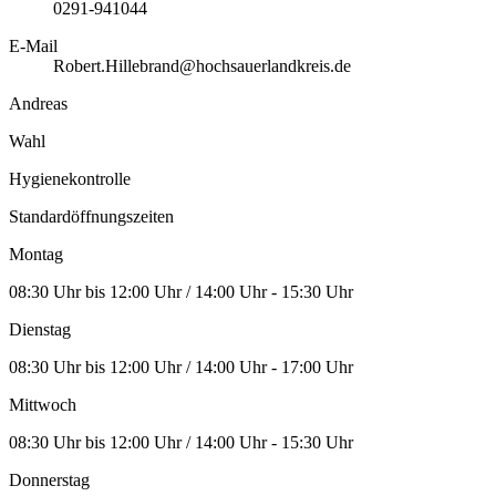
0291-941044
E-Mail
Robert.Hillebrand@hochsauerlandkreis.de
Andreas
Wahl
Hygienekontrolle
Standardöffnungszeiten
Montag
08:30 Uhr bis 12:00 Uhr / 14:00 Uhr - 15:30 Uhr
Dienstag
08:30 Uhr bis 12:00 Uhr / 14:00 Uhr - 17:00 Uhr
Mittwoch
08:30 Uhr bis 12:00 Uhr / 14:00 Uhr - 15:30 Uhr
Donnerstag