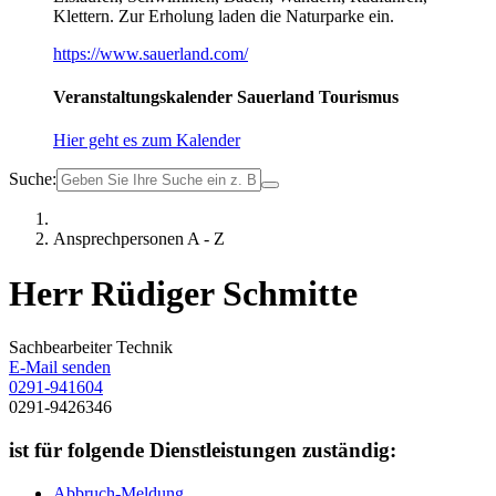
Klettern. Zur Erholung laden die Naturparke ein.
https://www.sauerland.com/
Veranstaltungskalender Sauerland Tourismus
Hier geht es zum Kalender
Suche:
Ansprechpersonen A - Z
Herr Rüdiger Schmitte
Sachbearbeiter Technik
E-Mail senden
0291-941604
0291-9426346
ist für folgende Dienstleistungen zuständig:
Abbruch-Meldung