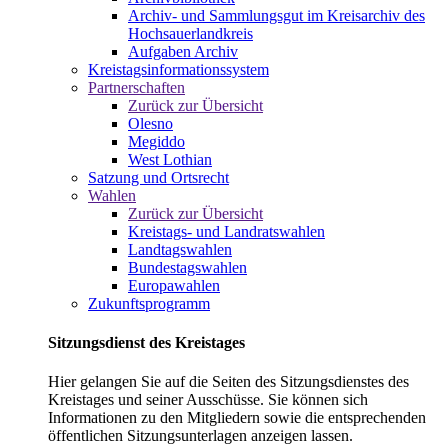
Archiv- und Sammlungsgut im Kreisarchiv des
Hochsauerlandkreis
Aufgaben Archiv
Kreistagsinformationssystem
Partnerschaften
Zurück zur Übersicht
Olesno
Megiddo
West Lothian
Satzung und Ortsrecht
Wahlen
Zurück zur Übersicht
Kreistags- und Landratswahlen
Landtagswahlen
Bundestagswahlen
Europawahlen
Zukunftsprogramm
Sitzungsdienst des Kreistages
Hier gelangen Sie auf die Seiten des Sitzungsdienstes des
Kreistages und seiner Ausschüsse. Sie können sich
Informationen zu den Mitgliedern sowie die entsprechenden
öffentlichen Sitzungsunterlagen anzeigen lassen.