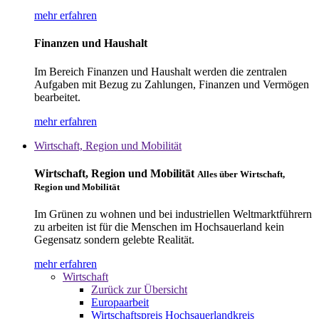
mehr erfahren
Finanzen und Haushalt
Im Bereich Finanzen und Haushalt werden die zentralen
Aufgaben mit Bezug zu Zahlungen, Finanzen und Vermögen
bearbeitet.
mehr erfahren
Wirtschaft, Region und Mobilität
Wirtschaft, Region und Mobilität
Alles über Wirtschaft,
Region und Mobilität
Im Grünen zu wohnen und bei industriellen Weltmarktführern
zu arbeiten ist für die Menschen im Hochsauerland kein
Gegensatz sondern gelebte Realität.
mehr erfahren
Wirtschaft
Zurück zur Übersicht
Europaarbeit
Wirtschaftspreis Hochsauerlandkreis