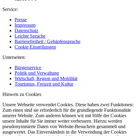
Service:
Presse
Impressum
Datenschutz
Leichte Sprache
Barrierefreiheit / Gebärdensprache
Cookie Einstellungen
Unterseiten:
Bürgerservice
Politik und Verwaltung
Wirtschaft, Region und Mobilität
Tourismus, Freizeit und Kultur
Hinweis zu Cookies
Unsere Webseite verwendet Cookies. Diese haben zwei Funktionen:
Zum einen sind sie erforderlich für die grundlegende Funktionalität
unserer Website. Zum anderen können wir mit Hilfe der Cookies
unsere Inhalte für Sie immer weiter verbessern. Hierzu werden
pseudonymisierte Daten von Website-Besuchern gesammelt und
ausgewertet. Das Einverständnis in die Verwendung der Cookies