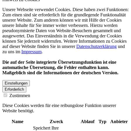
Unsere Webseite verwendet Cookies. Diese haben zwei Funktionen:
Zum einen sind sie erforderlich für die grundlegende Funktionalität
unserer Website. Zum anderen können wir mit Hilfe der Cookies
unsere Inhalte für Sie immer weiter verbessern. Hierzu werden
pseudonymisierte Daten von Website-Besuchern gesammelt und
ausgewertet. Das Einverständnis in die Verwendung der Cookies
können Sie jederzeit widerrufen. Weitere Informationen zu Cookies
auf dieser Website finden Sie in unserer
Datenschutzerklärung
und
zu uns im
Impressum
.
Die auf der Seite integrierte Übersetzungsfunktion ist eine
automatische Übersetzung, die Fehler enthalten kann.
Maßgeblich sind die Informationen der deutschen Version.
Einstellungen
Erforderlich
Zustimmen
Diese Cookies werden für eine reibungslose Funktion unserer
Website benötigt.
Name
Zweck
Ablauf
Typ
Anbieter
Speichert Ihre