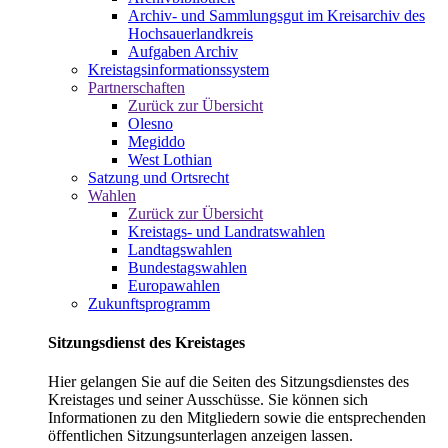
Archiv- und Sammlungsgut im Kreisarchiv des
Hochsauerlandkreis
Aufgaben Archiv
Kreistagsinformationssystem
Partnerschaften
Zurück zur Übersicht
Olesno
Megiddo
West Lothian
Satzung und Ortsrecht
Wahlen
Zurück zur Übersicht
Kreistags- und Landratswahlen
Landtagswahlen
Bundestagswahlen
Europawahlen
Zukunftsprogramm
Sitzungsdienst des Kreistages
Hier gelangen Sie auf die Seiten des Sitzungsdienstes des
Kreistages und seiner Ausschüsse. Sie können sich
Informationen zu den Mitgliedern sowie die entsprechenden
öffentlichen Sitzungsunterlagen anzeigen lassen.