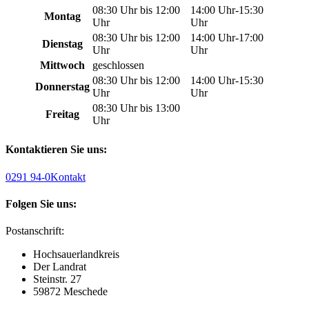
08:30 Uhr bis 12:00
14:00 Uhr-15:30
Montag
Uhr
Uhr
08:30 Uhr bis 12:00
14:00 Uhr-17:00
Dienstag
Uhr
Uhr
Mittwoch
geschlossen
08:30 Uhr bis 12:00
14:00 Uhr-15:30
Donnerstag
Uhr
Uhr
08:30 Uhr bis 13:00
Freitag
Uhr
Kontaktieren Sie uns:
0291 94-0
Kontakt
Folgen Sie uns:
Postanschrift:
Hochsauerlandkreis
Der Landrat
Steinstr. 27
59872 Meschede