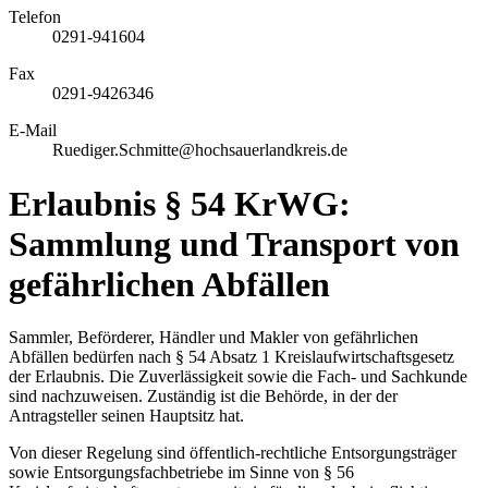
Telefon
0291-941604
Fax
0291-9426346
E-Mail
Ruediger.Schmitte@hochsauerlandkreis.de
Erlaubnis § 54 KrWG:
Sammlung und Transport von
gefährlichen Abfällen
Sammler, Beförderer, Händler und Makler von gefährlichen
Abfällen bedürfen nach § 54 Absatz 1 Kreislaufwirtschaftsgesetz
der Erlaubnis. Die Zuverlässigkeit sowie die Fach- und Sachkunde
sind nachzuweisen. Zuständig ist die Behörde, in der der
Antragsteller seinen Hauptsitz hat.
Von dieser Regelung sind öffentlich-rechtliche Entsorgungsträger
sowie Entsorgungsfachbetriebe im Sinne von § 56