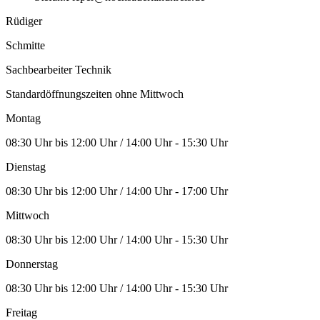
Rüdiger
Schmitte
Sachbearbeiter Technik
Standardöffnungszeiten ohne Mittwoch
Montag
08:30 Uhr bis 12:00 Uhr / 14:00 Uhr - 15:30 Uhr
Dienstag
08:30 Uhr bis 12:00 Uhr / 14:00 Uhr - 17:00 Uhr
Mittwoch
08:30 Uhr bis 12:00 Uhr / 14:00 Uhr - 15:30 Uhr
Donnerstag
08:30 Uhr bis 12:00 Uhr / 14:00 Uhr - 15:30 Uhr
Freitag