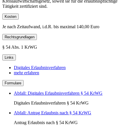
Kreislaufwirtschaftsgesetz, soweit sie für die erlaubnispflichtige
Tätigkeit zertifiziert sind.
Kosten
Je nach Zeitaufwand, i.d.R. bis maximal 140,00 Euro
Rechtsgrundlagen
§ 54 Abs. 1 KrWG
Links
Digitales Erlaubnisverfahren
mehr erfahren
Formulare
Abfall: Digitales Erlaubnisverfahren § 54 KrWG
Digitales Erlaubnisverfahren § 54 KrWG
Abfall: Antrag Erlaubnis nach § 54 KrWG
Antrag Erlaubnis nach § 54 KrWG