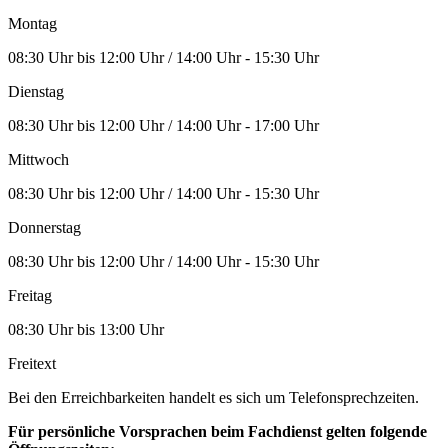
Montag
08:30 Uhr bis 12:00 Uhr / 14:00 Uhr - 15:30 Uhr
Dienstag
08:30 Uhr bis 12:00 Uhr / 14:00 Uhr - 17:00 Uhr
Mittwoch
08:30 Uhr bis 12:00 Uhr / 14:00 Uhr - 15:30 Uhr
Donnerstag
08:30 Uhr bis 12:00 Uhr / 14:00 Uhr - 15:30 Uhr
Freitag
08:30 Uhr bis 13:00 Uhr
Freitext
Bei den Erreichbarkeiten handelt es sich um Telefonsprechzeiten.
Für persönliche Vorsprachen beim Fachdienst gelten folgende