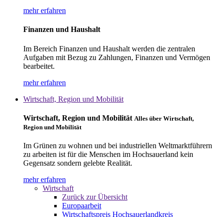
mehr erfahren
Finanzen und Haushalt
Im Bereich Finanzen und Haushalt werden die zentralen
Aufgaben mit Bezug zu Zahlungen, Finanzen und Vermögen
bearbeitet.
mehr erfahren
Wirtschaft, Region und Mobilität
Wirtschaft, Region und Mobilität
Alles über Wirtschaft,
Region und Mobilität
Im Grünen zu wohnen und bei industriellen Weltmarktführern
zu arbeiten ist für die Menschen im Hochsauerland kein
Gegensatz sondern gelebte Realität.
mehr erfahren
Wirtschaft
Zurück zur Übersicht
Europaarbeit
Wirtschaftspreis Hochsauerlandkreis