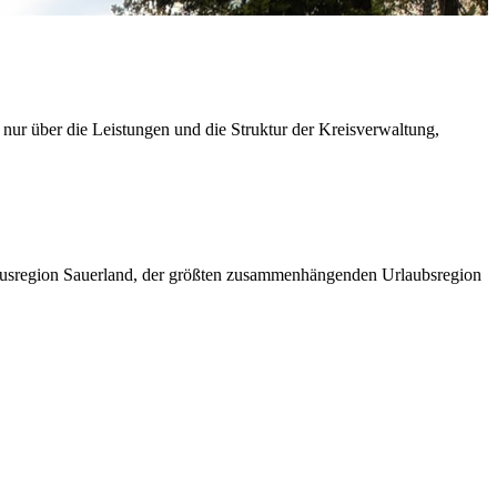
 nur über die Leistungen und die Struktur der Kreisverwaltung,
ismusregion Sauerland, der größten zusammenhängenden Urlaubsregion