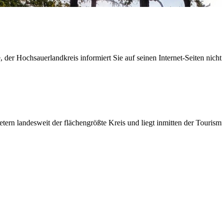
der Hochsauerlandkreis informiert Sie auf seinen Internet-Seiten nicht
etern landesweit der flächengrößte Kreis und liegt inmitten der Tour