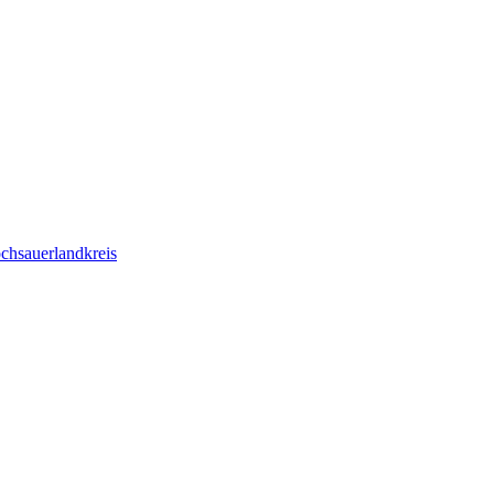
chsauerlandkreis