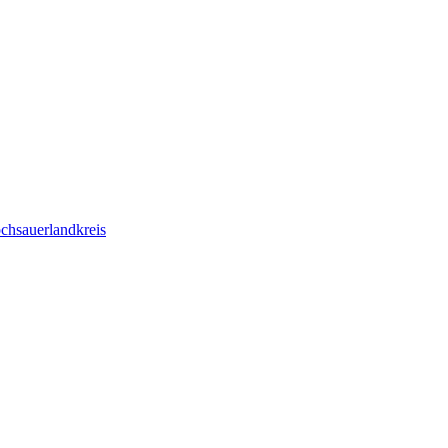
chsauerlandkreis