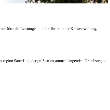
 nur über die Leistungen und die Struktur der Kreisverwaltung,
ismusregion Sauerland, der größten zusammenhängenden Urlaubsregion