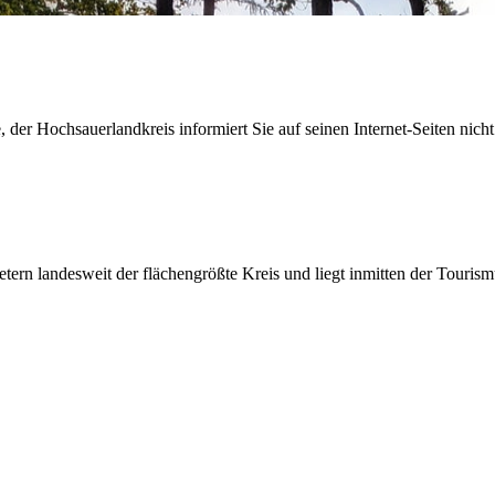
der Hochsauerlandkreis informiert Sie auf seinen Internet-Seiten nicht
etern landesweit der flächengrößte Kreis und liegt inmitten der Tour