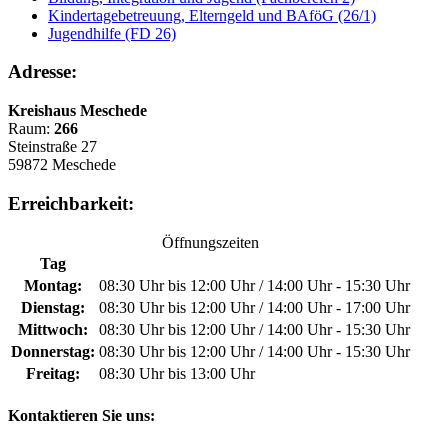
Kindertagebetreuung, Elterngeld und BAföG (26/1)
Jugendhilfe (FD 26)
Adresse:
Kreishaus Meschede
Raum:
266
Steinstraße 27
59872 Meschede
Erreichbarkeit:
Öffnungszeiten
Tag
Montag:
08:30 Uhr bis 12:00 Uhr / 14:00 Uhr - 15:30 Uhr
Dienstag:
08:30 Uhr bis 12:00 Uhr / 14:00 Uhr - 17:00 Uhr
Mittwoch:
08:30 Uhr bis 12:00 Uhr / 14:00 Uhr - 15:30 Uhr
Donnerstag:
08:30 Uhr bis 12:00 Uhr / 14:00 Uhr - 15:30 Uhr
Freitag:
08:30 Uhr bis 13:00 Uhr
Kontaktieren Sie uns: