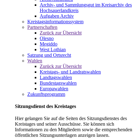
Archiv- und Sammlungsgut im Kreisarchiv des
Hochsauerlandkreis
Aufgaben Archiv
Kreistagsinformationssystem
Partnerschaften
Zurück zur Übersicht
Olesno
Megiddo
West Lothian
Satzung und Ortsrecht
Wahlen
Zurück zur Übersicht
Kreistags- und Landratswahlen
Landtagswahlen
Bundestagswahlen
Europawahlen
Zukunftsprogramm
Sitzungsdienst des Kreistages
Hier gelangen Sie auf die Seiten des Sitzungsdienstes des
Kreistages und seiner Ausschüsse. Sie können sich
Informationen zu den Mitgliedern sowie die entsprechenden
öffentlichen Sitzungsunterlagen anzeigen lassen.