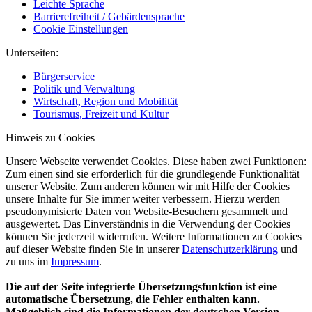
Leichte Sprache
Barrierefreiheit / Gebärdensprache
Cookie Einstellungen
Unterseiten:
Bürgerservice
Politik und Verwaltung
Wirtschaft, Region und Mobilität
Tourismus, Freizeit und Kultur
Hinweis zu Cookies
Unsere Webseite verwendet Cookies. Diese haben zwei Funktionen:
Zum einen sind sie erforderlich für die grundlegende Funktionalität
unserer Website. Zum anderen können wir mit Hilfe der Cookies
unsere Inhalte für Sie immer weiter verbessern. Hierzu werden
pseudonymisierte Daten von Website-Besuchern gesammelt und
ausgewertet. Das Einverständnis in die Verwendung der Cookies
können Sie jederzeit widerrufen. Weitere Informationen zu Cookies
auf dieser Website finden Sie in unserer
Datenschutzerklärung
und
zu uns im
Impressum
.
Die auf der Seite integrierte Übersetzungsfunktion ist eine
automatische Übersetzung, die Fehler enthalten kann.
Maßgeblich sind die Informationen der deutschen Version.