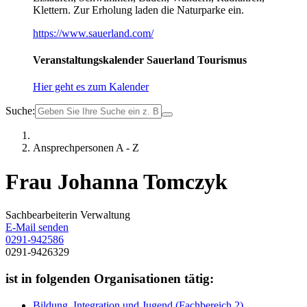
Klettern. Zur Erholung laden die Naturparke ein.
https://www.sauerland.com/
Veranstaltungskalender Sauerland Tourismus
Hier geht es zum Kalender
Suche:
Ansprechpersonen A - Z
Frau Johanna Tomczyk
Sachbearbeiterin Verwaltung
E-Mail senden
0291-942586
0291-9426329
ist in folgenden Organisationen tätig:
Bildung, Integration und Jugend (Fachbereich 2)