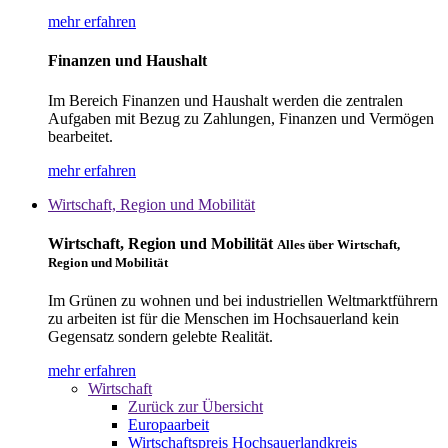
mehr erfahren
Finanzen und Haushalt
Im Bereich Finanzen und Haushalt werden die zentralen
Aufgaben mit Bezug zu Zahlungen, Finanzen und Vermögen
bearbeitet.
mehr erfahren
Wirtschaft, Region und Mobilität
Wirtschaft, Region und Mobilität
Alles über Wirtschaft,
Region und Mobilität
Im Grünen zu wohnen und bei industriellen Weltmarktführern
zu arbeiten ist für die Menschen im Hochsauerland kein
Gegensatz sondern gelebte Realität.
mehr erfahren
Wirtschaft
Zurück zur Übersicht
Europaarbeit
Wirtschaftspreis Hochsauerlandkreis