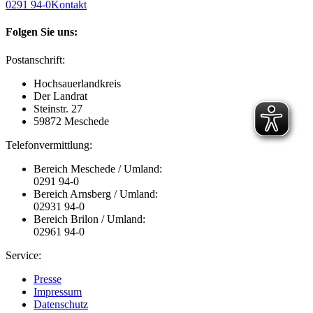
0291 94-0
Kontakt
Folgen Sie uns:
Postanschrift:
Hochsauerlandkreis
Der Landrat
Steinstr. 27
59872 Meschede
Telefonvermittlung:
Bereich Meschede / Umland:
0291 94-0
Bereich Arnsberg / Umland:
02931 94-0
Bereich Brilon / Umland:
02961 94-0
Service:
Presse
Impressum
Datenschutz