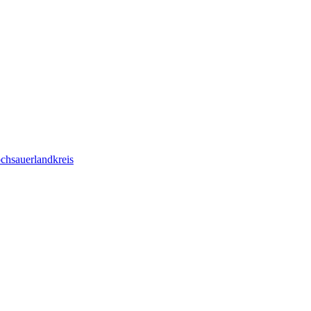
chsauerlandkreis