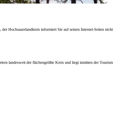
der Hochsauerlandkreis informiert Sie auf seinen Internet-Seiten nicht
etern landesweit der flächengrößte Kreis und liegt inmitten der Tour