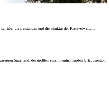
 nur über die Leistungen und die Struktur der Kreisverwaltung,
ismusregion Sauerland, der größten zusammenhängenden Urlaubsregion