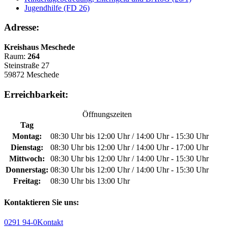
Jugendhilfe (FD 26)
Adresse:
Kreishaus Meschede
Raum:
264
Steinstraße 27
59872 Meschede
Erreichbarkeit:
Öffnungszeiten
Tag
Montag:
08:30 Uhr bis 12:00 Uhr / 14:00 Uhr - 15:30 Uhr
Dienstag:
08:30 Uhr bis 12:00 Uhr / 14:00 Uhr - 17:00 Uhr
Mittwoch:
08:30 Uhr bis 12:00 Uhr / 14:00 Uhr - 15:30 Uhr
Donnerstag:
08:30 Uhr bis 12:00 Uhr / 14:00 Uhr - 15:30 Uhr
Freitag:
08:30 Uhr bis 13:00 Uhr
Kontaktieren Sie uns:
0291 94-0
Kontakt