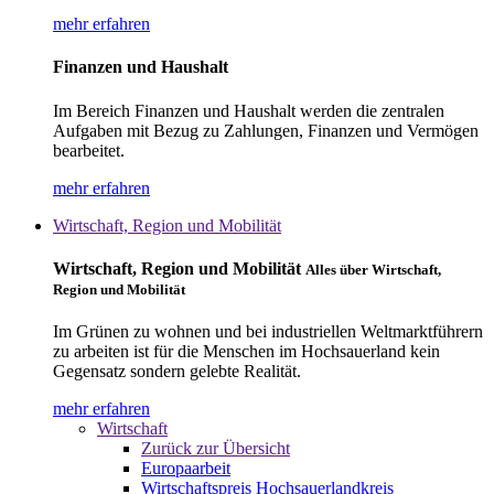
mehr erfahren
Finanzen und Haushalt
Im Bereich Finanzen und Haushalt werden die zentralen
Aufgaben mit Bezug zu Zahlungen, Finanzen und Vermögen
bearbeitet.
mehr erfahren
Wirtschaft, Region und Mobilität
Wirtschaft, Region und Mobilität
Alles über Wirtschaft,
Region und Mobilität
Im Grünen zu wohnen und bei industriellen Weltmarktführern
zu arbeiten ist für die Menschen im Hochsauerland kein
Gegensatz sondern gelebte Realität.
mehr erfahren
Wirtschaft
Zurück zur Übersicht
Europaarbeit
Wirtschaftspreis Hochsauerlandkreis