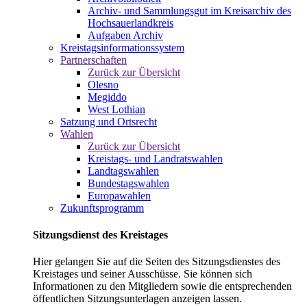
Archiv- und Sammlungsgut im Kreisarchiv des
Hochsauerlandkreis
Aufgaben Archiv
Kreistagsinformationssystem
Partnerschaften
Zurück zur Übersicht
Olesno
Megiddo
West Lothian
Satzung und Ortsrecht
Wahlen
Zurück zur Übersicht
Kreistags- und Landratswahlen
Landtagswahlen
Bundestagswahlen
Europawahlen
Zukunftsprogramm
Sitzungsdienst des Kreistages
Hier gelangen Sie auf die Seiten des Sitzungsdienstes des
Kreistages und seiner Ausschüsse. Sie können sich
Informationen zu den Mitgliedern sowie die entsprechenden
öffentlichen Sitzungsunterlagen anzeigen lassen.