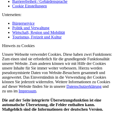
Barrierefreiheit / Gebärdensprache
Cookie Einstellungen
Unterseiten:
Bürgerservice
Politik und Verwaltung
Wirtschaft, Region und Mobilität
Tourismus, Freizeit und Kultur
Hinweis zu Cookies
Unsere Webseite verwendet Cookies. Diese haben zwei Funktionen:
Zum einen sind sie erforderlich für die grundlegende Funktionalität
unserer Website. Zum anderen können wir mit Hilfe der Cookies
unsere Inhalte für Sie immer weiter verbessern. Hierzu werden
pseudonymisierte Daten von Website-Besuchern gesammelt und
ausgewertet. Das Einverständnis in die Verwendung der Cookies
können Sie jederzeit widerrufen. Weitere Informationen zu Cookies
auf dieser Website finden Sie in unserer
Datenschutzerklärung
und
zu uns im
Impressum
.
Die auf der Seite integrierte Übersetzungsfunktion ist eine
automatische Übersetzung, die Fehler enthalten kann.
Maßgeblich sind die Informationen der deutschen Version.