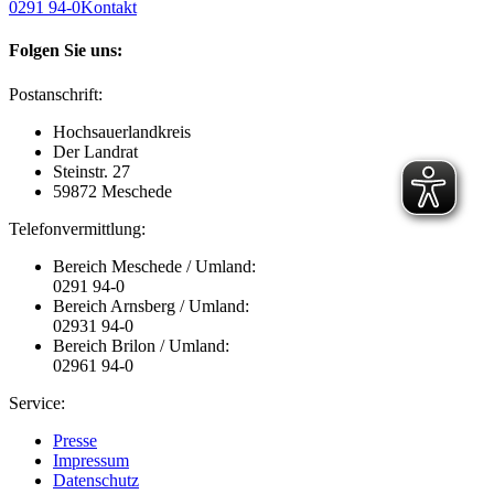
0291 94-0
Kontakt
Folgen Sie uns:
Postanschrift:
Hochsauerlandkreis
Der Landrat
Steinstr. 27
59872 Meschede
Telefonvermittlung:
Bereich Meschede / Umland:
0291 94-0
Bereich Arnsberg / Umland:
02931 94-0
Bereich Brilon / Umland:
02961 94-0
Service:
Presse
Impressum
Datenschutz