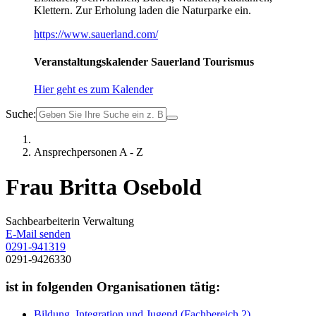
Klettern. Zur Erholung laden die Naturparke ein.
https://www.sauerland.com/
Veranstaltungskalender Sauerland Tourismus
Hier geht es zum Kalender
Suche:
Ansprechpersonen A - Z
Frau Britta Osebold
Sachbearbeiterin Verwaltung
E-Mail senden
0291-941319
0291-9426330
ist in folgenden Organisationen tätig:
Bildung, Integration und Jugend (Fachbereich 2)