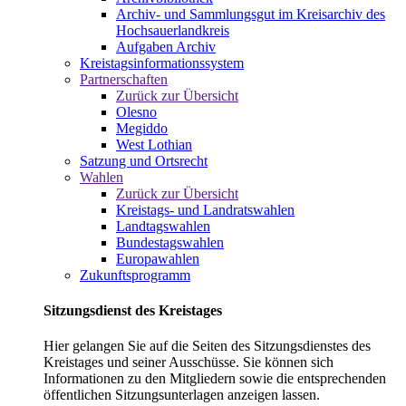
Archiv- und Sammlungsgut im Kreisarchiv des
Hochsauerlandkreis
Aufgaben Archiv
Kreistagsinformationssystem
Partnerschaften
Zurück zur Übersicht
Olesno
Megiddo
West Lothian
Satzung und Ortsrecht
Wahlen
Zurück zur Übersicht
Kreistags- und Landratswahlen
Landtagswahlen
Bundestagswahlen
Europawahlen
Zukunftsprogramm
Sitzungsdienst des Kreistages
Hier gelangen Sie auf die Seiten des Sitzungsdienstes des
Kreistages und seiner Ausschüsse. Sie können sich
Informationen zu den Mitgliedern sowie die entsprechenden
öffentlichen Sitzungsunterlagen anzeigen lassen.