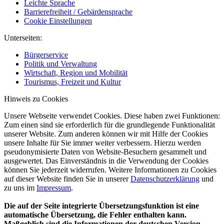
Leichte Sprache
Barrierefreiheit / Gebärdensprache
Cookie Einstellungen
Unterseiten:
Bürgerservice
Politik und Verwaltung
Wirtschaft, Region und Mobilität
Tourismus, Freizeit und Kultur
Hinweis zu Cookies
Unsere Webseite verwendet Cookies. Diese haben zwei Funktionen:
Zum einen sind sie erforderlich für die grundlegende Funktionalität
unserer Website. Zum anderen können wir mit Hilfe der Cookies
unsere Inhalte für Sie immer weiter verbessern. Hierzu werden
pseudonymisierte Daten von Website-Besuchern gesammelt und
ausgewertet. Das Einverständnis in die Verwendung der Cookies
können Sie jederzeit widerrufen. Weitere Informationen zu Cookies
auf dieser Website finden Sie in unserer
Datenschutzerklärung
und
zu uns im
Impressum
.
Die auf der Seite integrierte Übersetzungsfunktion ist eine
automatische Übersetzung, die Fehler enthalten kann.
Maßgeblich sind die Informationen der deutschen Version.