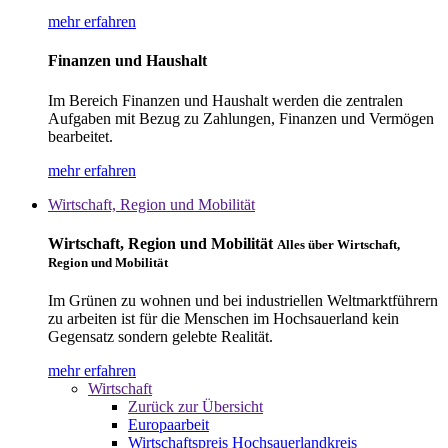
mehr erfahren
Finanzen und Haushalt
Im Bereich Finanzen und Haushalt werden die zentralen
Aufgaben mit Bezug zu Zahlungen, Finanzen und Vermögen
bearbeitet.
mehr erfahren
Wirtschaft, Region und Mobilität
Wirtschaft, Region und Mobilität
Alles über Wirtschaft,
Region und Mobilität
Im Grünen zu wohnen und bei industriellen Weltmarktführern
zu arbeiten ist für die Menschen im Hochsauerland kein
Gegensatz sondern gelebte Realität.
mehr erfahren
Wirtschaft
Zurück zur Übersicht
Europaarbeit
Wirtschaftspreis Hochsauerlandkreis