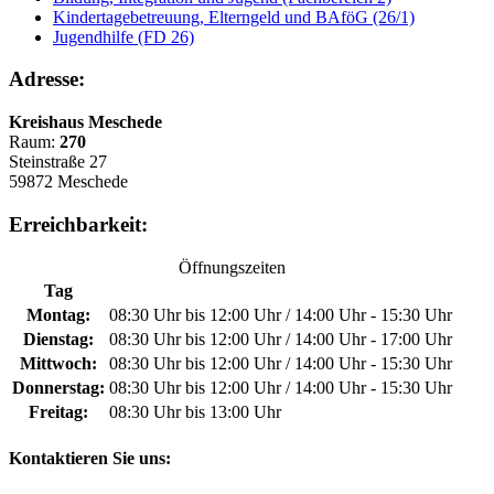
Kindertagebetreuung, Elterngeld und BAföG (26/1)
Jugendhilfe (FD 26)
Adresse:
Kreishaus Meschede
Raum:
270
Steinstraße 27
59872 Meschede
Erreichbarkeit:
Öffnungszeiten
Tag
Montag:
08:30 Uhr bis 12:00 Uhr / 14:00 Uhr - 15:30 Uhr
Dienstag:
08:30 Uhr bis 12:00 Uhr / 14:00 Uhr - 17:00 Uhr
Mittwoch:
08:30 Uhr bis 12:00 Uhr / 14:00 Uhr - 15:30 Uhr
Donnerstag:
08:30 Uhr bis 12:00 Uhr / 14:00 Uhr - 15:30 Uhr
Freitag:
08:30 Uhr bis 13:00 Uhr
Kontaktieren Sie uns: