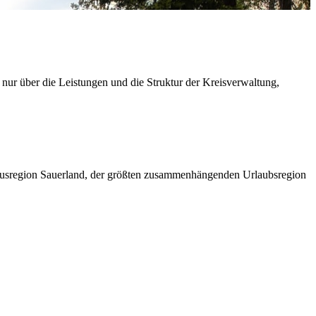
 nur über die Leistungen und die Struktur der Kreisverwaltung,
ismusregion Sauerland, der größten zusammenhängenden Urlaubsregion