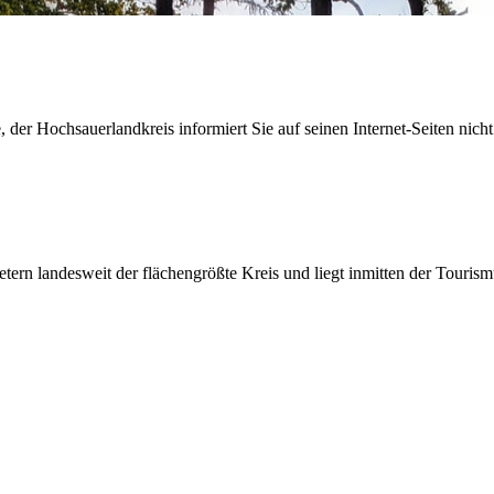
der Hochsauerlandkreis informiert Sie auf seinen Internet-Seiten nicht
etern landesweit der flächengrößte Kreis und liegt inmitten der Tour