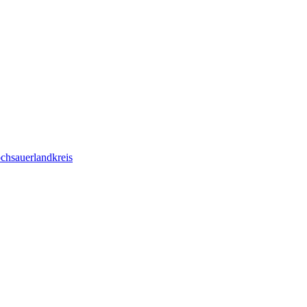
chsauerlandkreis