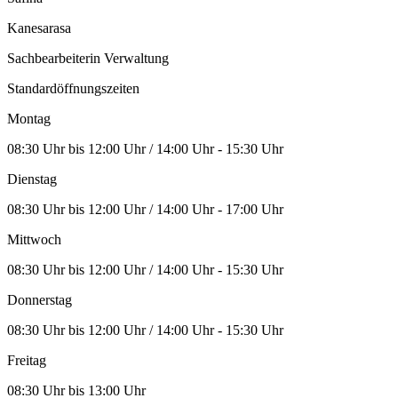
Kanesarasa
Sachbearbeiterin Verwaltung
Standardöffnungszeiten
Montag
08:30 Uhr bis 12:00 Uhr / 14:00 Uhr - 15:30 Uhr
Dienstag
08:30 Uhr bis 12:00 Uhr / 14:00 Uhr - 17:00 Uhr
Mittwoch
08:30 Uhr bis 12:00 Uhr / 14:00 Uhr - 15:30 Uhr
Donnerstag
08:30 Uhr bis 12:00 Uhr / 14:00 Uhr - 15:30 Uhr
Freitag
08:30 Uhr bis 13:00 Uhr