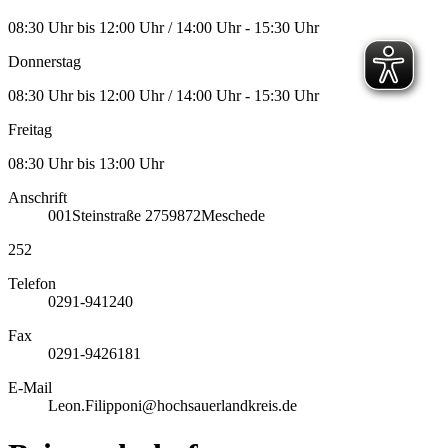
08:30 Uhr bis 12:00 Uhr / 14:00 Uhr - 15:30 Uhr
Donnerstag
08:30 Uhr bis 12:00 Uhr / 14:00 Uhr - 15:30 Uhr
Freitag
08:30 Uhr bis 13:00 Uhr
Anschrift
001
Steinstraße 27
59872
Meschede
252
Telefon
0291-941240
Fax
0291-9426181
E-Mail
Leon.Filipponi@hochsauerlandkreis.de