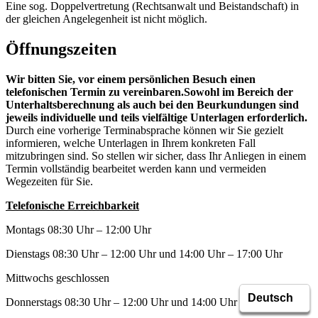
Eine sog. Doppelvertretung (Rechtsanwalt und Beistandschaft) in
der gleichen Angelegenheit ist nicht möglich.
Öffnungszeiten
Wir bitten Sie, vor einem persönlichen Besuch einen
telefonischen Termin zu vereinbaren.
Sowohl im Bereich der
Unterhaltsberechnung als auch bei den Beurkundungen sind
jeweils individuelle und teils vielfältige Unterlagen erforderlich.
Durch eine vorherige Terminabsprache können wir Sie gezielt
informieren, welche Unterlagen in Ihrem konkreten Fall
mitzubringen sind. So stellen wir sicher, dass Ihr Anliegen in einem
Termin vollständig bearbeitet werden kann und vermeiden
Wegezeiten für Sie.
Telefonische Erreichbarkeit
Montags 08:30 Uhr – 12:00 Uhr
Dienstags 08:30 Uhr – 12:00 Uhr und 14:00 Uhr – 17:00 Uhr
Mittwochs geschlossen
Donnerstags 08:30 Uhr – 12:00 Uhr und 14:00 Uhr – 15:30 Uhr