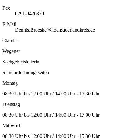
Fax
0291-9426379
E-Mail
Dennis.Broeske@hochsauerlandkreis.de
Claudia
Wegener
Sachgebietsleiterin
Standardöffnungszeiten
Montag
08:30 Uhr bis 12:00 Uhr / 14:00 Uhr - 15:30 Uhr
Dienstag
08:30 Uhr bis 12:00 Uhr / 14:00 Uhr - 17:00 Uhr
Mittwoch
08:30 Uhr bis 12:00 Uhr / 14:00 Uhr - 15:30 Uhr