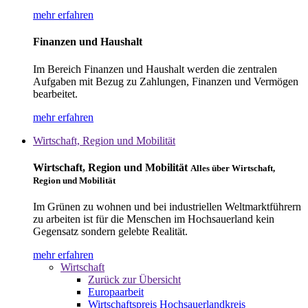
mehr erfahren
Finanzen und Haushalt
Im Bereich Finanzen und Haushalt werden die zentralen
Aufgaben mit Bezug zu Zahlungen, Finanzen und Vermögen
bearbeitet.
mehr erfahren
Wirtschaft, Region und Mobilität
Wirtschaft, Region und Mobilität
Alles über Wirtschaft,
Region und Mobilität
Im Grünen zu wohnen und bei industriellen Weltmarktführern
zu arbeiten ist für die Menschen im Hochsauerland kein
Gegensatz sondern gelebte Realität.
mehr erfahren
Wirtschaft
Zurück zur Übersicht
Europaarbeit
Wirtschaftspreis Hochsauerlandkreis