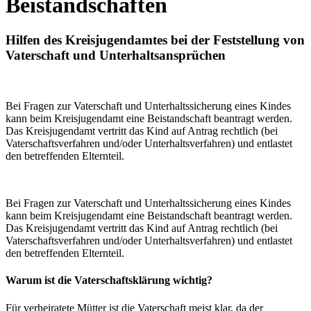
Beistandschaften
Hilfen des Kreisjugendamtes bei der Feststellung von
Vaterschaft und Unterhaltsansprüchen
Bei Fragen zur Vaterschaft und Unterhaltssicherung eines Kindes
kann beim Kreisjugendamt eine Beistandschaft beantragt werden.
Das Kreisjugendamt vertritt das Kind auf Antrag rechtlich (bei
Vaterschaftsverfahren und/oder Unterhaltsverfahren) und entlastet
den betreffenden Elternteil.
Bei Fragen zur Vaterschaft und Unterhaltssicherung eines Kindes
kann beim Kreisjugendamt eine Beistandschaft beantragt werden.
Das Kreisjugendamt vertritt das Kind auf Antrag rechtlich (bei
Vaterschaftsverfahren und/oder Unterhaltsverfahren) und entlastet
den betreffenden Elternteil.
Warum ist die Vaterschaftsklärung wichtig?
Für verheiratete Mütter ist die Vaterschaft meist klar, da der