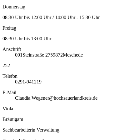
Donnerstag
08:30 Uhr bis 12:00 Uhr / 14:00 Uhr - 15:30 Uhr
Freitag
08:30 Uhr bis 13:00 Uhr
Anschrift
001
Steinstraße 27
59872
Meschede
252
Telefon
0291-941219
E-Mail
Claudia.Wegener@hochsauerlandkreis.de
Viola
Bräutigam
Sachbearbeiterin Verwaltung