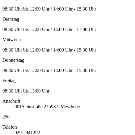
08:30 Uhr bis 12:00 Uhr / 14:00 Uhr - 15:30 Uhr
Dienstag
08:30 Uhr bis 12:00 Uhr / 14:00 Uhr - 17:00 Uhr
Mittwoch
08:30 Uhr bis 12:00 Uhr / 14:00 Uhr - 15:30 Uhr
Donnerstag
08:30 Uhr bis 12:00 Uhr / 14:00 Uhr - 15:30 Uhr
Freitag
08:30 Uhr bis 13:00 Uhr
Anschrift
001
Steinstraße 27
59872
Meschede
250
Telefon
0291-941292