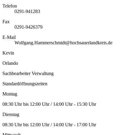
Telefon
0291-941283
Fax
0291-9426379
E-Mail
Wolfgang.Hammerschmidt@hochsauerlandkreis.de
Kevin
Orlando
Sachbearbeiter Verwaltung
Standardöffnungszeiten
Montag
08:30 Uhr bis 12:00 Uhr / 14:00 Uhr - 15:30 Uhr
Dienstag
08:30 Uhr bis 12:00 Uhr / 14:00 Uhr - 17:00 Uhr
Mittwoch