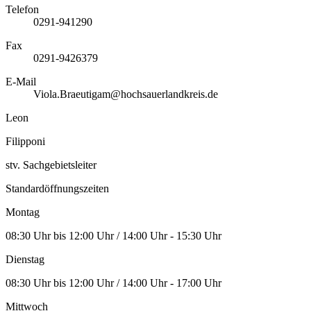
Telefon
0291-941290
Fax
0291-9426379
E-Mail
Viola.Braeutigam@hochsauerlandkreis.de
Leon
Filipponi
stv. Sachgebietsleiter
Standardöffnungszeiten
Montag
08:30 Uhr bis 12:00 Uhr / 14:00 Uhr - 15:30 Uhr
Dienstag
08:30 Uhr bis 12:00 Uhr / 14:00 Uhr - 17:00 Uhr
Mittwoch