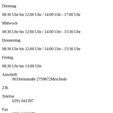
Dienstag
08:30 Uhr bis 12:00 Uhr / 14:00 Uhr - 17:00 Uhr
Mittwoch
08:30 Uhr bis 12:00 Uhr / 14:00 Uhr - 15:30 Uhr
Donnerstag
08:30 Uhr bis 12:00 Uhr / 14:00 Uhr - 15:30 Uhr
Freitag
08:30 Uhr bis 13:00 Uhr
Anschrift
001
Steinstraße 27
59872
Meschede
236
Telefon
0291-941397
Fax