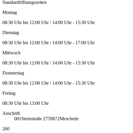
Standardöffnungszeiten
Montag
08:30 Uhr bis 12:00 Uhr / 14:00 Uhr - 15:30 Uhr
Dienstag
08:30 Uhr bis 12:00 Uhr / 14:00 Uhr - 17:00 Uhr
Mittwoch
08:30 Uhr bis 12:00 Uhr / 14:00 Uhr - 15:30 Uhr
Donnerstag
08:30 Uhr bis 12:00 Uhr / 14:00 Uhr - 15:30 Uhr
Freitag
08:30 Uhr bis 13:00 Uhr
Anschrift
001
Steinstraße 27
59872
Meschede
260