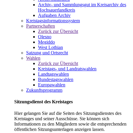
Archiv- und Sammlungsgut im Kreisarchiv des
Hochsauerlandkreis
Aufgaben Archiv
Kreistagsinformationssystem
Partnerschaften
Zurück zur Übersicht
Olesno
Megiddo
West Lothian
Satzung und Ortsrecht
Wahlen
Zurück zur Übersicht
Kreistags- und Landratswahlen
Landtagswahlen
Bundestagswahlen
Europawahlen
Zukunftsprogramm
Sitzungsdienst des Kreistages
Hier gelangen Sie auf die Seiten des Sitzungsdienstes des
Kreistages und seiner Ausschüsse. Sie können sich
Informationen zu den Mitgliedern sowie die entsprechenden
öffentlichen Sitzungsunterlagen anzeigen lassen.