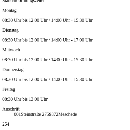
Standardöffnungszeiten
Montag
08:30 Uhr bis 12:00 Uhr / 14:00 Uhr - 15:30 Uhr
Dienstag
08:30 Uhr bis 12:00 Uhr / 14:00 Uhr - 17:00 Uhr
Mittwoch
08:30 Uhr bis 12:00 Uhr / 14:00 Uhr - 15:30 Uhr
Donnerstag
08:30 Uhr bis 12:00 Uhr / 14:00 Uhr - 15:30 Uhr
Freitag
08:30 Uhr bis 13:00 Uhr
Anschrift
001
Steinstraße 27
59872
Meschede
254