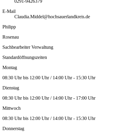
0291-9426379
E-Mail
Claudia.Middel@hochsauerlandkreis.de
Philipp
Rosenau
Sachbearbeiter Verwaltung
Standardöffnungszeiten
Montag
08:30 Uhr bis 12:00 Uhr / 14:00 Uhr - 15:30 Uhr
Dienstag
08:30 Uhr bis 12:00 Uhr / 14:00 Uhr - 17:00 Uhr
Mittwoch
08:30 Uhr bis 12:00 Uhr / 14:00 Uhr - 15:30 Uhr
Donnerstag