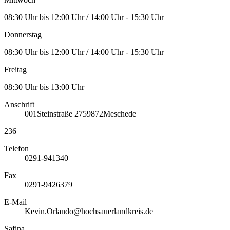
08:30 Uhr bis 12:00 Uhr / 14:00 Uhr - 15:30 Uhr
Donnerstag
08:30 Uhr bis 12:00 Uhr / 14:00 Uhr - 15:30 Uhr
Freitag
08:30 Uhr bis 13:00 Uhr
Anschrift
001
Steinstraße 27
59872
Meschede
236
Telefon
0291-941340
Fax
0291-9426379
E-Mail
Kevin.Orlando@hochsauerlandkreis.de
Safina